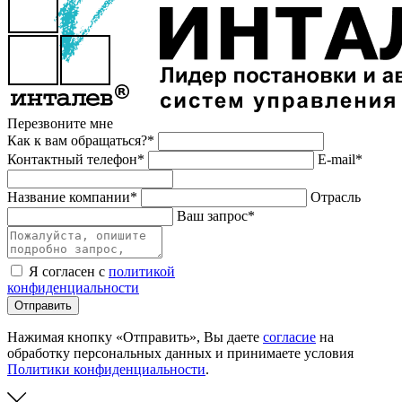
Перезвоните мне
Как к вам обращаться?*
Контактный телефон*
E-mail*
Название компании*
Отрасль
Ваш запрос*
Я согласен с
политикой
конфиденциальности
Отправить
Нажимая кнопку «Отправить», Вы даете
согласие
на
обработку персональных данных и принимаете условия
Политики конфиденциальности
.