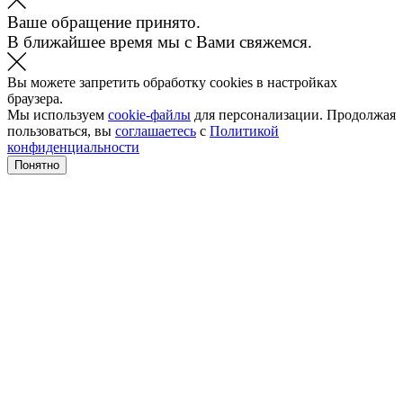
Ваше обращение принято.
В ближайшее время мы с Вами свяжемся.
Вы можете запретить обработку cookies в настройках
браузера.
Мы используем
cookie-файлы
для персонализации. Продолжая
пользоваться, вы
соглашаетесь
с
Политикой
конфиденциальности
Понятно