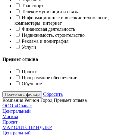
Транспорт
Телекоммуникации и связь
Информационные и высокие технологии,
компьютеры, интернет
Финансовая деятельность
Недвижимость, строительство
Реклама и полиграфия
Услуги
Предмет отзыва
Проект
Программное обеспечение
Обучение
Сбросить
Компания
Регион
Город
Предмет отзыва
ООО «Ohana»
Центральный
Москва
Проект
МАЙОЛИ СПИНДЛЕР
Центральный