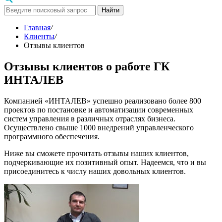
Найти
Главная
/
Клиенты
/
Отзывы клиентов
Отзывы клиентов о работе ГК
ИНТАЛЕВ
Компанией «ИНТАЛЕВ» успешно реализовано более 800
проектов по постановке и автоматизации современных
систем управления в различных отраслях бизнеса.
Осуществлено свыше 1000 внедрений управленческого
программного обеспечения.
Ниже вы сможете прочитать отзывы наших клиентов,
подчеркивающие их позитивный опыт. Надеемся, что и вы
присоединитесь к числу наших довольных клиентов.