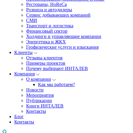
Рестораны, HoReCa
Розница и автодилеры
Сервис добывающих компаний
СМИ
Транспорт и логистика
Финансовый сектор
Холдинги и управляющие компании
Энергетика и ЖКХ
Геофизические услуги и изыскания
Клиенты
Отзывы клиентов
Примеры проектов
Почему выбирают ИНТАЛЕВ
Компания
О компании
Как мы работаем?
Новости
Мероприятия
Публикации
Книги ИНТАЛЕВ
Контакты
Блог
Контакты