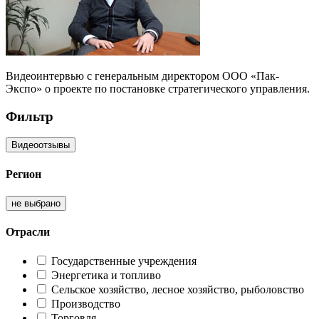
Видеоинтервью с генеральным директором ООО «Пак-
Экспо» о проекте по постановке стратегического управления.
Фильтр
Регион
не выбрано
Отрасли
Государственные учреждения
Энергетика и топливо
Сельское хозяйство, лесное хозяйство, рыболовство
Производство
Торговля