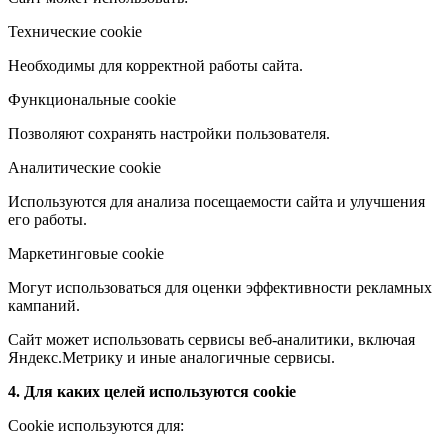
Технические cookie
Необходимы для корректной работы сайта.
Функциональные cookie
Позволяют сохранять настройки пользователя.
Аналитические cookie
Используются для анализа посещаемости сайта и улучшения
его работы.
Маркетинговые cookie
Могут использоваться для оценки эффективности рекламных
кампаний.
Сайт может использовать сервисы веб-аналитики, включая
Яндекс.Метрику и иные аналогичные сервисы.
4. Для каких целей используются cookie
Cookie используются для: