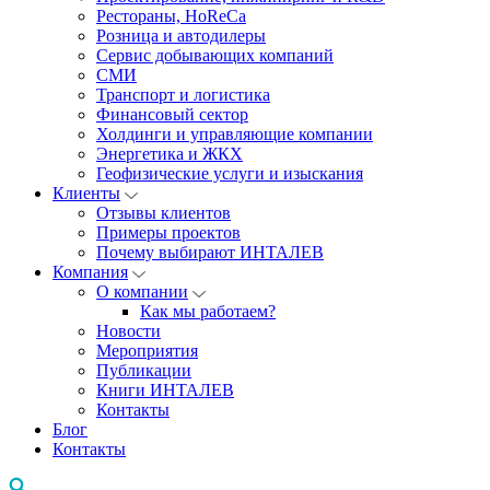
Рестораны, HoReCa
Розница и автодилеры
Сервис добывающих компаний
СМИ
Транспорт и логистика
Финансовый сектор
Холдинги и управляющие компании
Энергетика и ЖКХ
Геофизические услуги и изыскания
Клиенты
Отзывы клиентов
Примеры проектов
Почему выбирают ИНТАЛЕВ
Компания
О компании
Как мы работаем?
Новости
Мероприятия
Публикации
Книги ИНТАЛЕВ
Контакты
Блог
Контакты