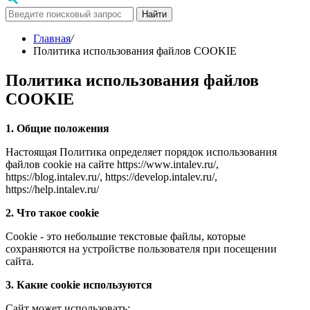
Найти
Главная
/
Политика использования файлов COOKIE
Политика использования файлов
COOKIE
1. Общие положения
Настоящая Политика определяет порядок использования
файлов cookie на сайте https://www.intalev.ru/,
https://blog.intalev.ru/, https://develop.intalev.ru/,
https://help.intalev.ru/
2. Что такое cookie
Cookie - это небольшие текстовые файлы, которые
сохраняются на устройстве пользователя при посещении
сайта.
3. Какие cookie используются
Сайт может использовать: