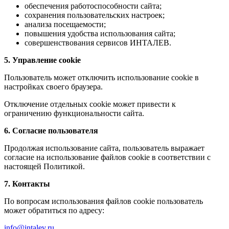
обеспечения работоспособности сайта;
сохранения пользовательских настроек;
анализа посещаемости;
повышения удобства использования сайта;
совершенствования сервисов ИНТАЛЕВ.
5. Управление cookie
Пользователь может отключить использование cookie в
настройках своего браузера.
Отключение отдельных cookie может привести к
ограничению функциональности сайта.
6. Согласие пользователя
Продолжая использование сайта, пользователь выражает
согласие на использование файлов cookie в соответствии с
настоящей Политикой.
7. Контакты
По вопросам использования файлов cookie пользователь
может обратиться по адресу:
info@intalev.ru