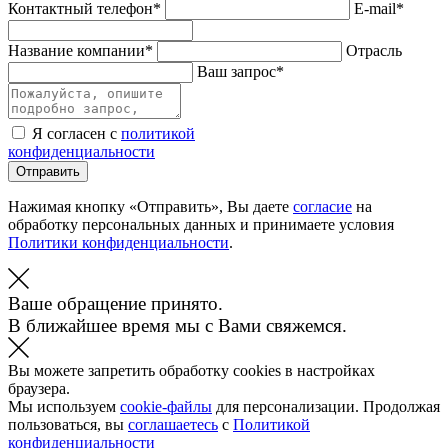
Контактный телефон*
E-mail*
Название компании*
Отрасль
Ваш запрос*
Я согласен с
политикой
конфиденциальности
Отправить
Нажимая кнопку «Отправить», Вы даете
согласие
на
обработку персональных данных и принимаете условия
Политики конфиденциальности
.
Ваше обращение принято.
В ближайшее время мы с Вами свяжемся.
Вы можете запретить обработку cookies в настройках
браузера.
Мы используем
cookie-файлы
для персонализации. Продолжая
пользоваться, вы
соглашаетесь
с
Политикой
конфиденциальности