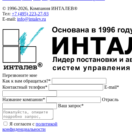
© 1996-2026, Компания ИНТАЛЕВ®
Тел:
+7 (495) 223-27-93
E-mail:
info@intalev.ru
Перезвоните мне
Как к вам обращаться?*
Контактный телефон*
E-mail*
Название компании*
Отрасль
Ваш запрос*
Я согласен с
политикой
конфиденциальности