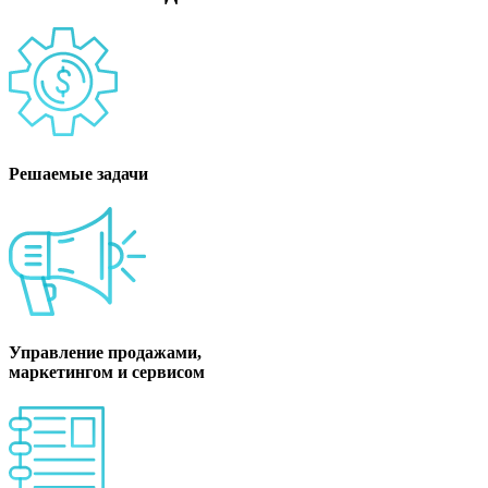
Решаемые задачи
Управление продажами,
маркетингом и сервисом