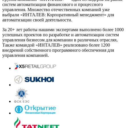
систем автоматизации финансового и процессного
управления. Множество отечественных компаний уже
выбрали «ИНТАЛЕВ: Корпоративный менеджмент» для
автоматизации своей деятельности.
За 20+ лет работы нашими экспертами выполнено более 1000
успешных проектов по разработке и автоматизации систем
управления бизнесом для компании в различных отраслях.
Также командой «ИНТАЛЕВ» реализовано более 1200
внедрений собственного программного обеспечения для
управления компанией.