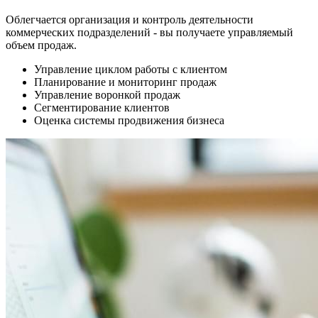
Облегчается организация и контроль деятельности
коммерческих подразделений - вы получаете управляемый
объем продаж.
Управление циклом работы с клиентом
Планирование и мониторинг продаж
Управление воронкой продаж
Сегментирование клиентов
Оценка системы продвижения бизнеса