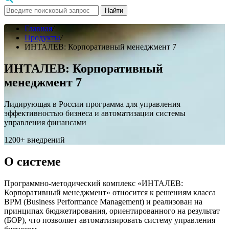
Найти
Главная
/
Продукты
/
ИНТАЛЕВ: Корпоративный менеджмент 7
ИНТАЛЕВ: Корпоративный
менеджмент 7
Лидирующая в России программа для управления
эффективностью бизнеса и автоматизации системы
управления финансами
1200+ внедрений
О системе
Программно-методический комплекс «ИНТАЛЕВ:
Корпоративный менеджмент» относится к решениям класса
BPM (Business Performance Management) и реализован на
принципах бюджетирования, ориентированного на результат
(БОР), что позволяет автоматизировать систему управления