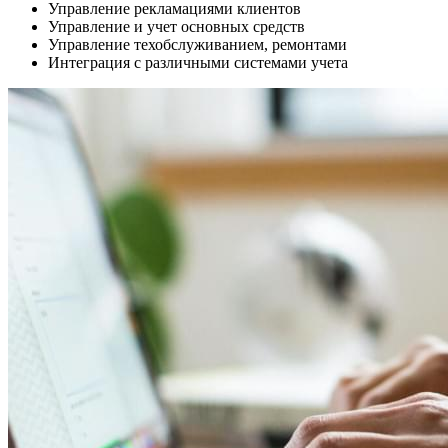
Управление рекламациями клиентов
Управление и учет основных средств
Управление техобслуживанием, ремонтами
Интеграция с различными системами учета