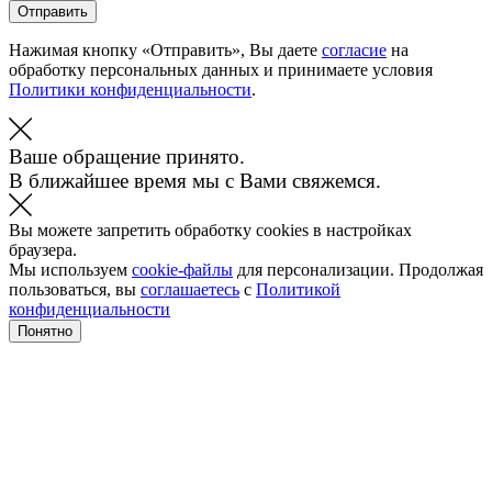
Отправить
Нажимая кнопку «Отправить», Вы даете
согласие
на
обработку персональных данных и принимаете условия
Политики конфиденциальности
.
Ваше обращение принято.
В ближайшее время мы с Вами свяжемся.
Вы можете запретить обработку cookies в настройках
браузера.
Мы используем
cookie-файлы
для персонализации. Продолжая
пользоваться, вы
соглашаетесь
с
Политикой
конфиденциальности
Понятно