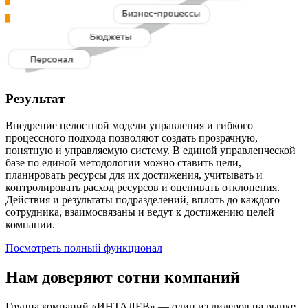
Результат
Внедрение целостной модели управления и гибкого
процессного подхода позволяют создать прозрачную,
понятную и управляемую систему. В единой управленческой
базе по единой методологии можно ставить цели,
планировать ресурсы для их достижения, учитывать и
контролировать расход ресурсов и оценивать отклонения.
Действия и результаты подразделений, вплоть до каждого
сотрудника, взаимосвязаны и ведут к достижению целей
компании.
Посмотреть полный функционал
Нам доверяют сотни компаний
Группа компаний «ИНТАЛЕВ» — один из лидеров на рынке