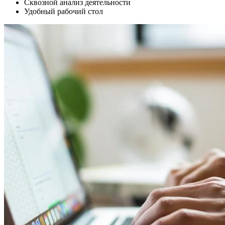
Сквозной анализ деятельности
Удобный рабочий стол