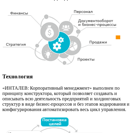
Технология
«ИНТАЛЕВ: Корпоративный менеджмент» выполнен по
принципу конструктора, который позволяет создавать и
описывать всю деятельность предприятий и холдинговых
структур в виде бизнес-процессов и без этапов кодирования и
конфигурирования автоматизировать весь цикл управления.