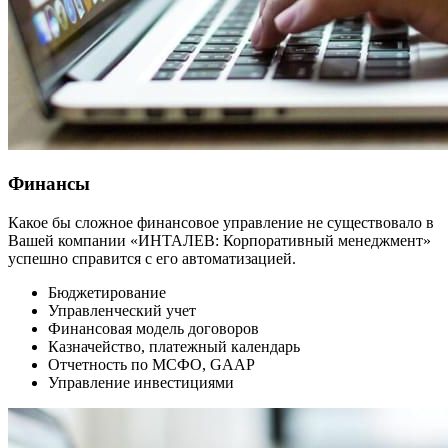
Финансы
Какое бы сложное финансовое управление не существовало в
Вашей компании «ИНТАЛЕВ: Корпоративный менеджмент»
успешно справится с его автоматизацией.
Бюджетирование
Управленческий учет
Финансовая модель договоров
Казначейство, платежный календарь
Отчетность по МСФО, GAAP
Управление инвестициями