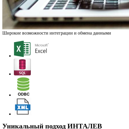
Широкие возможности интеграции и обмена данными
Уникальный подход ИНТАЛЕВ