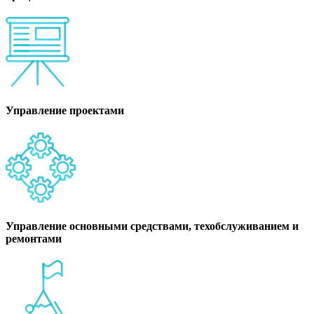
Управление проектами
Управление основными средствами, техобслуживанием и
ремонтами