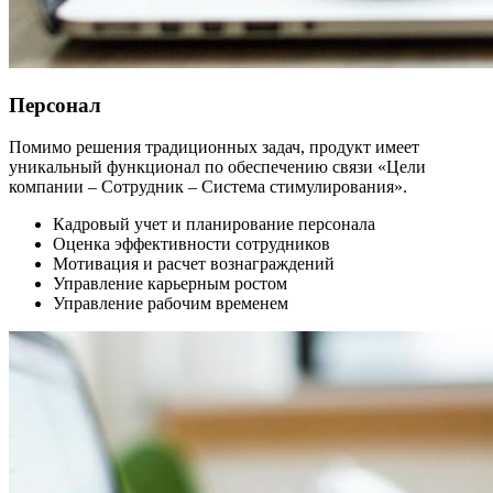
Персонал
Помимо решения традиционных задач, продукт имеет
уникальный функционал по обеспечению связи «Цели
компании – Сотрудник – Система стимулирования».
Кадровый учет и планирование персонала
Оценка эффективности сотрудников
Мотивация и расчет вознаграждений
Управление карьерным ростом
Управление рабочим временем