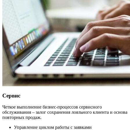
Сервис
Четкое выполнение бизнес-процессов сервисного
обслуживания – залог сохранения лояльного клиента и основа
повторных продаж.
Управление циклом работы с заявками