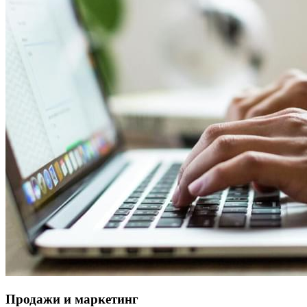
Продажи и маркетинг