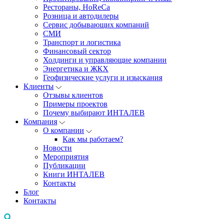
Рестораны, HoReCa
Розница и автодилеры
Сервис добывающих компаний
СМИ
Транспорт и логистика
Финансовый сектор
Холдинги и управляющие компании
Энергетика и ЖКХ
Геофизические услуги и изыскания
Клиенты
Отзывы клиентов
Примеры проектов
Почему выбирают ИНТАЛЕВ
Компания
О компании
Как мы работаем?
Новости
Мероприятия
Публикации
Книги ИНТАЛЕВ
Контакты
Блог
Контакты