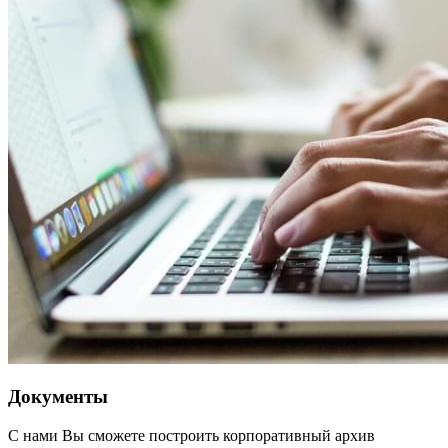
Документы
С нами Вы сможете построить корпоративный архив