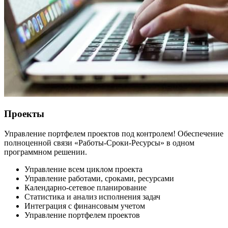
Проекты
Управление портфелем проектов под контролем! Обеспечение
полноценной связи «Работы-Сроки-Ресурсы» в одном
программном решении.
Управление всем циклом проекта
Управление работами, сроками, ресурсами
Календарно-сетевое планирование
Статистика и анализ исполнения задач
Интеграция с финансовым учетом
Управление портфелем проектов