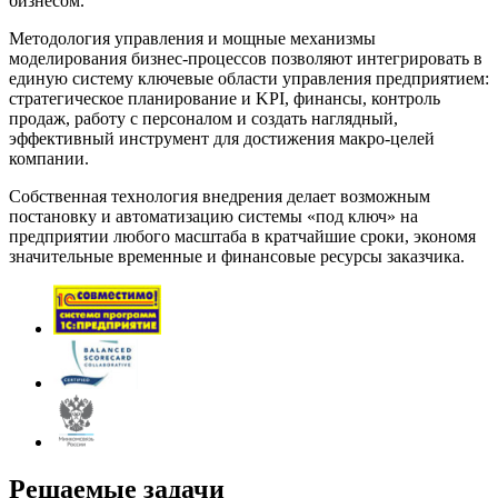
бизнесом.
Методология управления и мощные механизмы
моделирования бизнес-процессов позволяют интегрировать в
единую систему ключевые области управления предприятием:
стратегическое планирование и KPI, финансы, контроль
продаж, работу с персоналом и создать наглядный,
эффективный инструмент для достижения макро-целей
компании.
Собственная технология внедрения делает возможным
постановку и автоматизацию системы «под ключ» на
предприятии любого масштаба в кратчайшие сроки, экономя
значительные временные и финансовые ресурсы заказчика.
Решаемые задачи