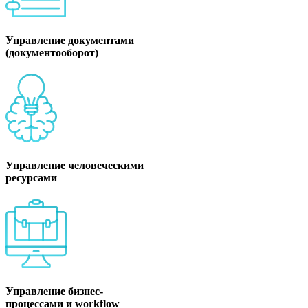
Управление документами
(документооборот)
Управление человеческими
ресурсами
Управление бизнес-
процессами и workflow