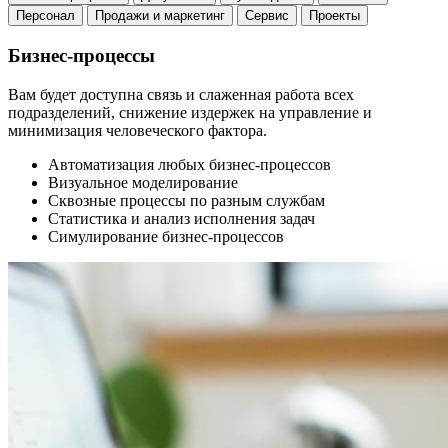
Персонал
Продажи и маркетинг
Сервис
Проекты
Бизнес-процессы
Вам будет доступна связь и слаженная работа всех
подразделений, снижение издержек на управление и
минимизация человеческого фактора.
Автоматизация любых бизнес-процессов
Визуальное моделирование
Сквозные процессы по разным службам
Статистика и анализ исполнения задач
Симулирование бизнес-процессов