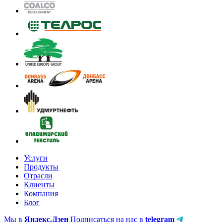
Услуги
Продукты
Отрасли
Клиенты
Компания
Блог
Мы в
Яндекс.Дзен
Подписаться на нас в
telegram