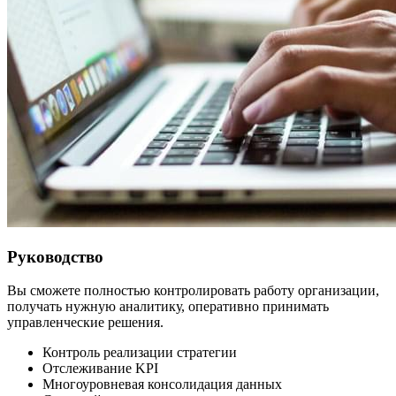
Руководство
Вы сможете полностью контролировать работу организации,
получать нужную аналитику, оперативно принимать
управленческие решения.
Контроль реализации стратегии
Отслеживание KPI
Многоуровневая консолидация данных