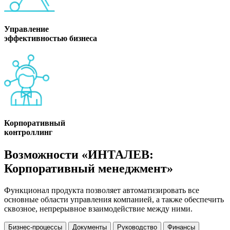
Управление
эффективностью бизнеса
Корпоративный
контроллинг
Возможности «ИНТАЛЕВ:
Корпоративный менеджмент»
Функционал продукта позволяет автоматизировать все
основные области управления компанией, а также обеспечить
сквозное, непрерывное взаимодействие между ними.
Бизнес-процессы
Документы
Руководство
Финансы