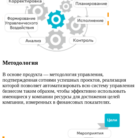
Методология
В основе продукта — методология управления,
подтвержденная сотнями успешных проектов, реализация
которой позволяет автоматизировать всю систему управления
бизнесом таким образом, чтобы эффективно использовать
имеющиеся у компании ресурсы для достижения целей
компании, измеренных в финансовых показателях.