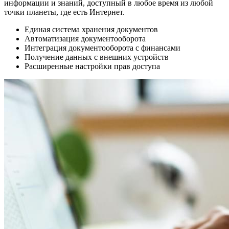
информации и знаний, доступный в любое время из любой
точки планеты, где есть Интернет.
Единая система хранения документов
Автоматизация документооборота
Интеграция документооборота с финансами
Получение данных с внешних устройств
Расширенные настройки прав доступа