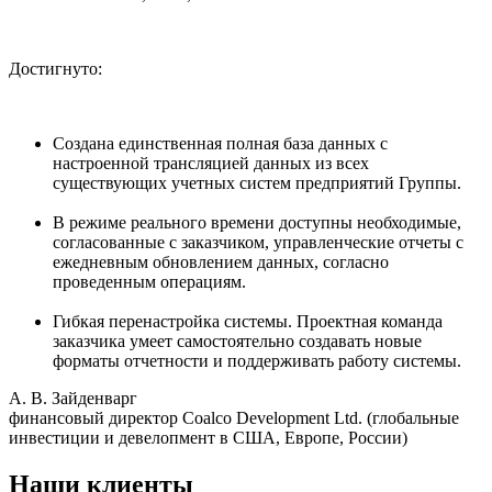
Достигнуто:
Создана единственная полная база данных с
настроенной трансляцией данных из всех
существующих учетных систем предприятий Группы.
В режиме реального времени доступны необходимые,
согласованные с заказчиком, управленческие отчеты с
ежедневным обновлением данных, согласно
проведенным операциям.
Гибкая перенастройка системы. Проектная команда
заказчика умеет самостоятельно создавать новые
форматы отчетности и поддерживать работу системы.
А. В. Зайденварг
финансовый директор Coalco Development Ltd. (глобальные
инвестиции и девелопмент в США, Европе, России)
Наши клиенты