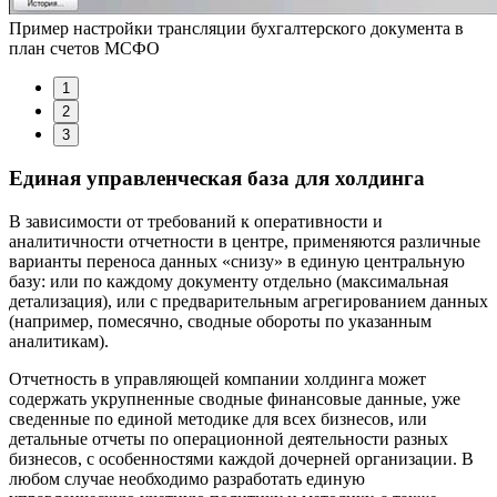
Пример настройки трансляции бухгалтерского документа в
план счетов МСФО
1
2
3
Единая управленческая база для холдинга
В зависимости от требований к оперативности и
аналитичности отчетности в центре, применяются различные
варианты переноса данных «снизу» в единую центральную
базу: или по каждому документу отдельно (максимальная
детализация), или с предварительным агрегированием данных
(например, помесячно, сводные обороты по указанным
аналитикам).
Отчетность в управляющей компании холдинга может
содержать укрупненные сводные финансовые данные, уже
сведенные по единой методике для всех бизнесов, или
детальные отчеты по операционной деятельности разных
бизнесов, с особенностями каждой дочерней организации. В
любом случае необходимо разработать единую