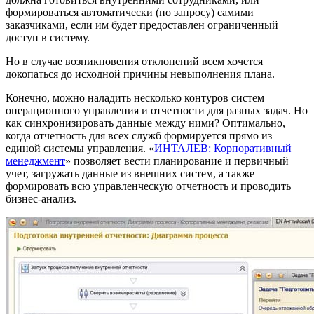
формироваться автоматически (по запросу) самими
заказчиками, если им будет предоставлен ограниченный
доступ в систему.
Но в случае возникновения отклонений всем хочется
докопаться до исходной причины невыполнения плана.
Конечно, можно наладить несколько контуров систем
операционного управления и отчетности для разных задач. Но
как синхронизировать данные между ними? Оптимально,
когда отчетность для всех служб формируется прямо из
единой системы управления. «
ИНТАЛЕВ: Корпоративный
менеджмент
» позволяет вести планирование и первичный
учет, загружать данные из внешних систем, а также
формировать всю управленческую отчетность и проводить
бизнес-анализ.