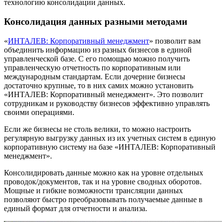
технологию консолидации данных.
Консолидация данных разными методами
«
ИНТАЛЕВ: Корпоративный менеджмент
» позволит вам
объединить информацию из разных бизнесов в единой
управленческой базе. С его помощью можно получить
управленческую отчетность по корпоративным или
международным стандартам. Если дочерние бизнесы
достаточно крупные, то в них самих можно установить
«ИНТАЛЕВ: Корпоративный менеджмент». Это позволит
сотрудникам и руководству бизнесов эффективно управлять
своими операциями.
Если же бизнесы не столь велики, то можно настроить
регулярную выгрузку данных из их учетных систем в единую
корпоративную систему на базе «ИНТАЛЕВ: Корпоративный
менеджмент».
Консолидировать данные можно как на уровне отдельных
проводок/документов, так и на уровне сводных оборотов.
Мощные и гибкие возможности трансляции данных
позволяют быстро преобразовывать получаемые данные в
единый формат для отчетности и анализа.