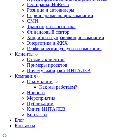
Рестораны, HoReCa
Розница и автодилеры
Сервис добывающих компаний
СМИ
Транспорт и логистика
Финансовый сектор
Холдинги и управляющие компании
Энергетика и ЖКХ
Геофизические услуги и изыскания
Клиенты
Отзывы клиентов
Примеры проектов
Почему выбирают ИНТАЛЕВ
Компания
О компании
Как мы работаем?
Новости
Мероприятия
Публикации
Книги ИНТАЛЕВ
Контакты
Блог
Контакты