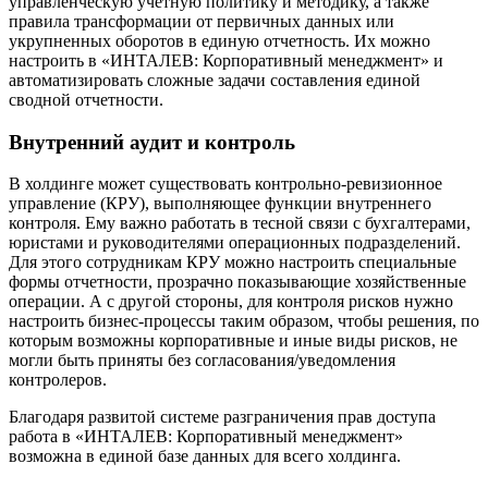
управленческую учетную политику и методику, а также
правила трансформации от первичных данных или
укрупненных оборотов в единую отчетность. Их можно
настроить в «ИНТАЛЕВ: Корпоративный менеджмент» и
автоматизировать сложные задачи составления единой
сводной отчетности.
Внутренний аудит и контроль
В холдинге может существовать контрольно-ревизионное
управление (КРУ), выполняющее функции внутреннего
контроля. Ему важно работать в тесной связи с бухгалтерами,
юристами и руководителями операционных подразделений.
Для этого сотрудникам КРУ можно настроить специальные
формы отчетности, прозрачно показывающие хозяйственные
операции. А с другой стороны, для контроля рисков нужно
настроить бизнес-процессы таким образом, чтобы решения, по
которым возможны корпоративные и иные виды рисков, не
могли быть приняты без согласования/уведомления
контролеров.
Благодаря развитой системе разграничения прав доступа
работа в «ИНТАЛЕВ: Корпоративный менеджмент»
возможна в единой базе данных для всего холдинга.