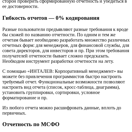
сторон проверить сформированную отчетность и убедиться в
ее достоверности.
Гибкость отчетов — 0% кодирования
Разные пользователи предъявляют разные требования к вроде
бы схожей по названию отчетности. По одним и тем же
отчетам бывает необходимо разработать множество различных
отчетных форм: для менеджеров, для финансовой службы, для
совета директоров, для инвесторов и пр. При этом требования
получателей отчетности бывает сложно предсказать.
Необходим инструмент разработки отчетности на лету.
С помощью «ИНТАЛЕВ: Корпоративный менеджмент» вы
можете без привлечения программистов быстро настроить
требуемый отчет. Функциональные возможности позволяют
настроить вид отчета (список, кросс-таблица, диаграмма),
установить группировки, сортировки, условное
форматирование и пр.
Из любого отчета можно расшифровать данные, вплоть до
первичных.
Отчетность по МСФО