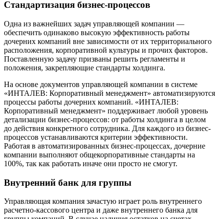
Стандартизация бизнес-процессов
Одна из важнейших задач управляющей компании —
обеспечить одинаково высокую эффективность работы
дочерних компаний вне зависимости от их территориального
расположения, корпоративной культуры и прочих факторов.
Поставленную задачу призваны решить регламенты и
положения, закрепляющие стандарты холдинга.
На основе документов управляющей компании в системе
«ИНТАЛЕВ: Корпоративный менеджмент» автоматизируются
процессы работы дочерних компаний. «ИНТАЛЕВ:
Корпоративный менеджмент» поддерживает любой уровень
детализации бизнес-процессов: от работы холдинга в целом
до действия конкретного сотрудника. Для каждого из бизнес-
процессов устанавливаются критерии эффективности.
Работая в автоматизированных бизнес-процессах, дочерние
компании выполняют общекорпоративные стандарты на
100%, так как работать иначе они просто не смогут.
Внутренний банк для группы
Управляющая компания зачастую играет роль внутреннего
расчетно-кассового центра и даже внутреннего банка для
группы компаний. В случае наличия остатков на счетах