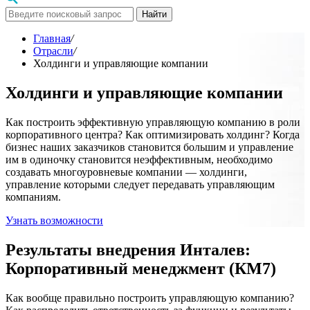
Найти
Главная
/
Отрасли
/
Холдинги и управляющие компании
Холдинги и управляющие компании
Как построить эффективную управляющую компанию в роли
корпоративного центра? Как оптимизировать холдинг? Когда
бизнес наших заказчиков становится большим и управление
им в одиночку становится неэффективным, необходимо
создавать многоуровневые компании — холдинги,
управление которыми следует передавать управляющим
компаниям.
Узнать возможности
Результаты внедрения Инталев:
Корпоративный менеджмент (КМ7)
Как вообще правильно построить управляющую компанию?