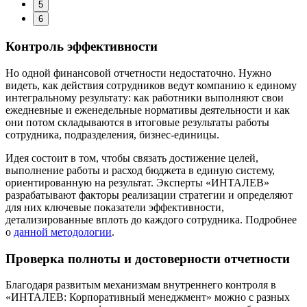
5
6
Контроль эффективности
Но одной финансовой отчетности недостаточно. Нужно
видеть, как действия сотрудников ведут компанию к единому
интегральному результату: как работники выполняют свои
ежедневные и еженедельные нормативы деятельности и как
они потом складываются в итоговые результаты работы
сотрудника, подразделения, бизнес-единицы.
Идея состоит в том, чтобы связать достижение целей,
выполнение работы и расход бюджета в единую систему,
ориентированную на результат. Эксперты «ИНТАЛЕВ»
разрабатывают факторы реализации стратегии и определяют
для них ключевые показатели эффективности,
детализированные вплоть до каждого сотрудника. Подробнее
о
данной методологии
.
Проверка полноты и достоверности отчетности
Благодаря развитым механизмам внутреннего контроля в
«ИНТАЛЕВ: Корпоративный менеджмент» можно с разных