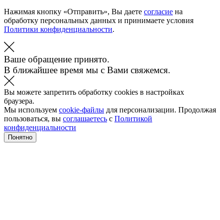
Нажимая кнопку «Отправить», Вы даете
согласие
на
обработку персональных данных и принимаете условия
Политики конфиденциальности
.
Ваше обращение принято.
В ближайшее время мы с Вами свяжемся.
Вы можете запретить обработку cookies в настройках
браузера.
Мы используем
cookie-файлы
для персонализации. Продолжая
пользоваться, вы
соглашаетесь
с
Политикой
конфиденциальности
Понятно