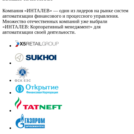
Компания «ИНТАЛЕВ» — один из лидеров на рынке систем
автоматизации финансового и процессного управления.
Множество отечественных компаний уже выбрали
«ИНТАЛЕВ: Корпоративный менеджмент» для
автоматизации своей деятельности.