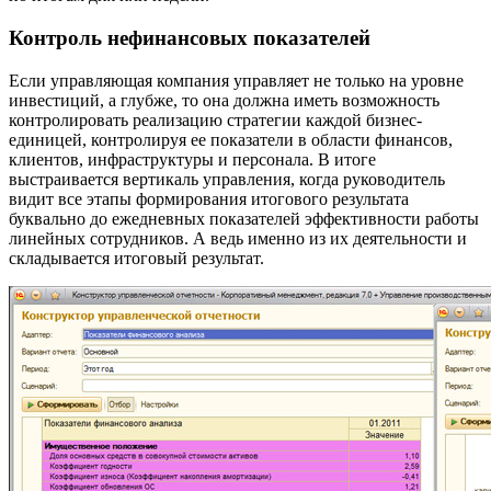
Контроль нефинансовых показателей
Если управляющая компания управляет не только на уровне
инвестиций, а глубже, то она должна иметь возможность
контролировать реализацию стратегии каждой бизнес-
единицей, контролируя ее показатели в области финансов,
клиентов, инфраструктуры и персонала. В итоге
выстраивается вертикаль управления, когда руководитель
видит все этапы формирования итогового результата
буквально до ежедневных показателей эффективности работы
линейных сотрудников. А ведь именно из их деятельности и
складывается итоговый результат.