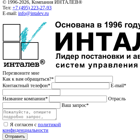
© 1996-2026, Компания ИНТАЛЕВ®
Тел:
+7 (495) 223-27-93
E-mail:
info@intalev.ru
Перезвоните мне
Как к вам обращаться?*
Контактный телефон*
E-mail*
Название компании*
Отрасль
Ваш запрос*
Я согласен с
политикой
конфиденциальности
Отправить