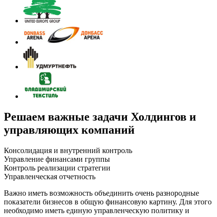
Решаем важные задачи Холдингов и
управляющих компаний
Консолидация и внутренний контроль
Управление финансами группы
Контроль реализации стратегии
Управленческая отчетность
Важно иметь возможность объединить очень разнородные
показатели бизнесов в общую финансовую картину. Для этого
необходимо иметь единую управленческую политику и