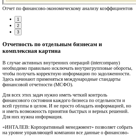
Отчет по финансово-экономическому анализу коэффициентов
1
2
3
Отчетность по отдельным бизнесам и
комплексная картина
В случае активных внутренних операций (intercompany)
необходимо правильно исключать внутригрупповые обороты,
чтобы получать корректную информацию по задолженности.
Здесь начинают применяться международные стандарты
финансовой отчетности (МСФО).
Для всех этих задач нужно иметь четкий контроль
финансового состояния каждого бизнеса по отдельности и
всей группы в целом. И не просто обладать информацией, но
и иметь возможность принятия быстрых и верных решений.
Для них нужна информация.
«ИНТАЛЕВ: Корпоративный менеджмент» позволяет собрать
на уровне управляющей компании все данные о финансово-