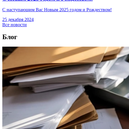
С наступающим Вас Новым 2025 годом и Рождеством!
25 декабря 2024
Все новости
Блог