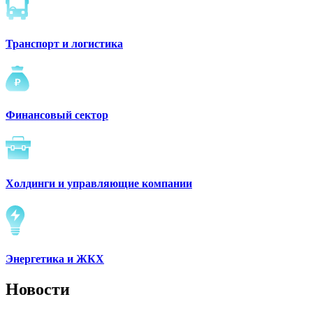
Транспорт и логистика
Финансовый сектор
Холдинги и управляющие компании
Энергетика и ЖКХ
Новости