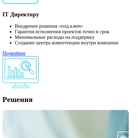
IT Директору
Внедрение решения «под ключ»
Гарантия исполнения проектов точно в срок
Минимальные расходы на поддержку
Создание центра компетенции внутри компании
Подробнее
Решения