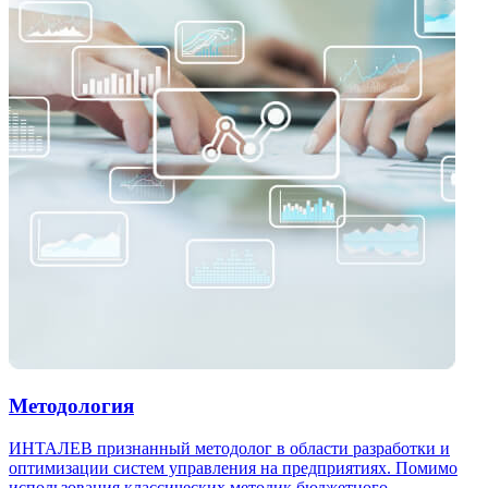
Методология
ИНТАЛЕВ признанный методолог в области разработки и
оптимизации систем управления на предприятиях. Помимо
использования классических методик бюджетного