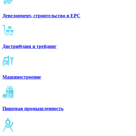
Девелопмент, строительство и ЕРС
Дистрибуция и трейдинг
Машиностроение
Пищевая промышленность