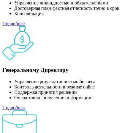
Управление ликвидностью и обязательствами
Достоверная план-фактная отчетность точно в срок
Консолидация
Подробнее
Генеральному Директору
Управление результативностью бизнеса
Контроль деятельности в режиме online
Поддержка принятия решений
Оперативное получение информации
Подробнее