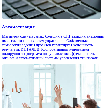
Автоматизация
Мы имеем одну из самых больших в СНГ практик внедрений
по автоматизации систем управления. Собственная
технология ведения проектов гарантирует успешность
результата. ИНТАЛЕВ: Корпоративный менеджмент –
лидирующая программа для управления эффективностью
бизнеса и автоматизации системы управления финансами.