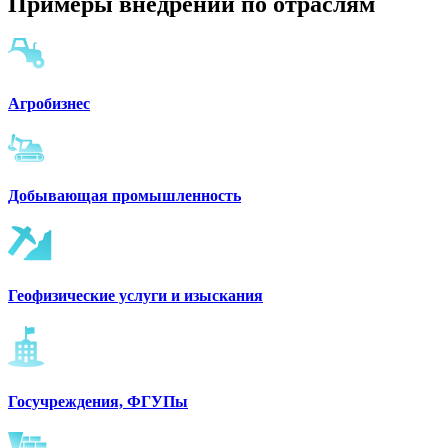
Примеры внедрений по отраслям
Агробизнес
Добывающая промышленность
Геофизические услуги и изыскания
Госучреждения, ФГУПы