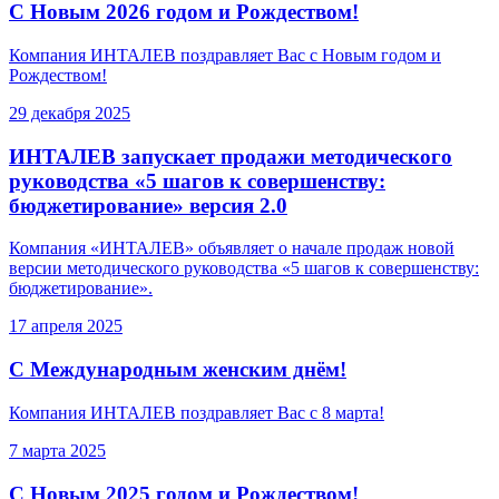
С Новым 2026 годом и Рождеством!
Компания ИНТАЛЕВ поздравляет Вас с Новым годом и
Рождеством!
29 декабря 2025
ИНТАЛЕВ запускает продажи методического
руководства «5 шагов к совершенству:
бюджетирование» версия 2.0
Компания «ИНТАЛЕВ» объявляет о начале продаж новой
версии методического руководства «5 шагов к совершенству:
бюджетирование».
17 апреля 2025
С Международным женским днём!
Компания ИНТАЛЕВ поздравляет Вас с 8 марта!
7 марта 2025
С Новым 2025 годом и Рождеством!