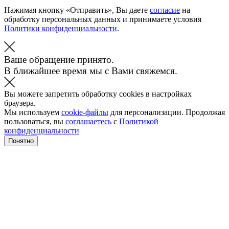
Нажимая кнопку «Отправить», Вы даете
согласие
на
обработку персональных данных и принимаете условия
Политики конфиденциальности
.
Ваше обращение принято.
В ближайшее время мы с Вами свяжемся.
Вы можете запретить обработку cookies в настройках
браузера.
Мы используем
cookie-файлы
для персонализации. Продолжая
пользоваться, вы
соглашаетесь
с
Политикой
конфиденциальности
Понятно