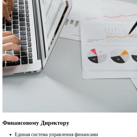
Финансовому Директору
Единая система управления финансами