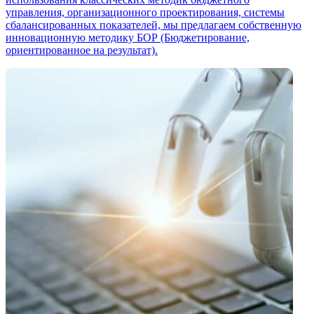
управления, организационного проектирования, системы
сбалансированных показателей, мы предлагаем собственную
инновационную методику БОР (Бюджетирование,
ориентированное на результат).