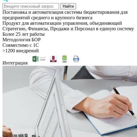
Найти
Постановка и автоматизация системы бюджетирования для
предприятий среднего и крупного бизнеса
Продукт для автоматизации управления, объединяющий
Стратегию, Финансы, Продажи и Персонал в единую систему
Более 25 лет работы
Методология БОР
Совместимо с 1С
>1200 внедрений
Интеграция