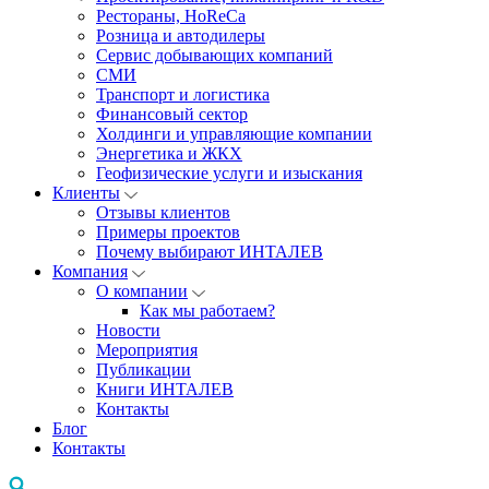
Рестораны, HoReCa
Розница и автодилеры
Сервис добывающих компаний
СМИ
Транспорт и логистика
Финансовый сектор
Холдинги и управляющие компании
Энергетика и ЖКХ
Геофизические услуги и изыскания
Клиенты
Отзывы клиентов
Примеры проектов
Почему выбирают ИНТАЛЕВ
Компания
О компании
Как мы работаем?
Новости
Мероприятия
Публикации
Книги ИНТАЛЕВ
Контакты
Блог
Контакты