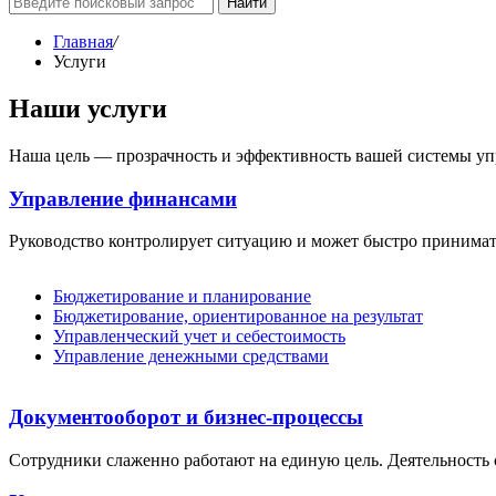
Найти
Главная
/
Услуги
Наши услуги
Наша цель — прозрачность и эффективность вашей системы уп
Управление финансами
Руководство контролирует ситуацию и может быстро принимат
Бюджетирование и планирование
Бюджетирование, ориентированное на результат
Управленческий учет и себестоимость
Управление денежными средствами
Документооборот и бизнес-процессы
Сотрудники слаженно работают на единую цель. Деятельность с