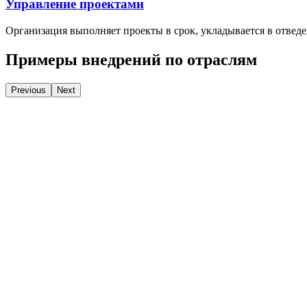
Управление проектами
Организация выполняет проекты в срок, укладывается в отвед
Примеры внедрений по отраслям
Previous
Next