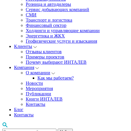
Розница и автодилеры
Сервис добывающих компаний
СМИ
Транспорт и логистика
Финансовый сектор
Холдинги и управляющие компании
Энергетика и ЖКХ
Геофизические услуги и изыскания
Клиенты
Отзывы клиентов
Примеры проектов
Почему выбирают ИНТАЛЕВ
Компания
О компании
Как мы работаем?
Новости
Мероприятия
Публикации
Книги ИНТАЛЕВ
Контакты
Блог
Контакты