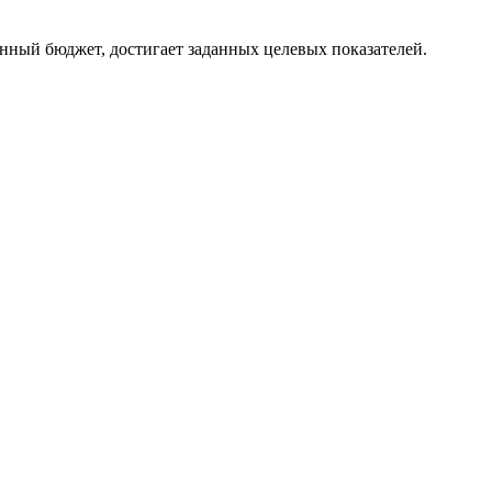
енный бюджет, достигает заданных целевых показателей.