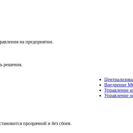
равления на предприятии.
ь решения.
Централизова
Внедрение 
Управление 
Управление о
тановится прозрачной и без сбоев.