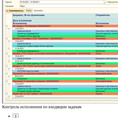
Контроль исполнения по входящим задачам
1