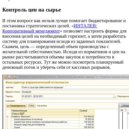
Контроль цен на сырье
В этом вопросе как нельзя лучше помогает бюджетирование и
постановка стратегических целей. «
ИНТАЛЕВ:
Корпоративный менеджмент
» позволяет настроить формы для
внесения целей на необходимый горизонт, а затем разработать
систему для планирования исходя из заданных показателей.
Скажем, цель — определенный объем производства с
желательной себестоимостью. Исходя из нормативов и цен на
рынке рассчитываются объемы закупок и потребности в
остальных ресурсах. Тут же можно посмотреть планируемый
денежный поток и уберечь себя от кассовых разрывов.