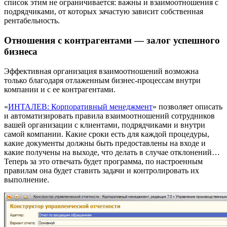
список этим не ограничивается: важны и взаимоотношения с
подрядчиками, от которых зачастую зависит собственная
рентабельность.
Отношения с контрагентами — залог успешного
бизнеса
Эффективная организация взаимоотношений возможна
только благодаря отлаженным бизнес-процессам внутри
компании и с ее контрагентами.
«
ИНТАЛЕВ: Корпоративный менеджмент
» позволяет описать
и автоматизировать правила взаимоотношений сотрудников
вашей организации с клиентами, подрядчиками и внутри
самой компании. Какие сроки есть для каждой процедуры,
какие документы должны быть предоставлены на входе и
какие получены на выходе, что делать в случае отклонений…
Теперь за это отвечать будет программа, по настроенным
правилам она будет ставить задачи и контролировать их
выполнение.