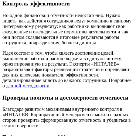
Контроль эффективности
Но одной финансовой отчетности недостаточно. Нужно
видеть, как действия сотрудников ведут компанию к единому
интегральному результату: как работники выполняют свои
ежедневные и еженедельные нормативы деятельности и как
они потом складываются в итоговые результаты работы
сотрудника, подразделения, бизнес-единицы.
Идея состоит в том, чтобы связать достижение целей,
выполнение работы и расход бюджета в единую систему,
ориентированную на результат. Эксперты «ИНТАЛЕВ»
разрабатывают факторы реализации стратегии и определяют
для них ключевые показатели эффективности,
детализированные вплоть до каждого сотрудника. Подробнее
о
данной методологии
.
Проверка полноты и достоверности отчетности
Благодаря развитым механизмам внутреннего контроля в
«ИНТАЛЕВ: Корпоративный менеджмент» можно с разных
сторон проверить сформированную отчетность и убедиться в
ее достоверности.