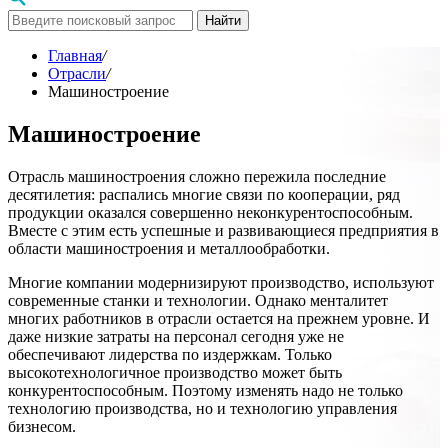
Найти
Главная
/
Отрасли
/
Машиностроение
Машиностроение
Отрасль машиностроения сложно пережила последние
десятилетия: распались многие связи по кооперации, ряд
продукции оказался совершенно неконкурентоспособным.
Вместе с этим есть успешные и развивающиеся предприятия в
области машиностроения и металлообработки.
Многие компании модернизируют производство, используют
современные станки и технологии. Однако менталитет
многих работников в отрасли остается на прежнем уровне. И
даже низкие затраты на персонал сегодня уже не
обеспечивают лидерства по издержкам. Только
высокотехнологичное производство может быть
конкурентоспособным. Поэтому изменять надо не только
технологию производства, но и технологию управления
бизнесом.