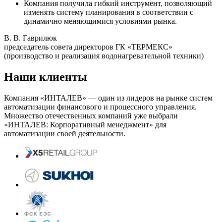
Компания получила гибкий инструмент, позволяющий
изменять систему планирования в соответствии с
динамично меняющимися условиями рынка.
В. В. Гаврилюк
председатель совета директоров ГК «ТЕРМЕКС»
(производство и реализация водонагревательной техники)
Наши клиенты
Компания «ИНТАЛЕВ» — один из лидеров на рынке систем
автоматизации финансового и процессного управления.
Множество отечественных компаний уже выбрали
«ИНТАЛЕВ: Корпоративный менеджмент» для
автоматизации своей деятельности.