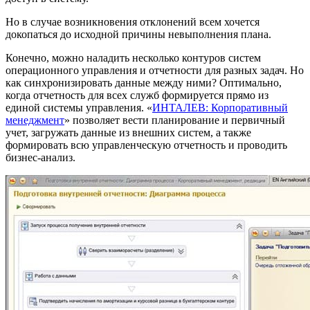
Но в случае возникновения отклонений всем хочется
докопаться до исходной причины невыполнения плана.
Конечно, можно наладить несколько контуров систем
операционного управления и отчетности для разных задач. Но
как синхронизировать данные между ними? Оптимально,
когда отчетность для всех служб формируется прямо из
единой системы управления. «
ИНТАЛЕВ: Корпоративный
менеджмент
» позволяет вести планирование и первичный
учет, загружать данные из внешних систем, а также
формировать всю управленческую отчетность и проводить
бизнес-анализ.