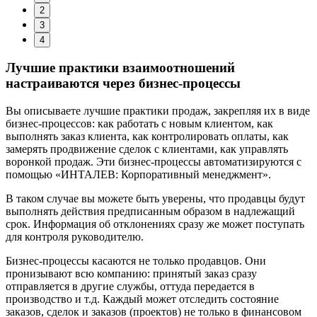
2
3
4
Лучшие практики взаимоотношений
настраиваются через бизнес-процессы
Вы описываете лучшие практики продаж, закрепляя их в виде
бизнес-процессов: как работать с новым клиентом, как
выполнять заказ клиента, как контролировать оплаты, как
замерять продвижение сделок с клиентами, как управлять
воронкой продаж. Эти бизнес-процессы автоматизируются с
помощью «ИНТАЛЕВ: Корпоративный менеджмент».
В таком случае вы можете быть уверены, что продавцы будут
выполнять действия предписанным образом в надлежащий
срок. Информация об отклонениях сразу же может поступать
для контроля руководителю.
Бизнес-процессы касаются не только продавцов. Они
пронизывают всю компанию: принятый заказ сразу
отправляется в другие службы, оттуда передается в
производство и т.д. Каждый может отследить состояние
заказов, сделок и заказов (проектов) не только в финансовом