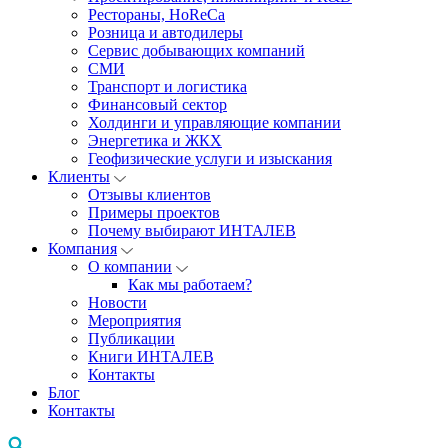
Рестораны, HoReCa
Розница и автодилеры
Сервис добывающих компаний
СМИ
Транспорт и логистика
Финансовый сектор
Холдинги и управляющие компании
Энергетика и ЖКХ
Геофизические услуги и изыскания
Клиенты
Отзывы клиентов
Примеры проектов
Почему выбирают ИНТАЛЕВ
Компания
О компании
Как мы работаем?
Новости
Мероприятия
Публикации
Книги ИНТАЛЕВ
Контакты
Блог
Контакты