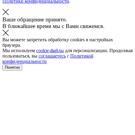
Политики конфиденциальности
.
Ваше обращение принято.
В ближайшее время мы с Вами свяжемся.
Вы можете запретить обработку cookies в настройках
браузера.
Мы используем
cookie-файлы
для персонализации. Продолжая
пользоваться, вы
соглашаетесь
с
Политикой
конфиденциальности
Понятно