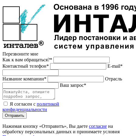
Перезвоните мне
Как к вам обращаться?*
Контактный телефон*
E-mail*
Название компании*
Отрасль
Ваш запрос*
Я согласен с
политикой
конфиденциальности
Отправить
Нажимая кнопку «Отправить», Вы даете
согласие
на
обработку персональных данных и принимаете условия