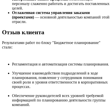
персоналу слаженно работать и достигать поставленных
целей.
Отлаженная система управления заказами
(проектами)
— основной деятельностью компаний этой
отрасли.
Отзыв клиента
Результатами работ по блоку "Бюджетное планирование"
стали:
Регламентация и автоматизация системы планирования.
Улучшение взаимодействия подразделений в ходе
планирования, появление у сотрудников понимания
своей роли и уровня ответственности в корпоративных
процессах.
Обеспечение руководителей всех уровней требуемой
информацией по планированию деятельности группы
компаний.