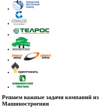
Решаем важные задачи компаний из
Машиностроения