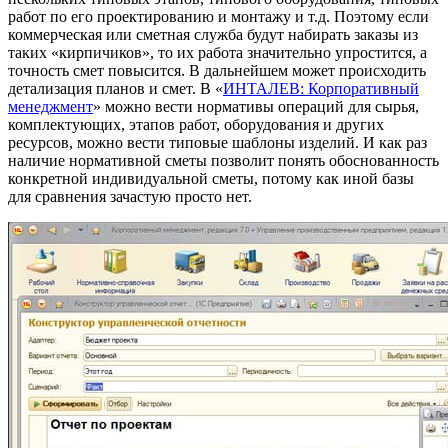
работ по его проектированию и монтажу и т.д. Поэтому если
коммерческая или сметная служба будут набирать заказы из
таких «кирпичиков», то их работа значительно упростится, а
точность смет повысится. В дальнейшем может происходить
детализация планов и смет. В «
ИНТАЛЕВ: Корпоративный
менеджмент
» можно вести нормативы операций для сырья,
комплектующих, этапов работ, оборудования и других
ресурсов, можно вести типовые шаблоны изделий. И как раз
наличие нормативной сметы позволит понять обоснованность
конкретной индивидуальной сметы, потому как иной базы
для сравнения зачастую просто нет.