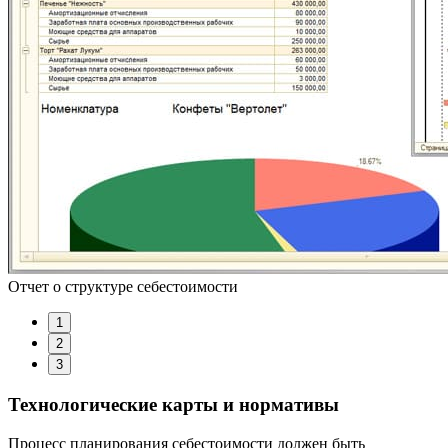
Отчет о структуре себестоимости
1
2
3
Технологические карты и нормативы
Процесс планирования себестоимости должен быть