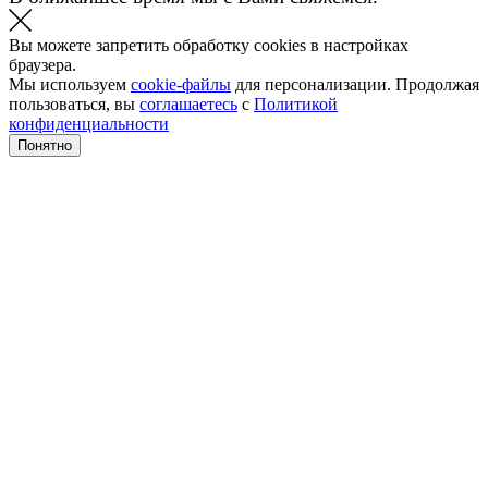
Вы можете запретить обработку cookies в настройках
браузера.
Мы используем
cookie-файлы
для персонализации. Продолжая
пользоваться, вы
соглашаетесь
с
Политикой
конфиденциальности
Понятно