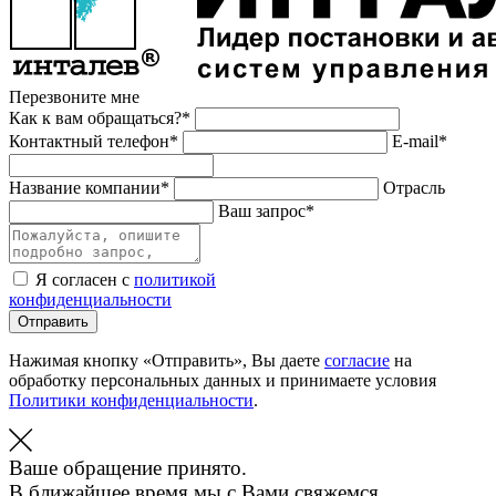
Перезвоните мне
Как к вам обращаться?*
Контактный телефон*
E-mail*
Название компании*
Отрасль
Ваш запрос*
Я согласен с
политикой
конфиденциальности
Отправить
Нажимая кнопку «Отправить», Вы даете
согласие
на
обработку персональных данных и принимаете условия
Политики конфиденциальности
.
Ваше обращение принято.
В ближайшее время мы с Вами свяжемся.