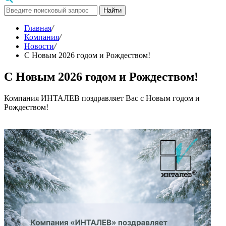
Найти
Главная
/
Компания
/
Новости
/
С Новым 2026 годом и Рождеством!
С Новым 2026 годом и Рождеством!
Компания ИНТАЛЕВ поздравляет Вас с Новым годом и
Рождеством!