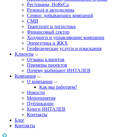
Рестораны, HoReCa
Розница и автодилеры
Сервис добывающих компаний
СМИ
Транспорт и логистика
Финансовый сектор
Холдинги и управляющие компании
Энергетика и ЖКХ
Геофизические услуги и изыскания
Клиенты
Отзывы клиентов
Примеры проектов
Почему выбирают ИНТАЛЕВ
Компания
О компании
Как мы работаем?
Новости
Мероприятия
Публикации
Книги ИНТАЛЕВ
Контакты
Блог
Контакты