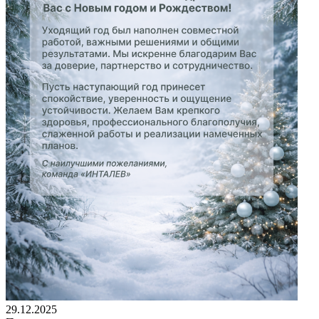
29.12.2025