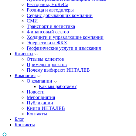
Рестораны, HoReCa
Розница и автодилеры
Сервис добывающих компаний
СМИ
Транспорт и логистика
Финансовый сектор
Холдинги и управляющие компании
Энергетика и ЖКХ
Геофизические услуги и изыскания
Клиенты
Отзывы клиентов
Примеры проектов
Почему выбирают ИНТАЛЕВ
Компания
О компании
Как мы работаем?
Новости
Мероприятия
Публикации
Книги ИНТАЛЕВ
Контакты
Блог
Контакты