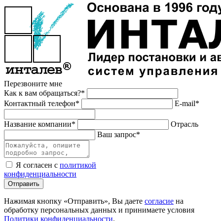
Перезвоните мне
Как к вам обращаться?*
Контактный телефон*
E-mail*
Название компании*
Отрасль
Ваш запрос*
Я согласен с
политикой
конфиденциальности
Отправить
Нажимая кнопку «Отправить», Вы даете
согласие
на
обработку персональных данных и принимаете условия
Политики конфиденциальности
.