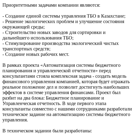
Приоритетными задачами компании являются:
- Создание единой системы управления ТБО в Казахстане;
- Решение экологических проблем и улучшение состояния
окружающей среды;
- Строительство новых заводов для сортировки и
дальнейшего использования ТБО;
- Стимулирование производства экологический чистых
транспортных средств;
- Создание новых рабочих мест.
В рамках проекта «Автоматизация системы бюджетного
планирования и управленческой отчетности» перед
консультантами стояла комплексная задача - создать модель
финансового управления компанией, которая будет отражать
реальное положение дел и позволит достигнуть наибольших
эффектов в системе управления финансами. Проект был
разбит на два блока: Бюджетное планирование и
Управленческая отчетность. В ходе первого этапа
консультанты совместно с нашими сотрудниками разработали
техническое задание на автоматизацию системы бюджетного
управления.
В техническом задании были разработаны: