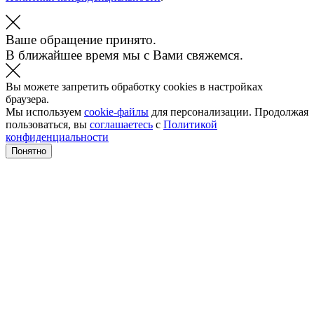
Ваше обращение принято.
В ближайшее время мы с Вами свяжемся.
Вы можете запретить обработку cookies в настройках
браузера.
Мы используем
cookie-файлы
для персонализации. Продолжая
пользоваться, вы
соглашаетесь
с
Политикой
конфиденциальности
Понятно