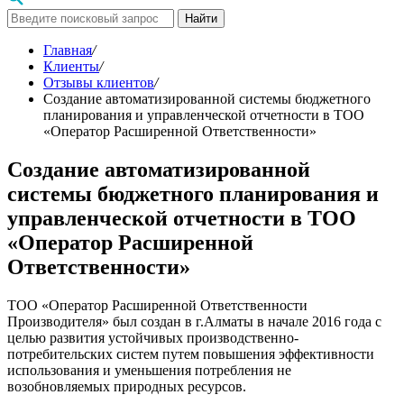
Найти
Главная
/
Клиенты
/
Отзывы клиентов
/
Создание автоматизированной системы бюджетного
планирования и управленческой отчетности в ТОО
«Оператор Расширенной Ответственности»
Создание автоматизированной
системы бюджетного планирования и
управленческой отчетности в ТОО
«Оператор Расширенной
Ответственности»
ТОО «Оператор Расширенной Ответственности
Производителя» был создан в г.Алматы в начале 2016 года с
целью развития устойчивых производственно-
потребительских систем путем повышения эффективности
использования и уменьшения потребления не
возобновляемых природных ресурсов.