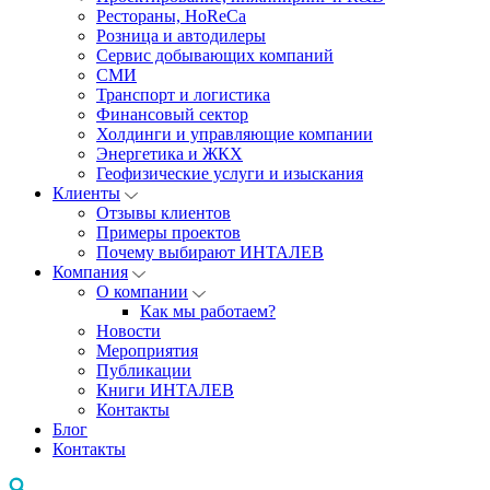
Рестораны, HoReCa
Розница и автодилеры
Сервис добывающих компаний
СМИ
Транспорт и логистика
Финансовый сектор
Холдинги и управляющие компании
Энергетика и ЖКХ
Геофизические услуги и изыскания
Клиенты
Отзывы клиентов
Примеры проектов
Почему выбирают ИНТАЛЕВ
Компания
О компании
Как мы работаем?
Новости
Мероприятия
Публикации
Книги ИНТАЛЕВ
Контакты
Блог
Контакты