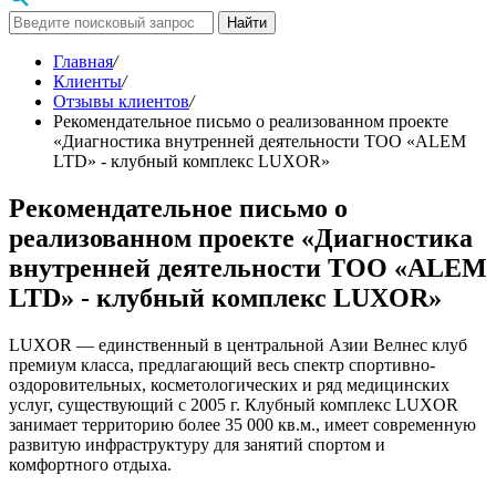
Найти
Главная
/
Клиенты
/
Отзывы клиентов
/
Рекомендательное письмо о реализованном проекте
«Диагностика внутренней деятельности ТОО «ALEM
LTD» - клубный комплекс LUXOR»
Рекомендательное письмо о
реализованном проекте «Диагностика
внутренней деятельности ТОО «ALEM
LTD» - клубный комплекс LUXOR»
LUXOR — единственный в центральной Азии Велнес клуб
премиум класса, предлагающий весь спектр спортивно-
оздоровительных, косметологических и ряд медицинских
услуг, существующий с 2005 г. Клубный комплекс LUXOR
занимает территорию более 35 000 кв.м., имеет современную
развитую инфраструктуру для занятий спортом и
комфортного отдыха.