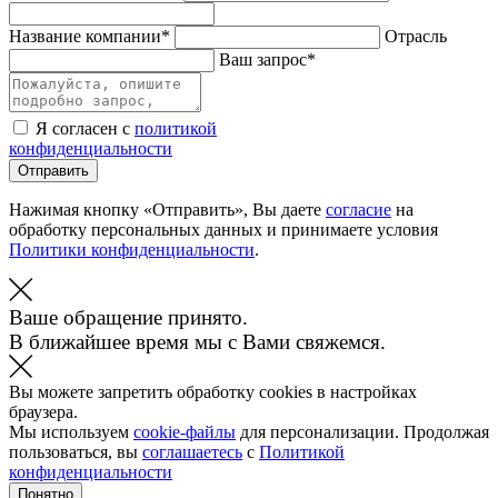
Название компании*
Отрасль
Ваш запрос*
Я согласен с
политикой
конфиденциальности
Отправить
Нажимая кнопку «Отправить», Вы даете
согласие
на
обработку персональных данных и принимаете условия
Политики конфиденциальности
.
Ваше обращение принято.
В ближайшее время мы с Вами свяжемся.
Вы можете запретить обработку cookies в настройках
браузера.
Мы используем
cookie-файлы
для персонализации. Продолжая
пользоваться, вы
соглашаетесь
с
Политикой
конфиденциальности
Понятно