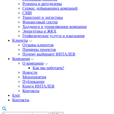
Розница и автодилеры
Сервис добывающих компаний
СМИ
Транспорт и логистика
Финансовый сектор
Холдинги и управляющие компании
Энергетика и ЖКХ
Геофизические услуги и изыскания
Клиенты
Отзывы клиентов
Примеры проектов
Почему выбирают ИНТАЛЕВ
Компания
О компании
Как мы работаем?
Новости
Мероприятия
Публикации
Книги ИНТАЛЕВ
Контакты
Блог
Контакты