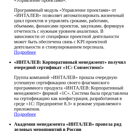
«Управление проектами».
Программный модуль «Управление проектами» от
«ИНТАЛЕВ» позволяет автоматизировать жизненный
цикл проектов и управлять сроками, работами,
объемами, финансами проектов, закупками, формируя
отчетность с нужным уровнем аналитики. В
зависимости от специфики проектной деятельности
может быть обеспечена связь с KPI проектной
деятельности и стимулированием персонала.
Подробнее
«ИНТАЛЕВ: Корпоративный менеджмент» получил
очередной сертификат «1С: Совместимо!»
Группа компаний «ИНТАЛЕВ» прошла очередную
успешную сертификацию своего флагманского
программного продукта «ИНТАЛЕВ: Корпоративный
менеджмент» фирмой «1С». Система была представлена
на сертификацию как конфигурация, разработанная в
среде «1С: Предприятие 8.3» в режиме управляемого
приложения.
Подробнее
Академия менеджмента «ИНТАЛЕВ» провела ряд
деловых мероприятий в России