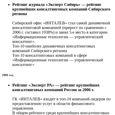
Рейтинг журнала «Эксперт Сибирь» — рейтинг
крупнейших консалтинговых компаний Сибирского
региона
Сибирский офис «ИНТАЛЕВ» стал самой динамичной
консалтинговой компанией (прирост по сравнению с
2006 г. составил 1938%) и занял 5-е место в категории
«Информационные технологии — управленческий
консалтинг».
Топ-10 наиболее динамичных консалтинговых
компаний Сибирского региона
Топ-10 консалтинговых компаний в сфере
«Информационные технологии — управленческий
консалтинг»
2006 год
Рейтинг «Эксперт РА» — рейтинг крупнейших
консалтинговых компаний России за 2006 г.
ГК «ИНТАЛЕВ» входит в топ-10 компаний-лидеров по
предоставлению услуг в области финансового
управления.
В общем рейтинге среди крупнейших консалтинговых