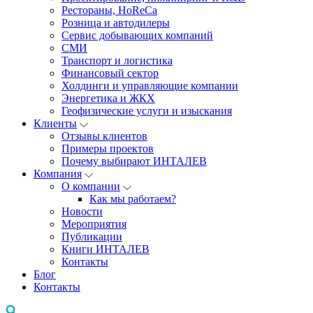
Рестораны, HoReCa
Розница и автодилеры
Сервис добывающих компаний
СМИ
Транспорт и логистика
Финансовый сектор
Холдинги и управляющие компании
Энергетика и ЖКХ
Геофизические услуги и изыскания
Клиенты
Отзывы клиентов
Примеры проектов
Почему выбирают ИНТАЛЕВ
Компания
О компании
Как мы работаем?
Новости
Мероприятия
Публикации
Книги ИНТАЛЕВ
Контакты
Блог
Контакты