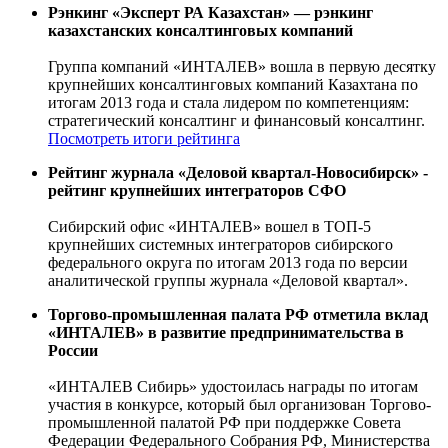
Рэнкинг «Эксперт РА Казахстан» — рэнкинг
казахстанских консалтинговых компаний
Группа компаний «ИНТАЛЕВ» вошла в первую десятку
крупнейших консалтинговых компаний Казахтана по
итогам 2013 года и стала лидером по компетенциям:
стратегический консалтинг и финансовый консалтинг.
Посмотреть итоги рейтинга
Рейтинг журнала «Деловой квартал-Новосибирск» -
рейтинг крупнейших интеграторов СФО
Сибирский офис «ИНТАЛЕВ» вошел в ТОП-5
крупнейших системных интеграторов сибирского
федерального округа по итогам 2013 года по версии
аналитической группы журнала «Деловой квартал».
Торгово-промышленная палата РФ отметила вклад
«ИНТАЛЕВ» в развитие предпринимательства в
России
«ИНТАЛЕВ Сибирь» удостоилась награды по итогам
участия в конкурсе, который был организован Торгово-
промышленной палатой РФ при поддержке Совета
Федерации Федерального Собрания РФ, Министерства