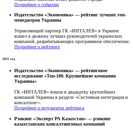
Подробнее о событии
Издательство
«
Экономика
»
— рейтинг лучших топ-
менеджеров Украины
Управляющий партнер ГК «ИНТАЛЕВ» в Украине
вошел в дюжину лучших руководителей украинских
компаний, разрабатывающих программное обеспечение.
Подробнее о рейтинге
2011 год
Издательство «Экономика» — рейтинговое
исследование «Топ-100. Крупнейшие компании
Украины»
ГК «ИНТАЛЕВ» вошла в двадцатку крупнейших
компаний Украины в разделе «Системная интеграция и
консалтинг».
Подробнее о результатах рейтинга
Рэнкинг «Эксперт РА Казахстан» — рэнкинг
казахстанских консалтинговых компаний