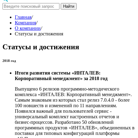
Найти
Главная
/
Компания
/
О компании
/
Статусы и достижения
Статусы и достижения
2018 год
Итоги развития системы «ИНТАЛЕВ:
Корпоративный менеджмент» за 2018 год
Выпущено 6 релизов программно-методического
комплекса «ИНТАЛЕВ: Корпоративный менеджмент».
Самым знаковым из которых стал релиз 7.0.4.0 - более
100 новшеств и изменений по 11 направлениям.
Появился важный для пользователей сервис -
универсальный комплект настроенных отчетов и
бизнес-процессов. Разработано 50 обновлений
программных продуктов «ИНТАЛЕВ», объединенных в
поставки для типовых конфигураций платформы