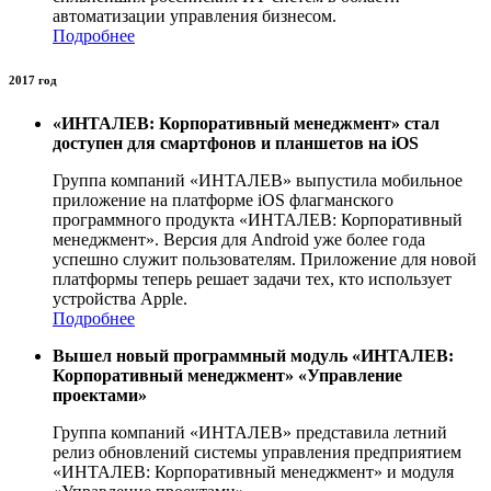
автоматизации управления бизнесом.
Подробнее
2017 год
«ИНТАЛЕВ: Корпоративный менеджмент» стал
доступен для смартфонов и планшетов на iOS
Группа компаний «ИНТАЛЕВ» выпустила мобильное
приложение на платформе iOS флагманского
программного продукта «ИНТАЛЕВ: Корпоративный
менеджмент». Версия для Android уже более года
успешно служит пользователям. Приложение для новой
платформы теперь решает задачи тех, кто использует
устройства Apple.
Подробнее
Вышел новый программный модуль «ИНТАЛЕВ:
Корпоративный менеджмент» «Управление
проектами»
Группа компаний «ИНТАЛЕВ» представила летний
релиз обновлений системы управления предприятием
«ИНТАЛЕВ: Корпоративный менеджмент» и модуля