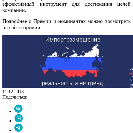
эффективный инструмент для достижения целей
компании.
Подробнее о Премии и номинантах можно посмотреть
на сайте премии
11.12.2018
Поделиться: