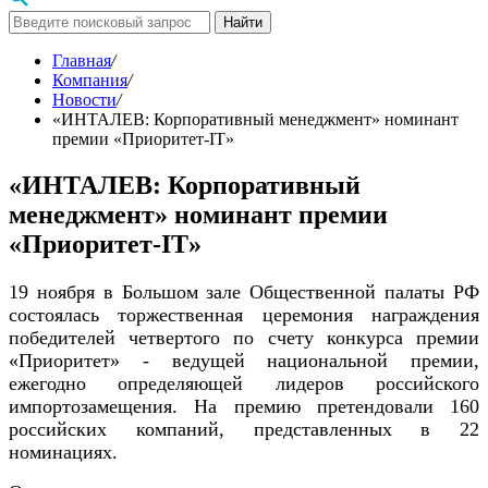
Найти
Главная
/
Компания
/
Новости
/
«ИНТАЛЕВ: Корпоративный менеджмент» номинант
премии «Приоритет-IT»
«ИНТАЛЕВ: Корпоративный
менеджмент» номинант премии
«Приоритет-IT»
19 ноября в Большом зале Общественной палаты РФ
состоялась торжественная церемония награждения
победителей четвертого по счету конкурса премии
«Приоритет» - ведущей национальной премии,
ежегодно определяющей лидеров российского
импортозамещения. На премию претендовали 160
российских компаний, представленных в 22
номинациях.