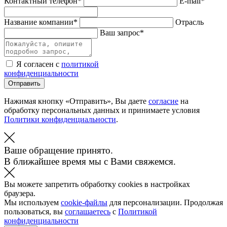
Контактный телефон*
E-mail*
Название компании*
Отрасль
Ваш запрос*
Я согласен с
политикой
конфиденциальности
Отправить
Нажимая кнопку «Отправить», Вы даете
согласие
на
обработку персональных данных и принимаете условия
Политики конфиденциальности
.
Ваше обращение принято.
В ближайшее время мы с Вами свяжемся.
Вы можете запретить обработку cookies в настройках
браузера.
Мы используем
cookie-файлы
для персонализации. Продолжая
пользоваться, вы
соглашаетесь
с
Политикой
конфиденциальности