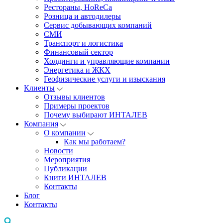
Рестораны, HoReCa
Розница и автодилеры
Сервис добывающих компаний
СМИ
Транспорт и логистика
Финансовый сектор
Холдинги и управляющие компании
Энергетика и ЖКХ
Геофизические услуги и изыскания
Клиенты
Отзывы клиентов
Примеры проектов
Почему выбирают ИНТАЛЕВ
Компания
О компании
Как мы работаем?
Новости
Мероприятия
Публикации
Книги ИНТАЛЕВ
Контакты
Блог
Контакты