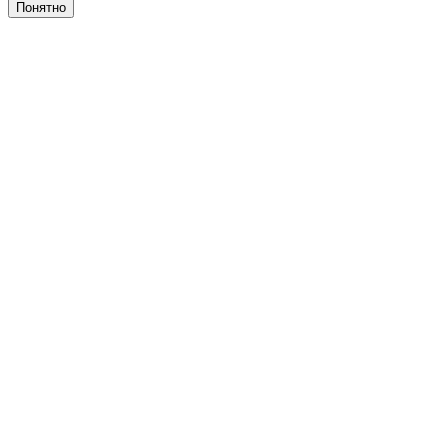
Понятно