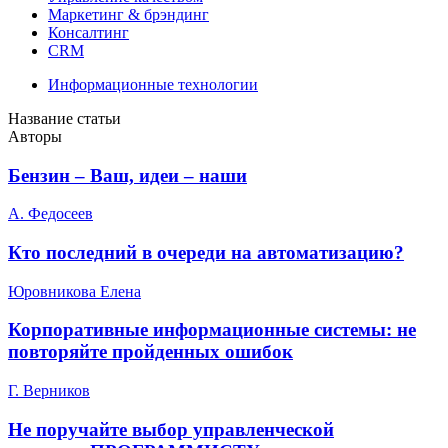
Маркетинг & брэндинг
Консалтинг
CRM
Информационные технологии
Название статьи
Авторы
Бензин – Ваш, идеи – наши
А. Федосеев
Кто последний в очереди на автоматизацию?
Юровникова Елена
Корпоративные информационные системы: не
повторяйте пройденных ошибок
Г. Верников
Не поручайте выбор управленческой