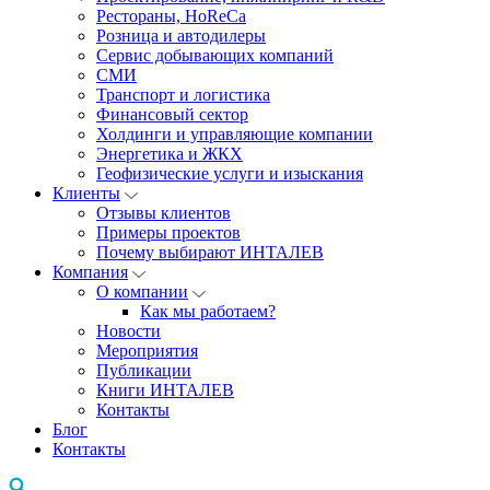
Рестораны, HoReCa
Розница и автодилеры
Сервис добывающих компаний
СМИ
Транспорт и логистика
Финансовый сектор
Холдинги и управляющие компании
Энергетика и ЖКХ
Геофизические услуги и изыскания
Клиенты
Отзывы клиентов
Примеры проектов
Почему выбирают ИНТАЛЕВ
Компания
О компании
Как мы работаем?
Новости
Мероприятия
Публикации
Книги ИНТАЛЕВ
Контакты
Блог
Контакты