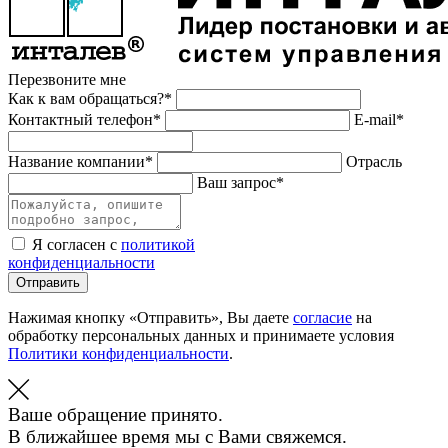
Перезвоните мне
Как к вам обращаться?*
Контактный телефон*
E-mail*
Название компании*
Отрасль
Ваш запрос*
Я согласен с
политикой
конфиденциальности
Отправить
Нажимая кнопку «Отправить», Вы даете
согласие
на
обработку персональных данных и принимаете условия
Политики конфиденциальности
.
Ваше обращение принято.
В ближайшее время мы с Вами свяжемся.