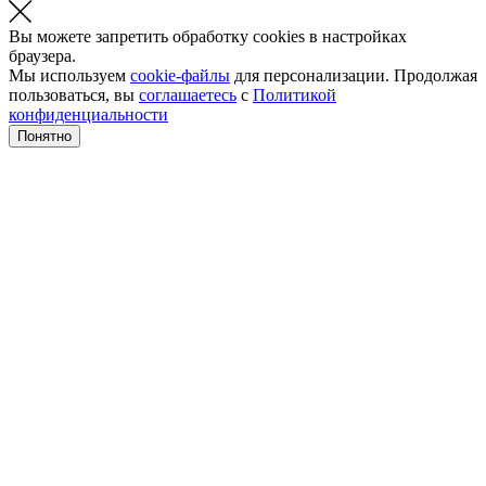
Вы можете запретить обработку cookies в настройках
браузера.
Мы используем
cookie-файлы
для персонализации. Продолжая
пользоваться, вы
соглашаетесь
с
Политикой
конфиденциальности
Понятно