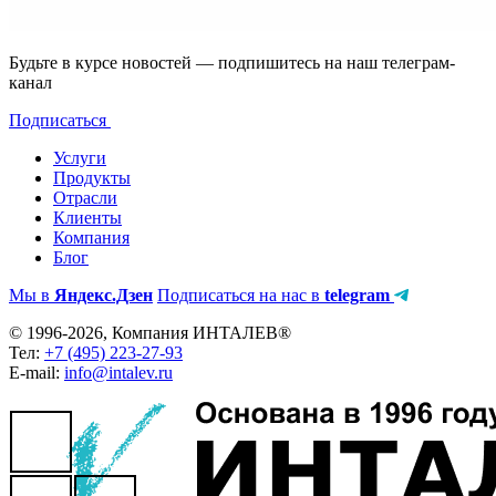
Будьте в курсе новостей — подпишитесь на наш телеграм-
канал
Подписаться
Услуги
Продукты
Отрасли
Клиенты
Компания
Блог
Мы в
Яндекс.Дзен
Подписаться на нас в
telegram
© 1996-2026, Компания ИНТАЛЕВ®
Тел:
+7 (495) 223-27-93
E-mail:
info@intalev.ru