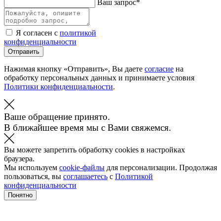
Ваш запрос*
Я согласен с
политикой
конфиденциальности
Отправить
Нажимая кнопку «Отправить», Вы даете
согласие
на
обработку персональных данных и принимаете условия
Политики конфиденциальности
.
Ваше обращение принято.
В ближайшее время мы с Вами свяжемся.
Вы можете запретить обработку cookies в настройках
браузера.
Мы используем
cookie-файлы
для персонализации. Продолжая
пользоваться, вы
соглашаетесь
с
Политикой
конфиденциальности
Понятно