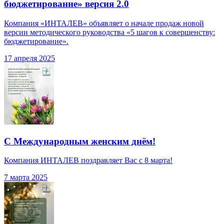
бюджетирование» версия 2.0
Компания «ИНТАЛЕВ» объявляет о начале продаж новой
версии методического руководства «5 шагов к совершенству:
бюджетирование».
17 апреля 2025
С Международным женским днём!
Компания ИНТАЛЕВ поздравляет Вас с 8 марта!
7 марта 2025