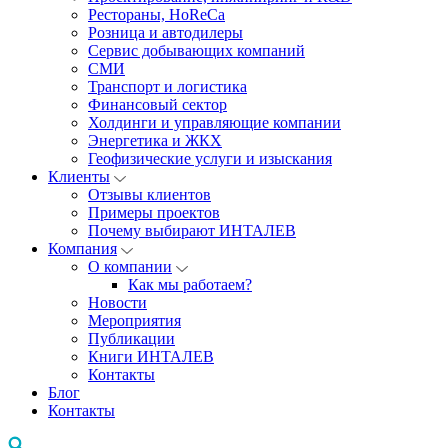
Рестораны, HoReCa
Розница и автодилеры
Сервис добывающих компаний
СМИ
Транспорт и логистика
Финансовый сектор
Холдинги и управляющие компании
Энергетика и ЖКХ
Геофизические услуги и изыскания
Клиенты
Отзывы клиентов
Примеры проектов
Почему выбирают ИНТАЛЕВ
Компания
О компании
Как мы работаем?
Новости
Мероприятия
Публикации
Книги ИНТАЛЕВ
Контакты
Блог
Контакты