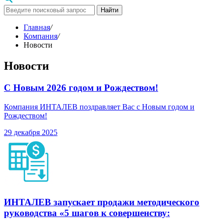
Найти
Главная
/
Компания
/
Новости
Новости
С Новым 2026 годом и Рождеством!
Компания ИНТАЛЕВ поздравляет Вас с Новым годом и
Рождеством!
29 декабря 2025
ИНТАЛЕВ запускает продажи методического
руководства «5 шагов к совершенству: