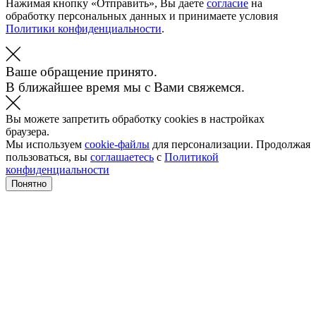
Нажимая кнопку «Отправить», Вы даете
согласие
на
обработку персональных данных и принимаете условия
Политики конфиденциальности
.
Ваше обращение принято.
В ближайшее время мы с Вами свяжемся.
Вы можете запретить обработку cookies в настройках
браузера.
Мы используем
cookie-файлы
для персонализации. Продолжая
пользоваться, вы
соглашаетесь
с
Политикой
конфиденциальности
Понятно