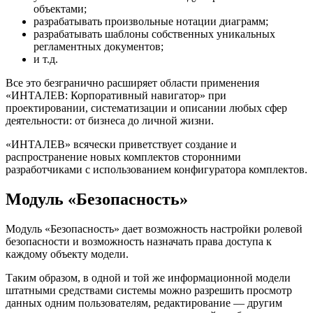
объектами;
разрабатывать произвольные нотации диаграмм;
разрабатывать шаблоны собственных уникальных
регламентных документов;
и т.д.
Все это безгранично расширяет области применения
«ИНТАЛЕВ: Корпоративный навигатор» при
проектировании, систематизации и описании любых сфер
деятельности: от бизнеса до личной жизни.
«ИНТАЛЕВ» всячески приветствует создание и
распространение новых комплектов сторонними
разработчиками с использованием конфигуратора комплектов.
Модуль «Безопасность»
Модуль «Безопасность» дает возможность настройки ролевой
безопасности и возможность назначать права доступа к
каждому объекту модели.
Таким образом, в одной и той же информационной модели
штатными средствами системы можно разрешить просмотр
данных одним пользователям, редактирование — другим