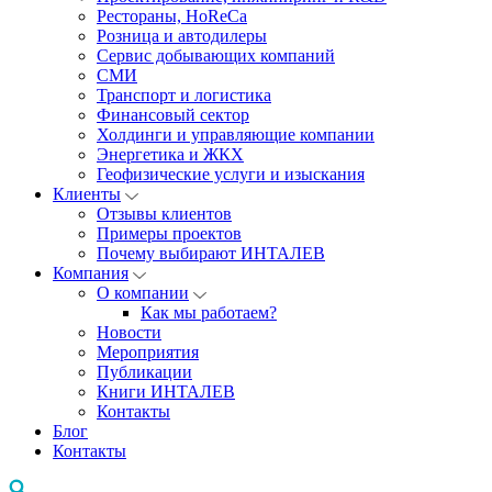
Рестораны, HoReCa
Розница и автодилеры
Сервис добывающих компаний
СМИ
Транспорт и логистика
Финансовый сектор
Холдинги и управляющие компании
Энергетика и ЖКХ
Геофизические услуги и изыскания
Клиенты
Отзывы клиентов
Примеры проектов
Почему выбирают ИНТАЛЕВ
Компания
О компании
Как мы работаем?
Новости
Мероприятия
Публикации
Книги ИНТАЛЕВ
Контакты
Блог
Контакты