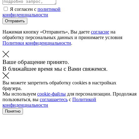
Я согласен с
политикой
конфиденциальности
Отправить
Нажимая кнопку «Отправить», Вы даете
согласие
на
обработку персональных данных и принимаете условия
Политики конфиденциальности
.
Ваше обращение принято.
В ближайшее время мы с Вами свяжемся.
Вы можете запретить обработку cookies в настройках
браузера.
Мы используем
cookie-файлы
для персонализации. Продолжая
пользоваться, вы
соглашаетесь
с
Политикой
конфиденциальности
Понятно