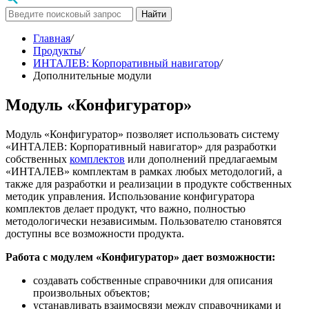
Найти
Главная
/
Продукты
/
ИНТАЛЕВ: Корпоративный навигатор
/
Дополнительные модули
Модуль «Конфигуратор»
Модуль «Конфигуратор» позволяет использовать систему
«ИНТАЛЕВ: Корпоративный навигатор» для разработки
собственных
комплектов
или дополнений предлагаемым
«ИНТАЛЕВ» комплектам в рамках любых методологий, а
также для разработки и реализации в продукте собственных
методик управления. Использование конфигуратора
комплектов делает продукт, что важно, полностью
методологически независимым. Пользователю становятся
доступны все возможности продукта.
Работа с модулем «Конфигуратор» дает возможности:
создавать собственные справочники для описания
произвольных объектов;
устанавливать взаимосвязи между справочниками и