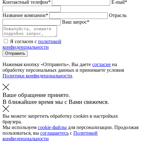
Контактный телефон*
E-mail*
Название компании*
Отрасль
Ваш запрос*
Я согласен с
политикой
конфиденциальности
Отправить
Нажимая кнопку «Отправить», Вы даете
согласие
на
обработку персональных данных и принимаете условия
Политики конфиденциальности
.
Ваше обращение принято.
В ближайшее время мы с Вами свяжемся.
Вы можете запретить обработку cookies в настройках
браузера.
Мы используем
cookie-файлы
для персонализации. Продолжая
пользоваться, вы
соглашаетесь
с
Политикой
конфиденциальности