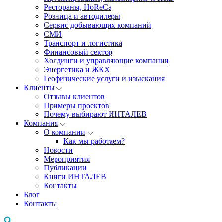
Рестораны, HoReCa
Розница и автодилеры
Сервис добывающих компаний
СМИ
Транспорт и логистика
Финансовый сектор
Холдинги и управляющие компании
Энергетика и ЖКХ
Геофизические услуги и изыскания
Клиенты
Отзывы клиентов
Примеры проектов
Почему выбирают ИНТАЛЕВ
Компания
О компании
Как мы работаем?
Новости
Мероприятия
Публикации
Книги ИНТАЛЕВ
Контакты
Блог
Контакты