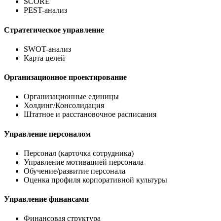
SCORE
PEST-анализ
Стратегическое управление
SWOT-анализ
Карта целей
Организационное проектирование
Организационные единицы
Холдинг/Консолидация
Штатное и расстановочное расписания
Управление персоналом
Персонал (карточка сотрудника)
Управление мотивацией персонала
Обучение/развитие персонала
Оценка профиля корпоративной культуры
Управление финансами
Финансовая структура