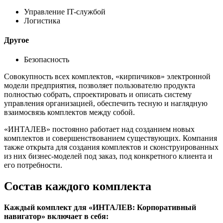
Управление IT-службой
Логистика
Другое
Безопасность
Совокупность всех комплектов, «кирпичиков» электронной
модели предприятия, позволяет пользователю продукта
полностью собрать, спроектировать и описать систему
управления организацией, обеспечить тесную и наглядную
взаимосвязь комплектов между собой.
«ИНТАЛЕВ» постоянно работает над созданием новых
комплектов и совершенствованием существующих. Компания
также открыта для создания комплектов и сконструированных
из них бизнес-моделей под заказ, под конкретного клиента и
его потребности.
Состав каждого комплекта
Каждый комплект для «ИНТАЛЕВ: Корпоративный
навигатор» включает в себя: