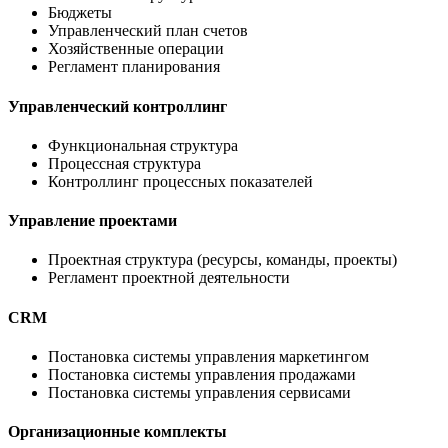
Бюджеты
Управленческий план счетов
Хозяйственные операции
Регламент планирования
Управленческий контроллинг
Функциональная структура
Процессная структура
Контроллинг процессных показателей
Управление проектами
Проектная структура (ресурсы, команды, проекты)
Регламент проектной деятельности
CRM
Постановка системы управления маркетингом
Постановка системы управления продажами
Постановка системы управления сервисами
Организационные комплекты