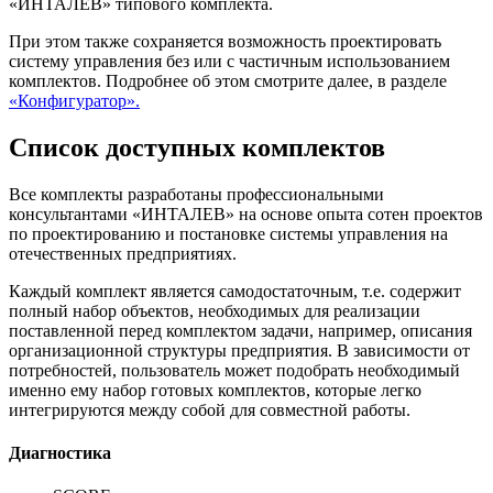
«ИНТАЛЕВ» типового комплекта.
При этом также сохраняется возможность проектировать
систему управления без или с частичным использованием
комплектов. Подробнее об этом смотрите далее, в разделе
«Конфигуратор».
Список доступных комплектов
Все комплекты разработаны профессиональными
консультантами «ИНТАЛЕВ» на основе опыта сотен проектов
по проектированию и постановке системы управления на
отечественных предприятиях.
Каждый комплект является самодостаточным, т.е. содержит
полный набор объектов, необходимых для реализации
поставленной перед комплектом задачи, например, описания
организационной структуры предприятия. В зависимости от
потребностей, пользователь может подобрать необходимый
именно ему набор готовых комплектов, которые легко
интегрируются между собой для совместной работы.
Диагностика