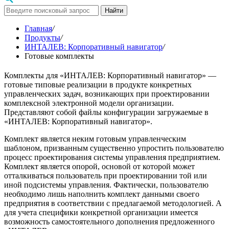
Найти
Главная
/
Продукты
/
ИНТАЛЕВ: Корпоративный навигатор
/
Готовые комплекты
Комплекты для «ИНТАЛЕВ: Корпоративный навигатор» —
готовые типовые реализации в продукте конкретных
управленческих задач, возникающих при проектировании
комплексной электронной модели организации.
Представляют собой файлы конфигурации загружаемые в
«ИНТАЛЕВ: Корпоративный навигатор».
Комплект является неким готовым управленческим
шаблоном, призванным существенно упростить пользователю
процесс проектирования системы управления предприятием.
Комплект является опорой, основой от которой может
отталкиваться пользователь при проектировании той или
иной подсистемы управления. Фактически, пользователю
необходимо лишь наполнить комплект данными своего
предприятия в соответствии с предлагаемой методологией. А
для учета специфики конкретной организации имеется
возможность самостоятельного дополнения предложенного