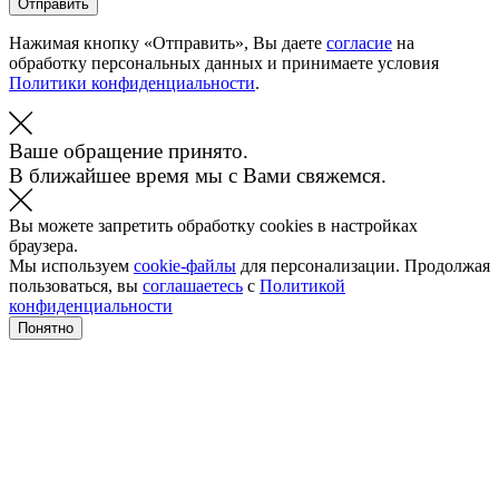
Отправить
Нажимая кнопку «Отправить», Вы даете
согласие
на
обработку персональных данных и принимаете условия
Политики конфиденциальности
.
Ваше обращение принято.
В ближайшее время мы с Вами свяжемся.
Вы можете запретить обработку cookies в настройках
браузера.
Мы используем
cookie-файлы
для персонализации. Продолжая
пользоваться, вы
соглашаетесь
с
Политикой
конфиденциальности
Понятно