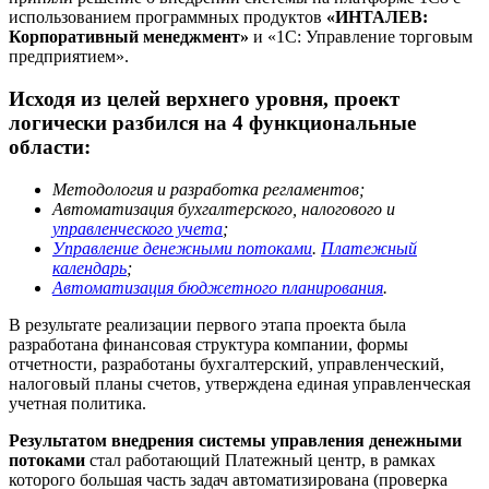
использованием программных продуктов
«ИНТАЛЕВ:
Корпоративный менеджмент»
и «1С: Управление торговым
предприятием».
Исходя из целей верхнего уровня, проект
логически разбился на 4 функциональные
области:
Методология и разработка регламентов;
Автоматизация бухгалтерского, налогового и
управленческого учета
;
Управление денежными потоками
.
Платежный
календарь
;
Автоматизация бюджетного планирования
.
В результате реализации первого этапа проекта была
разработана финансовая структура компании, формы
отчетности, разработаны бухгалтерский, управленческий,
налоговый планы счетов, утверждена единая управленческая
учетная политика.
Результатом внедрения системы управления денежными
потоками
стал работающий Платежный центр, в рамках
которого большая часть задач автоматизирована (проверка