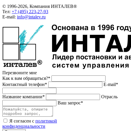
© 1996-2026, Компания ИНТАЛЕВ®
Тел:
+7 (495) 223-27-93
E-mail:
info@intalev.ru
Перезвоните мне
Как к вам обращаться?*
Контактный телефон*
E-mail*
Название компании*
Отрасль
Ваш запрос*
Я согласен с
политикой
конфиденциальности