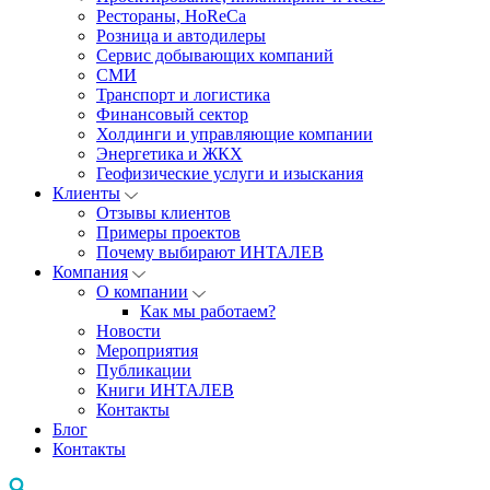
Рестораны, HoReCa
Розница и автодилеры
Сервис добывающих компаний
СМИ
Транспорт и логистика
Финансовый сектор
Холдинги и управляющие компании
Энергетика и ЖКХ
Геофизические услуги и изыскания
Клиенты
Отзывы клиентов
Примеры проектов
Почему выбирают ИНТАЛЕВ
Компания
О компании
Как мы работаем?
Новости
Мероприятия
Публикации
Книги ИНТАЛЕВ
Контакты
Блог
Контакты