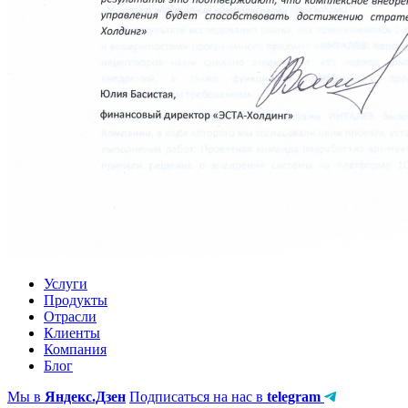
Услуги
Продукты
Отрасли
Клиенты
Компания
Блог
Мы в
Яндекс.Дзен
Подписаться на нас в
telegram