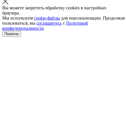
Вы можете запретить обработку cookies в настройках
браузера.
Мы используем
cookie-файлы
для персонализации. Продолжая
пользоваться, вы
соглашаетесь
с
Политикой
конфиденциальности
Понятно