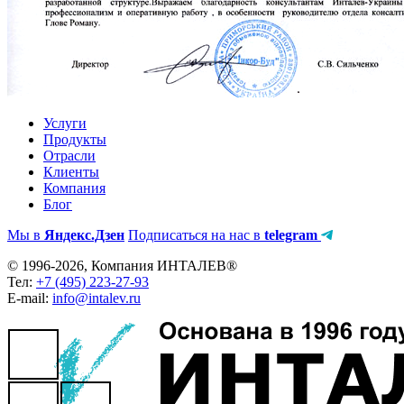
Услуги
Продукты
Отрасли
Клиенты
Компания
Блог
Мы в
Яндекс.Дзен
Подписаться на нас в
telegram
© 1996-2026, Компания ИНТАЛЕВ®
Тел:
+7 (495) 223-27-93
E-mail:
info@intalev.ru