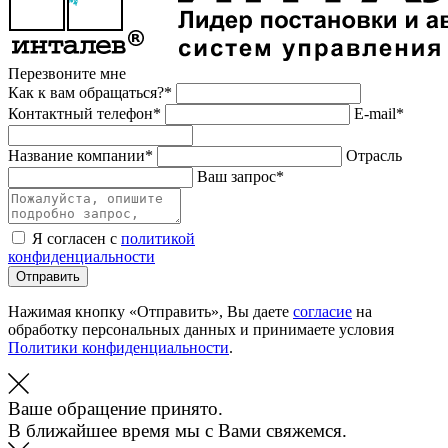
Перезвоните мне
Как к вам обращаться?*
Контактный телефон*
E-mail*
Название компании*
Отрасль
Ваш запрос*
Я согласен с
политикой
конфиденциальности
Отправить
Нажимая кнопку «Отправить», Вы даете
согласие
на
обработку персональных данных и принимаете условия
Политики конфиденциальности
.
Ваше обращение принято.
В ближайшее время мы с Вами свяжемся.