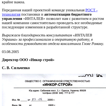
крайне важна.
Переданная нашей проектной команде уникальная
РОСТ -
технология
постановки и
автоматизации бюджетного
управления
«ИНТАЛЕВ» позволит нам с развитием и ростом
нашей компании самостоятельно проводить все необходимые
последующие изменения в разработанной структуре.
Выражаем благодарность консультантам «ИНТАЛЕВ
Украина» за профессионализм и оперативную работу, в
особенности руководителю отдела консалтинга Глове Роману.
03.08.2005
Директор ООО «Инкор строй»
С. В. Сильченко