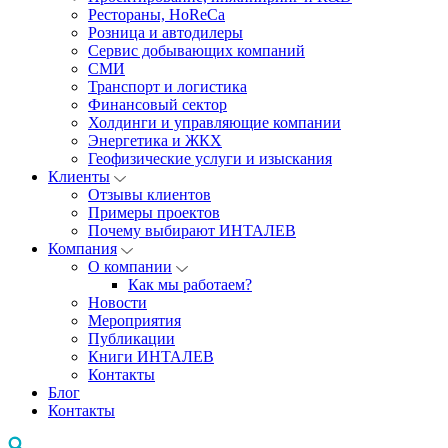
Рестораны, HoReCa
Розница и автодилеры
Сервис добывающих компаний
СМИ
Транспорт и логистика
Финансовый сектор
Холдинги и управляющие компании
Энергетика и ЖКХ
Геофизические услуги и изыскания
Клиенты
Отзывы клиентов
Примеры проектов
Почему выбирают ИНТАЛЕВ
Компания
О компании
Как мы работаем?
Новости
Мероприятия
Публикации
Книги ИНТАЛЕВ
Контакты
Блог
Контакты