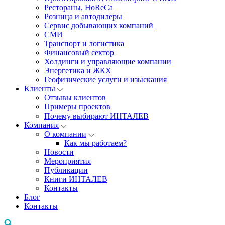
Рестораны, HoReCa
Розница и автодилеры
Сервис добывающих компаний
СМИ
Транспорт и логистика
Финансовый сектор
Холдинги и управляющие компании
Энергетика и ЖКХ
Геофизические услуги и изыскания
Клиенты
Отзывы клиентов
Примеры проектов
Почему выбирают ИНТАЛЕВ
Компания
О компании
Как мы работаем?
Новости
Мероприятия
Публикации
Книги ИНТАЛЕВ
Контакты
Блог
Контакты