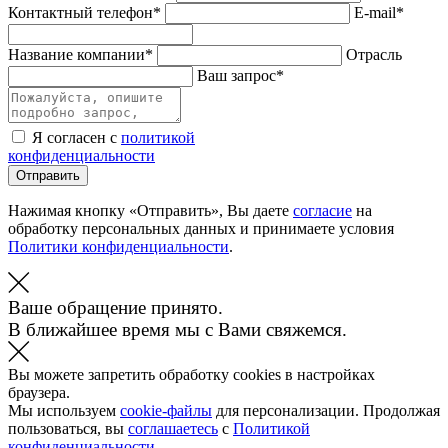
Контактный телефон*
E-mail*
Название компании*
Отрасль
Ваш запрос*
Я согласен с
политикой
конфиденциальности
Отправить
Нажимая кнопку «Отправить», Вы даете
согласие
на
обработку персональных данных и принимаете условия
Политики конфиденциальности
.
Ваше обращение принято.
В ближайшее время мы с Вами свяжемся.
Вы можете запретить обработку cookies в настройках
браузера.
Мы используем
cookie-файлы
для персонализации. Продолжая
пользоваться, вы
соглашаетесь
с
Политикой
конфиденциальности