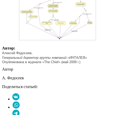
Автор:
Алексей Федосеев
,
Генеральный директор группы компаний «ИНТАЛЕВ»
Опубликована в журнале «The Chief» (май 2009 г.)
Автор
А. Федосеев
Поделиться статьей: