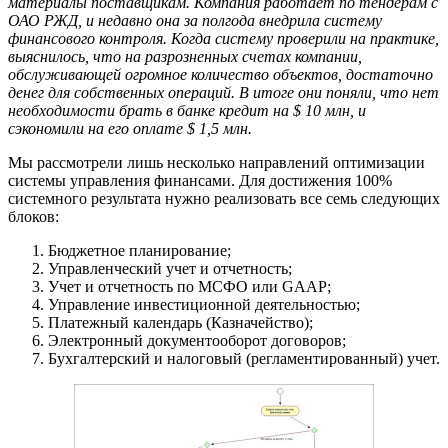
материалы поставщикам. Компания работает по тендерам с
ОАО РЖД, и недавно она за полгода внедрила систему
финансового контроля. Когда систему проверили на практике,
выяснилось, что на разрозненных счетах компании,
обслуживающей огромное количество объектов, достаточно
денег для собственных операций. В итоге они поняли, что нет
необходимости брать в банке кредит на $ 10 млн, и
сэкономили на его оплате $ 1,5 млн.
Мы рассмотрели лишь несколько направлений оптимизации
системы управления финансами. Для достижения 100%
системного результата нужно реализовать все семь следующих
блоков:
Бюджетное планирование;
Управленческий учет и отчетность;
Учет и отчетность по МСФО или GAAP;
Управление инвестиционной деятельностью;
Платежный календарь (Казначейство);
Электронный документооборот договоров;
Бухгалтерский и налоговый (регламентированный) учет.