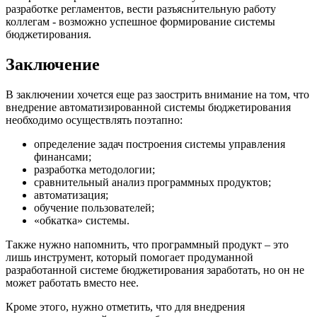
разработке регламентов, вести разъяснительную работу
коллегам - возможно успешное формирование системы
бюджетирования.
Заключение
В заключении хочется еще раз заострить внимание на том, что
внедрение автоматизированной системы бюджетирования
необходимо осуществлять поэтапно:
определение задач построения системы управления
финансами;
разработка методологии;
сравнительный анализ программных продуктов;
автоматизация;
обучение пользователей;
«обкатка» системы.
Также нужно напомнить, что программный продукт – это
лишь инструмент, который помогает продуманной
разработанной системе бюджетирования заработать, но он не
может работать вместо нее.
Кроме этого, нужно отметить, что для внедрения