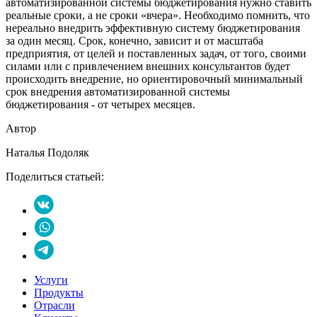
автоматизированной системы бюджетирования нужно ставить
реальные сроки, а не сроки «вчера». Необходимо помнить, что
нереально внедрить эффективную систему бюджетирования
за один месяц. Срок, конечно, зависит и от масштаба
предприятия, от целей и поставленных задач, от того, своими
силами или с привлечением внешних консультантов будет
происходить внедрение, но ориентировочный минимальный
срок внедрения автоматизированной системы
бюджетирования - от четырех месяцев.
Автор
Наталья Подоляк
Поделиться статьей:
Услуги
Продукты
Отрасли