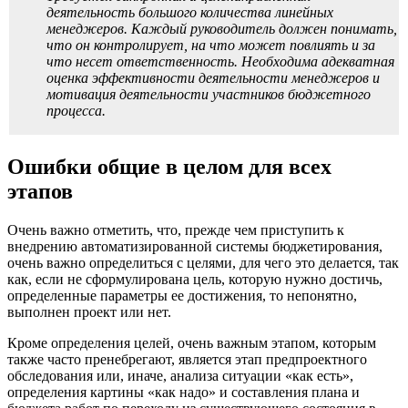
деятельность большого количества линейных
менеджеров. Каждый руководитель должен понимать,
что он контролирует, на что может повлиять и за
что несет ответственность. Необходима адекватная
оценка эффективности деятельности менеджеров и
мотивация деятельности участников бюджетного
процесса.
Ошибки общие в целом для всех
этапов
Очень важно отметить, что, прежде чем приступить к
внедрению автоматизированной системы бюджетирования,
очень важно определиться с целями, для чего это делается, так
как, если не сформулирована цель, которую нужно достичь,
определенные параметры ее достижения, то непонятно,
выполнен проект или нет.
Кроме определения целей, очень важным этапом, которым
также часто пренебрегают, является этап предпроектного
обследования или, иначе, анализа ситуации «как есть»,
определения картины «как надо» и составления плана и