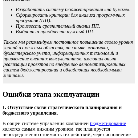
Разработать систему бюджетирования «на бумаге».
Сформировать критерии для анализа программных
продуктов (ПП).
Произвести сравнительный анализ ПП.
Выбрать и приобрести нужный ПП.
Также мы рекомендуем постоянное повышение своего уровня
знаний в смежных областях, на стыке экономики,
бухгалтерского учета, информационных технологий и
привлечение внешних консультантов, имеющих опыт
реализации проектов по внедрению автоматизированных
систем бюджетирования и обладающих необходимыми
знаниями.
Ошибки этапа эксплуатации
1. Отсутствие связи стратегического планирования и
бюджетного управления.
В общей системе управления компанией
бюджетирование
является самым нижним уровнем, где планируется
непосредственно стоимость тех действий, через исполнение