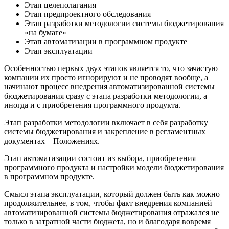
Этап целеполагания
Этап предпроектного обследования
Этап разработки методологии системы бюджетирования
«на бумаге»
Этап автоматизации в программном продукте
Этап эксплуатации
Особенностью первых двух этапов является то, что зачастую
компании их просто игнорируют и не проводят вообще, а
начинают процесс внедрения автоматизированной системы
бюджетирования сразу с этапа разработки методологии, а
иногда и с приобретения программного продукта.
Этап разработки методологии включает в себя разработку
системы бюджетирования и закрепление в регламентных
документах – Положениях.
Этап автоматизации состоит из выбора, приобретения
программного продукта и настройки модели бюджетирования
в программном продукте.
Смысл этапа эксплуатации, который должен быть как можно
продолжительнее, в том, чтобы факт внедрения компанией
автоматизированной системы бюджетирования отражался не
только в затратной части бюджета, но и благодаря вовремя