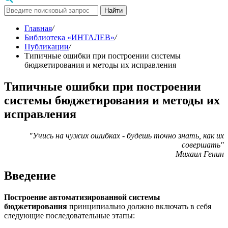
Найти
Главная
/
Библиотека «ИНТАЛЕВ»
/
Публикации
/
Типичные ошибки при построении системы
бюджетирования и методы их исправления
Типичные ошибки при построении
системы бюджетирования и методы их
исправления
"Учись на чужих ошибках - будешь точно знать, как их
совершать"
Михаил Генин
Введение
Построение автоматизированной системы
бюджетирования
принципиально должно включать в себя
следующие последовательные этапы: