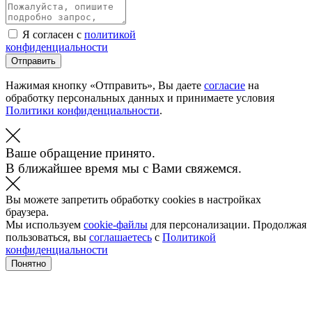
Я согласен с
политикой
конфиденциальности
Отправить
Нажимая кнопку «Отправить», Вы даете
согласие
на
обработку персональных данных и принимаете условия
Политики конфиденциальности
.
Ваше обращение принято.
В ближайшее время мы с Вами свяжемся.
Вы можете запретить обработку cookies в настройках
браузера.
Мы используем
cookie-файлы
для персонализации. Продолжая
пользоваться, вы
соглашаетесь
с
Политикой
конфиденциальности
Понятно