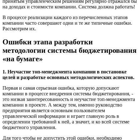
принятым управленческим решениям регулярно отражался бы
на доходах и стоимости компании. Система должна работать!
В процессе реализации каждого из перечисленных этапов
компании часто совершают одни и те же типичные ошибки.
Рассмотрим их.
Ошибки этапа разработки
методологии системы бюджетирования
«на бумаге»
1. Неучастие топ-менеджмента компании в постановке
целей и разработке основных методологических аспектов.
Первая и самая серьезная ошибка, которую допускают
компании в процессе внедрения системы бюджетирования, -
это низкая заинтересованность и неучастие топ-менеджмента
компании в проекте. А между тем, именно руководство
предприятия является основным пользователем
управленческой информации и играет главную роль в
определении требований к ней, а значит, и ко всей системе
бюджетного управления.
Для того чтобы не допустить этой ошибки, необходимо