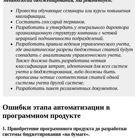
методологии бюджетирования, мы рекомендуем:
Провести обучающие семинары или курсы повышения
квалификации.
Составить глоссарий терминов.
Разработать и утвердить у генерального директора
организационную структуру компании с четкой
иерархией подчиненности подразделений.
Разработать правила ведения управленческого учета,
где аналитические разрезы бюджетных статей будут
совпадать с аналитиками управленческого учета.
Также должна быть разработана четкая
классификация затрат, идентичная для всех систем
учета и бюджетирования, либо должны быть
прописаны четкие соответствия статей одной
системы учета другой системе.
Разработать пакет регламентных документов.
Ошибки этапа автоматизации в
программном продукте
1. Приобретение программного продукта до разработки
системы бюджетирования «на бумаге».