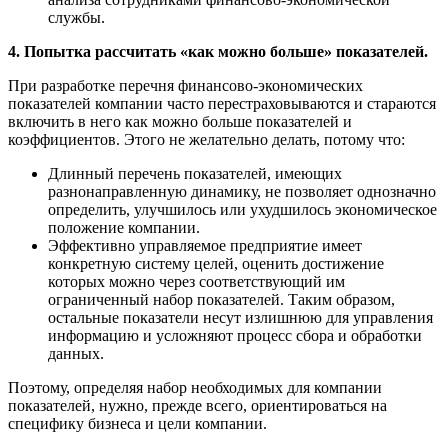
службы.
4. Попытка рассчитать «как можно больше» показателей.
При разработке перечня финансово-экономических
показателей компании часто перестраховываются и стараются
включить в него как можно больше показателей и
коэффициентов. Этого не желательно делать, потому что:
Длинный перечень показателей, имеющих
разнонаправленную динамику, не позволяет однозначно
определить, улучшилось или ухудшилось экономическое
положение компании.
Эффективно управляемое предприятие имеет
конкретную систему целей, оценить достижение
которых можно через соответствующий им
ограниченный набор показателей. Таким образом,
остальные показатели несут излишнюю для управления
информацию и усложняют процесс сбора и обработки
данных.
Поэтому, определяя набор необходимых для компании
показателей, нужно, прежде всего, ориентироваться на
специфику бизнеса и цели компании.