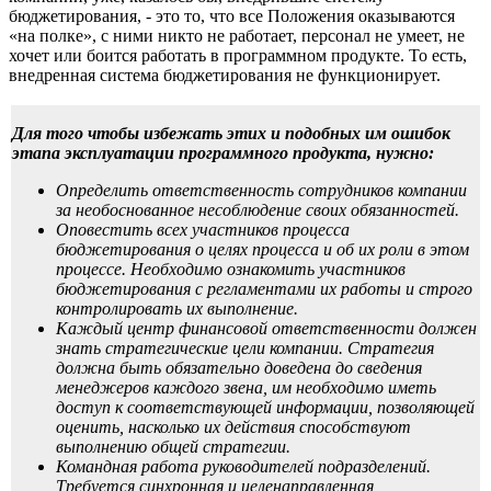
бюджетирования, - это то, что все Положения оказываются
«на полке», с ними никто не работает, персонал не умеет, не
хочет или боится работать в программном продукте. То есть,
внедренная система бюджетирования не функционирует.
Для того чтобы избежать этих и подобных им ошибок
этапа эксплуатации программного продукта, нужно:
Определить ответственность сотрудников компании
за необоснованное несоблюдение своих обязанностей.
Оповестить всех участников процесса
бюджетирования о целях процесса и об их роли в этом
процессе. Необходимо ознакомить участников
бюджетирования с регламентами их работы и строго
контролировать их выполнение.
Каждый центр финансовой ответственности должен
знать стратегические цели компании. Стратегия
должна быть обязательно доведена до сведения
менеджеров каждого звена, им необходимо иметь
доступ к соответствующей информации, позволяющей
оценить, насколько их действия способствуют
выполнению общей стратегии.
Командная работа руководителей подразделений.
Требуется синхронная и целенаправленная