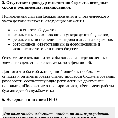
5. Отсутствие процедур исполнения бюджета, неверные
сроки в регламентах планирования.
Полноценная система бюджетирования и управленческого
учета должна включать следующие элементы:
совокупность бюджетов,
регламенты формирования и утверждения бюджетов,
регламенты исполнения, контроля и анализа бюджетов,
сотрудников, ответственных за формирование и
исполнение того или иного бюджета.
Отсутствие в компании хотя бы одного из перечисленных
элементов делает всю систему малоэффективной.
Для того что бы избежать данной ошибки, необходимо
описать и оптимизировать бизнес-процессы бюджетирования,
разработать соответствующие регламентные документы,
например, «Положение о планировании», «Регламент работы
бухгалтерской службы» и т.д.
6. Неверная типизация ЦФО
Для того чтобы избежать ошибок на этапе разработки