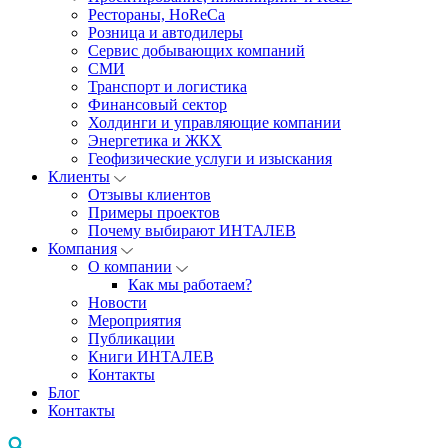
Рестораны, HoReCa
Розница и автодилеры
Сервис добывающих компаний
СМИ
Транспорт и логистика
Финансовый сектор
Холдинги и управляющие компании
Энергетика и ЖКХ
Геофизические услуги и изыскания
Клиенты
Отзывы клиентов
Примеры проектов
Почему выбирают ИНТАЛЕВ
Компания
О компании
Как мы работаем?
Новости
Мероприятия
Публикации
Книги ИНТАЛЕВ
Контакты
Блог
Контакты