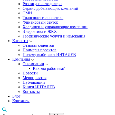
Розница и автодилеры
Сервис добывающих компаний
СМИ
Транспорт и логистика
Финансовый сектор
Холдинги и управляющие компании
Энергетика и ЖКХ
Геофизические услуги и изыскания
Клиенты
Отзывы клиентов
Примеры проектов
Почему выбирают ИНТАЛЕВ
Компания
О компании
Как мы работаем?
Новости
Мероприятия
Публикации
Книги ИНТАЛЕВ
Контакты
Блог
Контакты