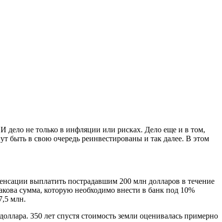
И дело не только в инфляции или рисках. Дело еще и в том,
т быть в свою очередь реинвестированы и так далее. В этом
енсации выплатить пострадавшим 200 млн долларов в течение
акова сумма, которую необходимо внести в банк под 10%
7,5 млн.
доллара. 350 лет спустя стоимость земли оценивалась примерно