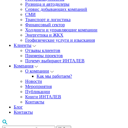
Розница и автодилеры
Сервис добывающих компаний
СМИ
Транспорт и логистика
Финансовый сектор
Холдинги и управляющие компании
Энергетика и ЖКХ
Геофизические услуги и изыскания
Клиенты
Отзывы клиентов
Примеры проектов
Почему выбирают ИНТАЛЕВ
Компания
О компании
Как мы работаем?
Новости
Мероприятия
Публикации
Книги ИНТАЛЕВ
Контакты
Блог
Контакты