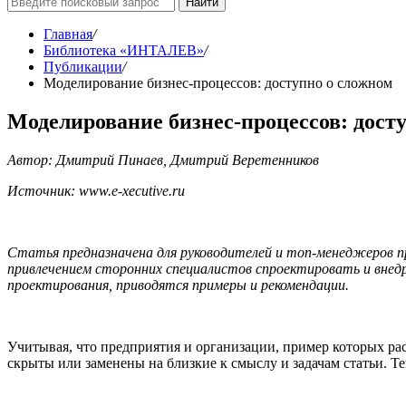
Найти
Главная
/
Библиотека «ИНТАЛЕВ»
/
Публикации
/
Моделирование бизнес-процессов: доступно о сложном
Моделирование бизнес-процессов: дост
Автор: Дмитрий Пинаев, Дмитрий Веретенников
Источник: www.e-xecutive.ru
Статья предназначена для руководителей и топ-менеджеров п
привлечением сторонних специалистов спроектировать и внед
проектирования, приводятся примеры и рекомендации.
Учитывая, что предприятия и организации, пример которых ра
скрыты или заменены на близкие к смыслу и задачам статьи. Т