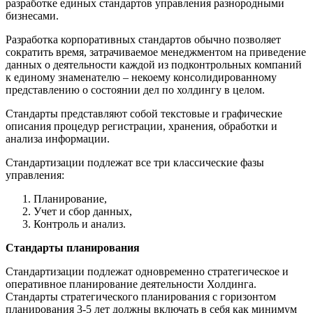
разработке единых стандартов управления разнородными
бизнесами.
Разработка корпоративных стандартов обычно позволяет
сократить время, затрачиваемое менеджментом на приведение
данных о деятельности каждой из подконтрольных компаний
к единому знаменателю – некоему консолидированному
представлению о состоянии дел по холдингу в целом.
Стандарты представляют собой текстовые и графические
описания процедур регистрации, хранения, обработки и
анализа информации.
Стандартизации подлежат все три классические фазы
управления:
Планирование,
Учет и сбор данных,
Контроль и анализ.
Стандарты планирования
Стандартизации подлежат одновременно стратегическое и
оперативное планирование деятельности Холдинга.
Стандарты стратегического планирования с горизонтом
планирования 3-5 лет должны включать в себя как минимум