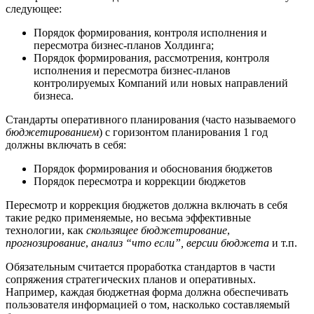
следующее:
Порядок формирования, контроля исполнения и
пересмотра бизнес-планов Холдинга;
Порядок формирования, рассмотрения, контроля
исполнения и пересмотра бизнес-планов
контролируемых Компаний или новых направлений
бизнеса.
Стандарты оперативного планирования (часто называемого
бюджетированием
) с горизонтом планирования 1 год
должны включать в себя:
Порядок формирования и обоснования бюджетов
Порядок пересмотра и коррекции бюджетов
Пересмотр и коррекция бюджетов должна включать в себя
такие редко применяемые, но весьма эффективные
технологии, как
скользящее бюджетирование
,
прогнозирование
,
анализ “что если”, версии бюджета
и т.п.
Обязательным считается проработка стандартов в части
сопряжения стратегических планов и оперативных.
Например, каждая бюджетная форма должна обеспечивать
пользователя информацией о том, насколько составляемый