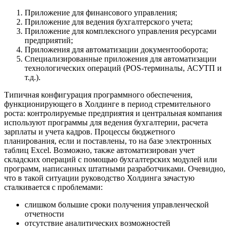
Приложение для финансового управления;
Приложение для ведения бухгалтерского учета;
Приложение для комплексного управления ресурсами
предприятий;
Приложения для автоматизации документооборота;
Специализированные приложения для автоматизации
технологических операций (POS-терминалы, АСУТП и
т.д.).
Типичная конфигурация программного обеспечения,
функционирующего в Холдинге в период стремительного
роста: контролируемые предприятия и центральная компания
используют программы для ведения бухгалтерии, расчета
зарплаты и учета кадров. Процессы бюджетного
планирования, если и поставлены, то на базе электронных
таблиц Excel. Возможно, также автоматизирован учет
складских операций с помощью бухгалтерских модулей или
программ, написанных штатными разработчиками. Очевидно,
что в такой ситуации руководство Холдинга зачастую
сталкивается с проблемами:
слишком большие сроки получения управленческой
отчетности
отсутствие аналитических возможностей