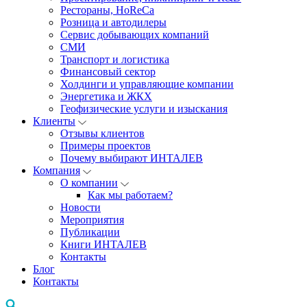
Рестораны, HoReCa
Розница и автодилеры
Сервис добывающих компаний
СМИ
Транспорт и логистика
Финансовый сектор
Холдинги и управляющие компании
Энергетика и ЖКХ
Геофизические услуги и изыскания
Клиенты
Отзывы клиентов
Примеры проектов
Почему выбирают ИНТАЛЕВ
Компания
О компании
Как мы работаем?
Новости
Мероприятия
Публикации
Книги ИНТАЛЕВ
Контакты
Блог
Контакты