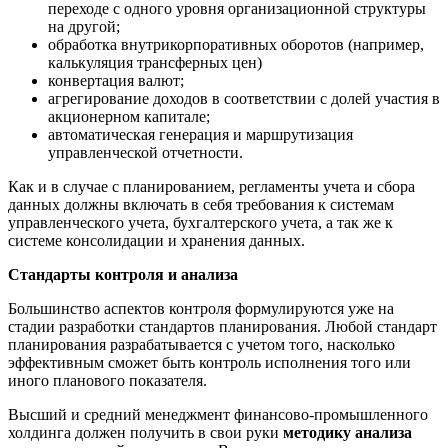
переходе с одного уровня организационной структуры
на другой;
обработка внутрикорпоративных оборотов (например,
калькуляция трансферных цен)
конвертация валют;
агрегирование доходов в соответствии с долей участия в
акционерном капитале;
автоматическая генерация и маршрутизация
управленческой отчетности.
Как и в случае с планированием, регламенты учета и сбора
данных должны включать в себя требования к системам
управленческого учета, бухгалтерского учета, а так же к
системе консолидации и хранения данных.
Стандарты контроля и анализа
Большинство аспектов контроля формулируются уже на
стадии разработки стандартов планирования. Любой стандарт
планирования разрабатывается с учетом того, насколько
эффективным сможет быть контроль исполнения того или
иного планового показателя.
Высший и средний менеджмент финансово-промышленного
холдинга должен получить в свои руки
методику анализа