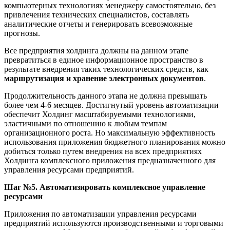
компьютерных технологиях менеджеру самостоятельно, без
привлечения технических специалистов, составлять
аналитические отчеты и генерировать всевозможные
прогнозы.
Все предприятия холдинга должны на данном этапе
превратиться в единое информационное пространство в
результате внедрения таких технологических средств, как
маршрутизация и хранение электронных документов
.
Продолжительность данного этапа не должна превышать
более чем 4-6 месяцев. Достигнутый уровень автоматизации
обеспечит Холдинг масштабируемыми технологиями,
эластичными по отношению к любым темпам
организационного роста. Но максимальную эффективность
использования приложения бюджетного планирования можно
добиться только путем внедрения на всех предприятиях
Холдинга комплексного приложения предназначенного для
управления ресурсами предприятий.
Шаг №5. Автоматизировать комплексное управление
ресурсами
Приложения по автоматизации управления ресурсами
предприятий используются производственными и торговыми