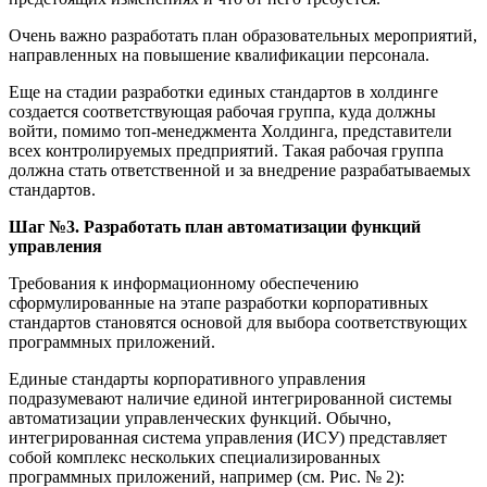
Очень важно разработать план образовательных мероприятий,
направленных на повышение квалификации персонала.
Еще на стадии разработки единых стандартов в холдинге
создается соответствующая рабочая группа, куда должны
войти, помимо топ-менеджмента Холдинга, представители
всех контролируемых предприятий. Такая рабочая группа
должна стать ответственной и за внедрение разрабатываемых
стандартов.
Шаг №3. Разработать план автоматизации функций
управления
Требования к информационному обеспечению
сформулированные на этапе разработки корпоративных
стандартов становятся основой для выбора соответствующих
программных приложений.
Единые стандарты корпоративного управления
подразумевают наличие единой интегрированной системы
автоматизации управленческих функций. Обычно,
интегрированная система управления (ИСУ) представляет
собой комплекс нескольких специализированных
программных приложений, например (см. Рис. № 2):