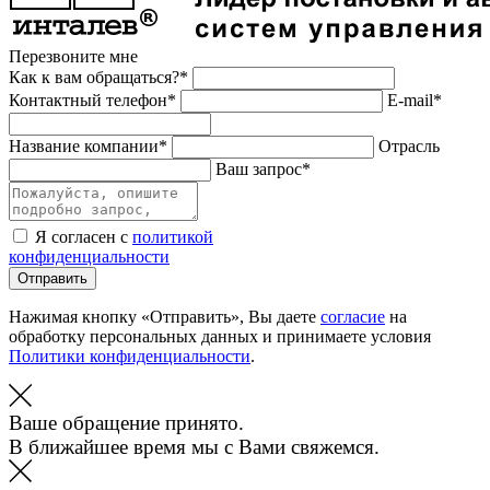
Перезвоните мне
Как к вам обращаться?*
Контактный телефон*
E-mail*
Название компании*
Отрасль
Ваш запрос*
Я согласен с
политикой
конфиденциальности
Отправить
Нажимая кнопку «Отправить», Вы даете
согласие
на
обработку персональных данных и принимаете условия
Политики конфиденциальности
.
Ваше обращение принято.
В ближайшее время мы с Вами свяжемся.