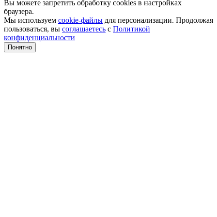
Вы можете запретить обработку cookies в настройках
браузера.
Мы используем
cookie-файлы
для персонализации. Продолжая
пользоваться, вы
соглашаетесь
с
Политикой
конфиденциальности
Понятно