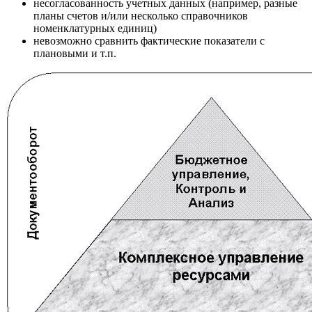
несогласованность учетных данных (например, разные
планы счетов и/или несколько справочников
номенклатурных единиц)
невозможно сравнить фактические показатели с
плановыми и т.п.