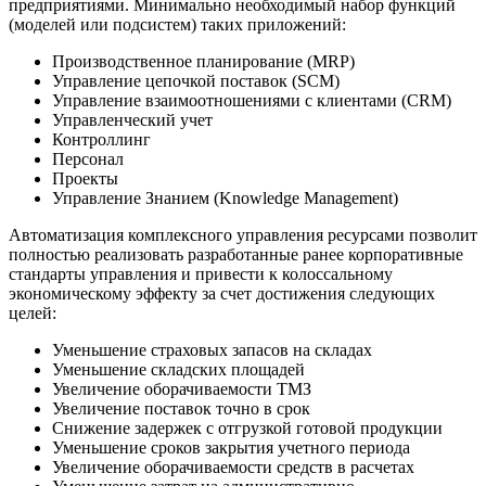
предприятиями. Минимально необходимый набор функций
(моделей или подсистем) таких приложений:
Производственное планирование (MRP)
Управление цепочкой поставок (SCM)
Управление взаимоотношениями с клиентами (CRM)
Управленческий учет
Контроллинг
Персонал
Проекты
Управление Знанием (Knowledge Management)
Автоматизация комплексного управления ресурсами позволит
полностью реализовать разработанные ранее корпоративные
стандарты управления и привести к колоссальному
экономическому эффекту за счет достижения следующих
целей:
Уменьшение страховых запасов на складах
Уменьшение складских площадей
Увеличение оборачиваемости ТМЗ
Увеличение поставок точно в срок
Снижение задержек с отгрузкой готовой продукции
Уменьшение сроков закрытия учетного периода
Увеличение оборачиваемости средств в расчетах