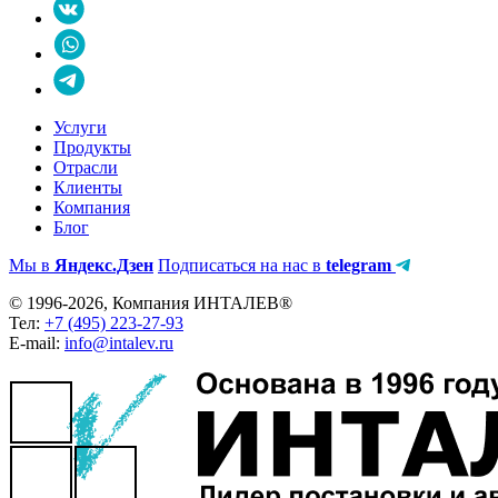
Услуги
Продукты
Отрасли
Клиенты
Компания
Блог
Мы в
Яндекс.Дзен
Подписаться на нас в
telegram
© 1996-2026, Компания ИНТАЛЕВ®
Тел:
+7 (495) 223-27-93
E-mail:
info@intalev.ru