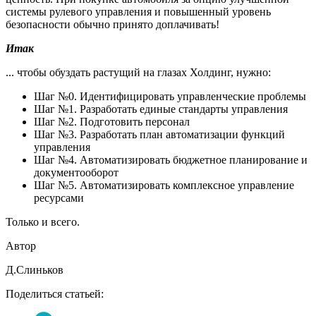
системы рулевого управления и повышенный уровень
безопасности обычно принято доплачивать!
Итак
... чтобы обуздать растущий на глазах Холдинг, нужно:
Шаг №0. Идентифицировать управленческие проблемы
Шаг №1. Разработать единые стандарты управления
Шаг №2. Подготовить персонал
Шаг №3. Разработать план автоматизации функций
управления
Шаг №4. Автоматизировать бюджетное планирование и
документооборот
Шаг №5. Автоматизировать комплексное управление
ресурсами
Только и всего.
Автор
Д.Слиньков
Поделиться статьей: