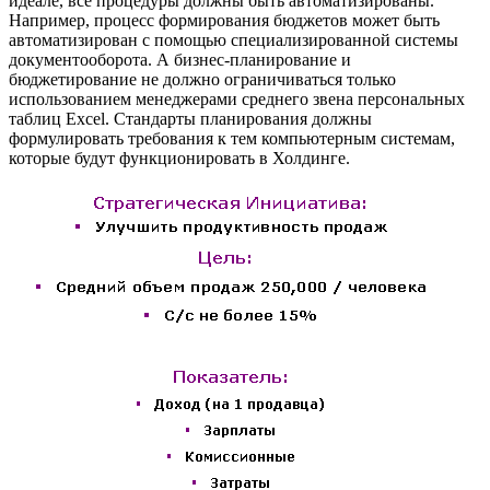
идеале, все процедуры должны быть автоматизированы.
Например, процесс формирования бюджетов может быть
автоматизирован с помощью специализированной системы
документооборота. А бизнес-планирование и
бюджетирование не должно ограничиваться только
использованием менеджерами среднего звена персональных
таблиц Excel. Стандарты планирования должны
формулировать требования к тем компьютерным системам,
которые будут функционировать в Холдинге.