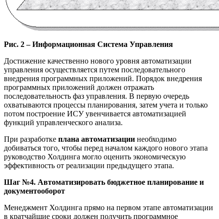
Рис. 2 – Информационная Система Управления
Достижение качественно нового уровня автоматизации
управления осуществляется путем последовательного
внедрения программных приложений. Порядок внедрения
программных приложений должен отражать
последовательность фаз управления. В первую очередь
охватываются процессы планирования, затем учета и только
потом построение ИСУ увенчивается автоматизацией
функций управленческого анализа.
При разработке
плана автоматизации
необходимо
добиваться того, чтобы перед началом каждого нового этапа
руководство Холдинга могло оценить экономическую
эффективность от реализации предыдущего этапа.
Шаг №4. Автоматизировать бюджетное планирование и
документооборот
Менеджмент Холдинга прямо на первом этапе автоматизации
в кратчайшие сроки должен получить программное