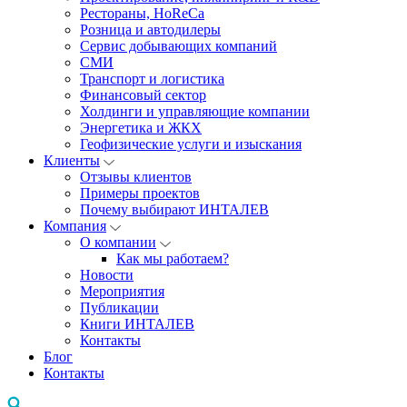
Рестораны, HoReCa
Розница и автодилеры
Сервис добывающих компаний
СМИ
Транспорт и логистика
Финансовый сектор
Холдинги и управляющие компании
Энергетика и ЖКХ
Геофизические услуги и изыскания
Клиенты
Отзывы клиентов
Примеры проектов
Почему выбирают ИНТАЛЕВ
Компания
О компании
Как мы работаем?
Новости
Мероприятия
Публикации
Книги ИНТАЛЕВ
Контакты
Блог
Контакты