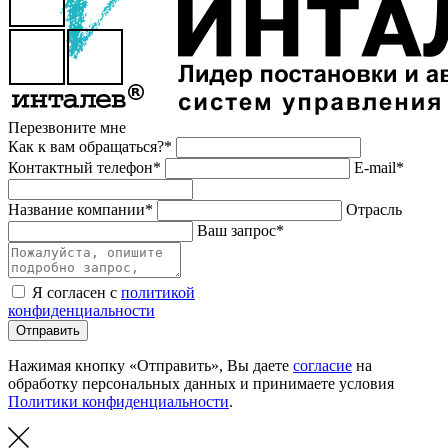
Перезвоните мне
Как к вам обращаться?*
Контактный телефон*
E-mail*
Название компании*
Отрасль
Ваш запрос*
Я согласен с
политикой
конфиденциальности
Отправить
Нажимая кнопку «Отправить», Вы даете
согласие
на
обработку персональных данных и принимаете условия
Политики конфиденциальности
.