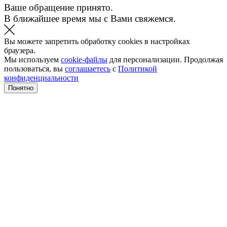
Ваше обращение принято.
В ближайшее время мы с Вами свяжемся.
Вы можете запретить обработку cookies в настройках
браузера.
Мы используем
cookie-файлы
для персонализации. Продолжая
пользоваться, вы
соглашаетесь
с
Политикой
конфиденциальности
Понятно