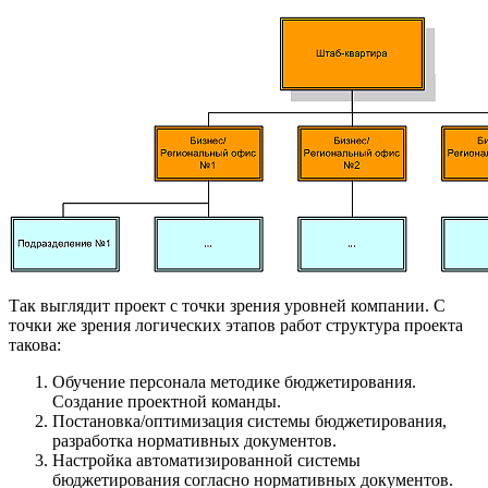
Так выглядит проект с точки зрения уровней компании. С
точки же зрения логических этапов работ структура проекта
такова:
Обучение персонала методике бюджетирования.
Создание проектной команды.
Постановка/оптимизация системы бюджетирования,
разработка нормативных документов.
Настройка автоматизированной системы
бюджетирования согласно нормативных документов.