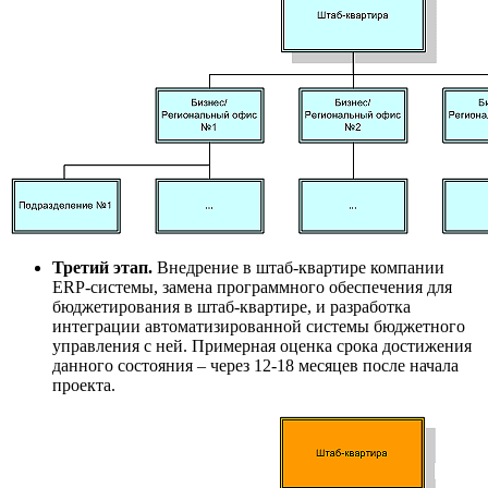
Третий этап.
Внедрение в штаб-квартире компании
ERP-системы, замена программного обеспечения для
бюджетирования в штаб-квартире, и разработка
интеграции автоматизированной системы бюджетного
управления с ней. Примерная оценка срока достижения
данного состояния – через 12-18 месяцев после начала
проекта.