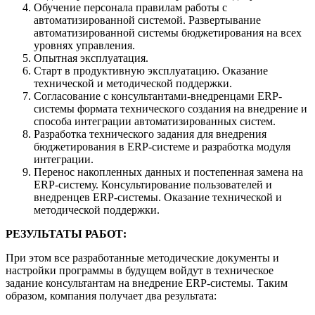
Обучение персонала правилам работы с
автоматизированной системой. Развертывание
автоматизированной системы бюджетирования на всех
уровнях управления.
Опытная эксплуатация.
Старт в продуктивную эксплуатацию. Оказание
технической и методической поддержки.
Согласование с консультантами-внедренцами ERP-
системы формата технического создания на внедрение и
способа интеграции автоматизированных систем.
Разработка технического задания для внедрения
бюджетирования в ERP-системе и разработка модуля
интеграции.
Перенос накопленных данных и постепенная замена на
ERP-систему. Консультирование пользователей и
внедренцев ERP-системы. Оказание технической и
методической поддержки.
РЕЗУЛЬТАТЫ РАБОТ:
При этом все разработанные методические документы и
настройки программы в будущем войдут в техническое
задание консультантам на внедрение ERP-системы. Таким
образом, компания получает два результата: