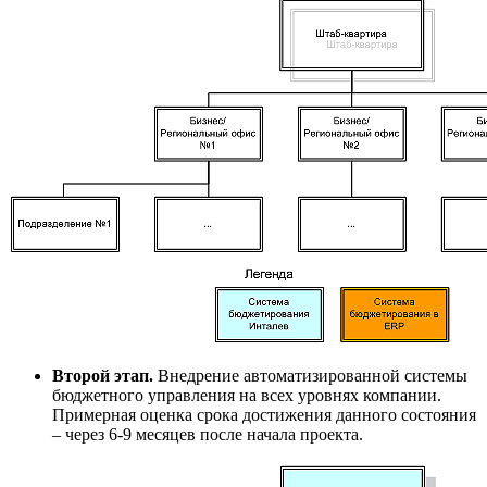
Второй этап.
Внедрение автоматизированной системы
бюджетного управления на всех уровнях компании.
Примерная оценка срока достижения данного состояния
– через 6-9 месяцев после начала проекта.