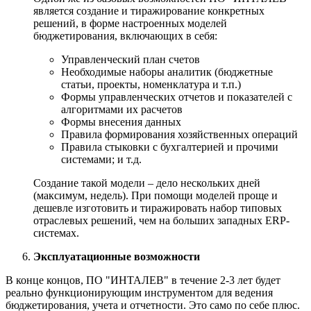
является создание и тиражирование конкретных
решений, в форме настроенных моделей
бюджетирования, включающих в себя:
Управленческий план счетов
Необходимые наборы аналитик (бюджетные
статьи, проекты, номенклатура и т.п.)
Формы управленческих отчетов и показателей с
алгоритмами их расчетов
Формы внесения данных
Правила формирования хозяйственных операций
Правила стыковки с бухгалтерией и прочими
системами; и т.д.
Создание такой модели – дело нескольких дней
(максимум, недель). При помощи моделей проще и
дешевле изготовить и тиражировать набор типовых
отраслевых решений, чем на больших западных ERP-
системах.
Эксплуатационные возможности
В конце концов, ПО "ИНТАЛЕВ" в течение 2-3 лет будет
реально функционирующим инструментом для ведения
бюджетирования, учета и отчетности. Это само по себе плюс.