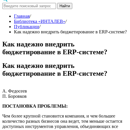
Найти
Главная
/
Библиотека «ИНТАЛЕВ»
/
Публикации
/
Как надежно внедрить бюджетирование в ERP-системе?
Как надежно внедрить
бюджетирование в ERP-системе?
Как надежно внедрить
бюджетирование в ERP-системе?
А. Федосеев
П. Боровков
ПОСТАНОВКА ПРОБЛЕМЫ:
Чем более крупной становится компания, и чем большее
количество разных бизнесов она ведет, тем меньше остается
доступных инструментов управления, объединяющих все