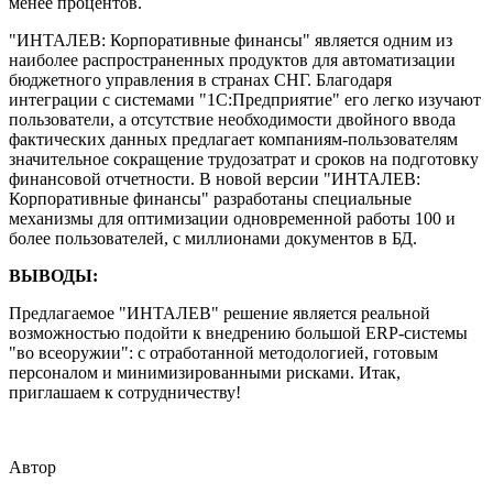
менее процентов.
"ИНТАЛЕВ: Корпоративные финансы" является одним из
наиболее распространенных продуктов для автоматизации
бюджетного управления в странах СНГ. Благодаря
интеграции с системами "1С:Предприятие" его легко изучают
пользователи, а отсутствие необходимости двойного ввода
фактических данных предлагает компаниям-пользователям
значительное сокращение трудозатрат и сроков на подготовку
финансовой отчетности. В новой версии "ИНТАЛЕВ:
Корпоративные финансы" разработаны специальные
механизмы для оптимизации одновременной работы 100 и
более пользователей, с миллионами документов в БД.
ВЫВОДЫ:
Предлагаемое "ИНТАЛЕВ" решение является реальной
возможностью подойти к внедрению большой ERP-системы
"во всеоружии": с отработанной методологией, готовым
персоналом и минимизированными рисками. Итак,
приглашаем к сотрудничеству!
Автор