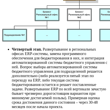
Четвертый этап.
Развертывание в региональных
офисах ERP-системы, замена программного
обеспечения для бюджетирования в них, и интеграция
автоматизированной системы бюджетного управления с
ней. Вопрос выбора автоматизированной системы
бюджетного управления для подразделений решается
дополнительно (либо реализуется пятый этап по
переходу на ERP, либо текущая система
бюджетирования остается и решает поставленные
задачи. Развертывание ERP по всей вертикали зачастую
бывает чрезмерно дорогостоящим вариантом при
минимуме достигаемой пользы). Примерная оценка
срока достижения данного состояния – через 30-48
месяцев после начала проекта.