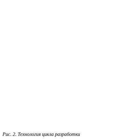
Рис. 2. Технология цикла разработки