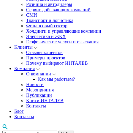
Розница и автодилеры
Сервис добывающих компаний
СМИ
Транспорт и логистика
Финансовый сектор
Холдинги и управляющие компании
Энергетика и ЖКХ
Геофизические услуги и изыскания
Клиенты
Отзывы клиентов
Примеры проектов
Почему выбирают ИНТАЛЕВ
Компания
О компании
Как мы работаем?
Новости
Мероприятия
Публикации
Книги ИНТАЛЕВ
Контакты
Блог
Контакты