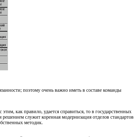
занности; поэтому очень важно иметь в составе команды
этим, как правило, удается справиться, то в государственных
м решением служит коренная модернизация отделов стандартов
обственных методик.