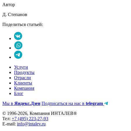
Автор
Д. Степанов
Поделиться статьей:
Услуги
Продукты
Отрасли
Клиенты
Компания
Блог
Мы в
Яндекс.Дзен
Подписаться на нас в
telegram
© 1996-2026, Компания ИНТАЛЕВ®
Тел:
+7 (495) 223-27-93
E-mail:
info@intalev.ru