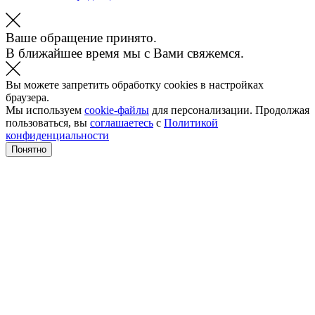
Ваше обращение принято.
В ближайшее время мы с Вами свяжемся.
Вы можете запретить обработку cookies в настройках
браузера.
Мы используем
cookie-файлы
для персонализации. Продолжая
пользоваться, вы
соглашаетесь
с
Политикой
конфиденциальности
Понятно