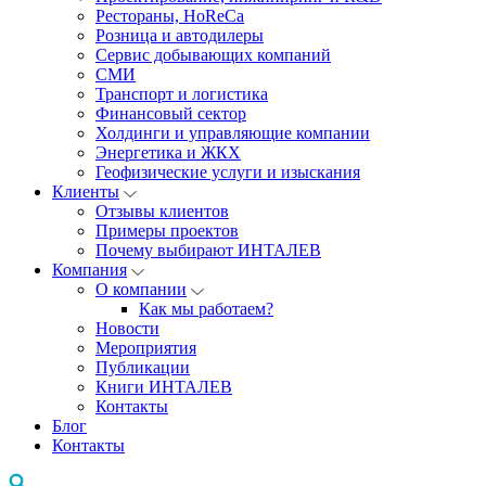
Рестораны, HoReCa
Розница и автодилеры
Сервис добывающих компаний
СМИ
Транспорт и логистика
Финансовый сектор
Холдинги и управляющие компании
Энергетика и ЖКХ
Геофизические услуги и изыскания
Клиенты
Отзывы клиентов
Примеры проектов
Почему выбирают ИНТАЛЕВ
Компания
О компании
Как мы работаем?
Новости
Мероприятия
Публикации
Книги ИНТАЛЕВ
Контакты
Блог
Контакты