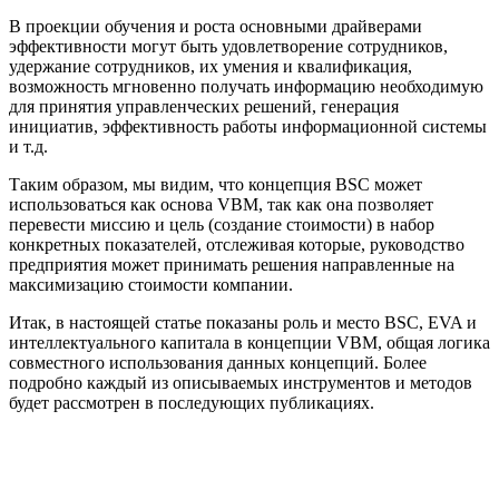
В проекции обучения и роста основными драйверами
эффективности могут быть удовлетворение сотрудников,
удержание сотрудников, их умения и квалификация,
возможность мгновенно получать информацию необходимую
для принятия управленческих решений, генерация
инициатив, эффективность работы информационной системы
и т.д.
Таким образом, мы видим, что концепция BSС может
использоваться как основа VBM, так как она позволяет
перевести миссию и цель (создание стоимости) в набор
конкретных показателей, отслеживая которые, руководство
предприятия может принимать решения направленные на
максимизацию стоимости компании.
Итак, в настоящей статье показаны роль и место BSC, EVA и
интеллектуального капитала в концепции VBM, общая логика
совместного использования данных концепций. Более
подробно каждый из описываемых инструментов и методов
будет рассмотрен в последующих публикациях.