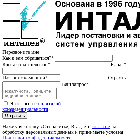
Перезвоните мне
Как к вам обращаться?*
Контактный телефон*
E-mail*
Название компании*
Отрасль
Ваш запрос*
Я согласен с
политикой
конфиденциальности
Отправить
Нажимая кнопку «Отправить», Вы даете
согласие
на
обработку персональных данных и принимаете условия
Политики конфиденциальности
.