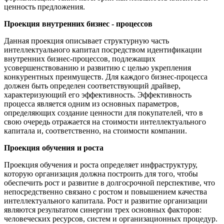
ценность предложения.
Проекция внутренних бизнес - процессов
Данная проекция описывает структурную часть
интеллектуального капитал посредством идентификации
внутренних бизнес-процессов, подлежащих
усовершенствованию и развитию с целью укрепления
конкурентных преимуществ. Для каждого бизнес-процесса
должен быть определен соответствующий драйвер,
характеризующий его эффективность. Эффективность
процесса является одним из основных параметров,
определяющих создание ценности для покупателей, что в
свою очередь отражается на стоимости интеллектуального
капитала и, соответственно, на стоимости компании.
Проекция обучения и роста
Проекция обучения и роста определяет инфраструктуру,
которую организация должна построить для того, чтобы
обеспечить рост и развитие в долгосрочной перспективе, что
непосредственно связано с ростом и повышением качества
интеллектуального капитала. Рост и развитие организации
являются результатом синергии трех основных факторов:
человеческих ресурсов, систем и организационных процедур.