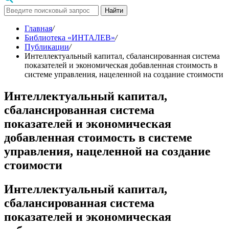
Найти
Главная
/
Библиотека «ИНТАЛЕВ»
/
Публикации
/
Интеллектуальный капитал, сбалансированная система
показателей и экономическая добавленная стоимость в
системе управления, нацеленной на создание стоимости
Интеллектуальный капитал,
сбалансированная система
показателей и экономическая
добавленная стоимость в системе
управления, нацеленной на создание
стоимости
Интеллектуальный капитал,
сбалансированная система
показателей и экономическая