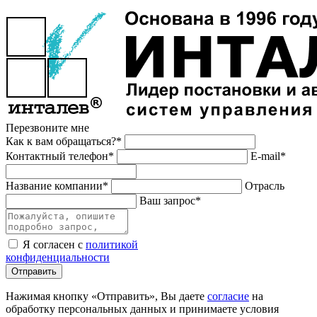
Перезвоните мне
Как к вам обращаться?*
Контактный телефон*
E-mail*
Название компании*
Отрасль
Ваш запрос*
Я согласен с
политикой
конфиденциальности
Отправить
Нажимая кнопку «Отправить», Вы даете
согласие
на
обработку персональных данных и принимаете условия