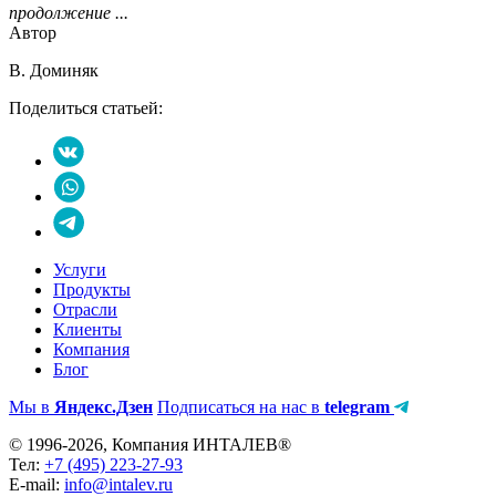
продолжение ...
Автор
В. Доминяк
Поделиться статьей:
Услуги
Продукты
Отрасли
Клиенты
Компания
Блог
Мы в
Яндекс.Дзен
Подписаться на нас в
telegram
© 1996-2026, Компания ИНТАЛЕВ®
Тел:
+7 (495) 223-27-93
E-mail:
info@intalev.ru