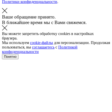
Политики конфиденциальности
.
Ваше обращение принято.
В ближайшее время мы с Вами свяжемся.
Вы можете запретить обработку cookies в настройках
браузера.
Мы используем
cookie-файлы
для персонализации. Продолжая
пользоваться, вы
соглашаетесь
с
Политикой
конфиденциальности
Понятно