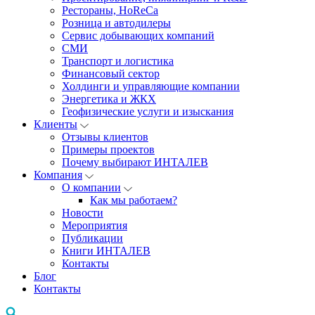
Рестораны, HoReCa
Розница и автодилеры
Сервис добывающих компаний
СМИ
Транспорт и логистика
Финансовый сектор
Холдинги и управляющие компании
Энергетика и ЖКХ
Геофизические услуги и изыскания
Клиенты
Отзывы клиентов
Примеры проектов
Почему выбирают ИНТАЛЕВ
Компания
О компании
Как мы работаем?
Новости
Мероприятия
Публикации
Книги ИНТАЛЕВ
Контакты
Блог
Контакты