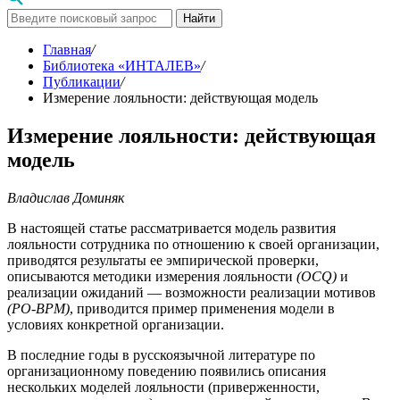
Найти
Главная
/
Библиотека «ИНТАЛЕВ»
/
Публикации
/
Измерение лояльности: действующая модель
Измерение лояльности: действующая
модель
Владислав Доминяк
В настоящей статье рассматривается модель развития
лояльности сотрудника по отношению к своей организации,
приводятся результаты ее эмпирической проверки,
описываются методики измерения лояльности
(OCQ)
и
реализации ожиданий — возможности реализации мотивов
(РО-ВРМ)
, приводится пример применения модели в
условиях конкретной организации.
В последние годы в русскоязычной литературе по
организационному поведению появились описания
нескольких моделей лояльности (приверженности,