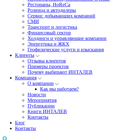
Рестораны, HoReCa
Розница и автодилеры
Сервис добывающих компаний
СМИ
Транспорт и логистика
Финансовый сектор
Холдинги и управляющие компании
Энергетика и ЖКХ
Геофизические услуги и изыскания
Клиенты
Отзывы клиентов
Примеры проектов
Почему выбирают ИНТАЛЕВ
Компания
О компании
Как мы работаем?
Новости
Мероприятия
Публикации
Книги ИНТАЛЕВ
Контакты
Блог
Контакты