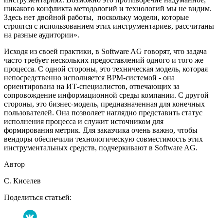
никакого конфликта методологий и технологий мы не видим.
Здесь нет двойной работы, поскольку модели, которые
строятся с использованием этих инструментариев, рассчитаны
на разные аудитории».
Исходя из своей практики, в Software AG говорят, что задача
часто требует нескольких предоставлений одного и того же
процесса. С одной стороны, это техническая модель, которая
непосредственно исполняется BPM-системой - она
ориентирована на ИТ-специалистов, отвечающих за
сопровождение информационной среды компании. С другой
стороны, это бизнес-модель, предназначенная для конечных
пользователей. Она позволяет наглядно представить статус
исполнения процесса и служит источником для
формирования метрик. Для заказчика очень важно, чтобы
вендоры обеспечили технологическую совместимость этих
инструментальных средств, подчеркивают в Software AG.
Автор
C. Киселев
Поделиться статьей: