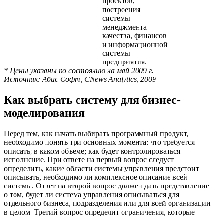
проектов,
построения
системы
менеджмента
качества, финансов
и информационной
системы
предприятия.
* Цены указаны по состоянию на май 2009 г.
Источник: Абис Софт, CNews Analytics, 2009
Как выбрать систему для бизнес-
моделирования
Перед тем, как начать выбирать программный продукт,
необходимо понять три основных момента: что требуется
описать; в каком объеме; как будет контролироваться
исполнение. При ответе на первый вопрос следует
определить, какие области системы управления предстоит
описывать, необходимо ли комплексное описание всей
системы. Ответ на второй вопрос должен дать представление
о том, будет ли система управления описываться для
отдельного бизнеса, подразделения или для всей организации
в целом. Третий вопрос определит ограничения, которые