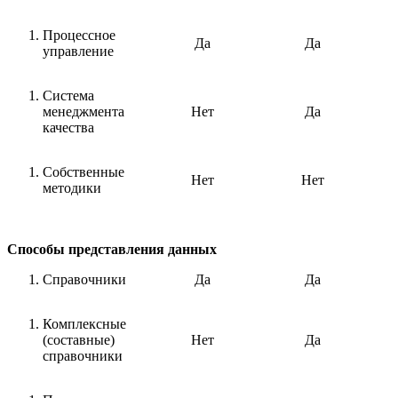
Процессное
Да
Да
управление
Система
менеджмента
Нет
Да
качества
Собственные
Нет
Нет
методики
Способы представления данных
Справочники
Да
Да
Комплексные
(составные)
Нет
Да
справочники