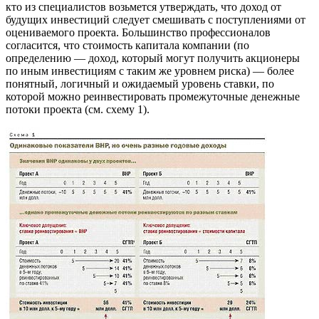
кто из специалистов возьмется утверждать, что доход от
будущих инвестиций следует смешивать с поступлениями от
оцениваемого проекта. Большинство профессионалов
согласится, что стоимость капитала компании (по
определению — доход, который могут получить акционеры
по иным инвестициям с таким же уровнем риска) — более
понятный, логичный и ожидаемый уровень ставки, по
которой можно реинвестировать промежуточные денежные
потоки проекта (см. схему 1).