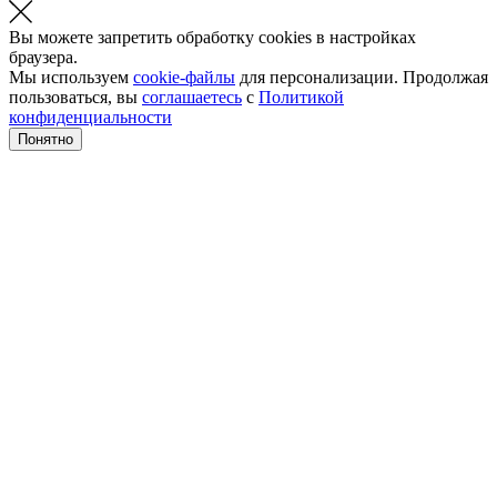
Вы можете запретить обработку cookies в настройках
браузера.
Мы используем
cookie-файлы
для персонализации. Продолжая
пользоваться, вы
соглашаетесь
с
Политикой
конфиденциальности
Понятно