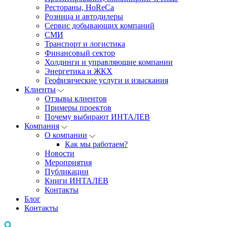
Рестораны, HoReCa
Розница и автодилеры
Сервис добывающих компаний
СМИ
Транспорт и логистика
Финансовый сектор
Холдинги и управляющие компании
Энергетика и ЖКХ
Геофизические услуги и изыскания
Клиенты
Отзывы клиентов
Примеры проектов
Почему выбирают ИНТАЛЕВ
Компания
О компании
Как мы работаем?
Новости
Мероприятия
Публикации
Книги ИНТАЛЕВ
Контакты
Блог
Контакты