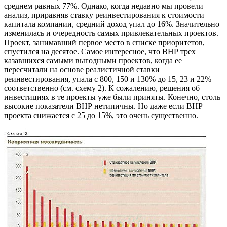
среднем равных 77%. Однако, когда недавно мы провели
анализ, приравняв ставку реинвестирования к стоимости
капитала компании, средний доход упал до 16%. Значительно
изменилась и очередность самых привлекательных проектов.
Проект, занимавший первое место в списке приоритетов,
спустился на десятое. Самое интересное, что ВНР трех
казавшихся самыми выгодными проектов, когда ее
пересчитали на основе реалистичной ставки
реинвестирования, упала с 800, 150 и 130% до 15, 23 и 22%
соответственно (см. схему 2). К сожалению, решения об
инвестициях в те проекты уже были приняты. Конечно, столь
высокие показатели ВНР нетипичны. Но даже если ВНР
проекта снижается с 25 до 15%, это очень существенно.