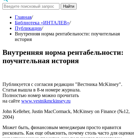
Найти
Главная
/
Библиотека «ИНТАЛЕВ»
/
Публикации
/
Внутренняя норма рентабельности: поучительная
история
Внутренняя норма рентабельности:
поучительная история
Публикуется с согласия редакции "Вестника McKinsey".
Статья вышла в 8-м номере журнала.
Полностью номер можно прочитать
на сайте
www.vestnikmckinsey.ru
John Kelleher, Justin MacCormack, McKinsey on Finance (№12,
2004)
Может быть, финансовым менеджерам просто нравится
рисковать. Как еще объяснить, почему столь часто для оценки