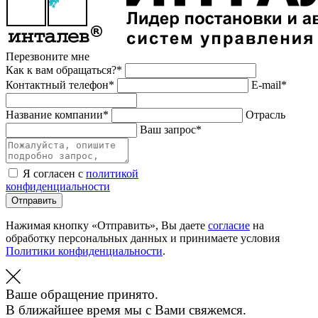
Перезвоните мне
Как к вам обращаться?*
Контактный телефон*
E-mail*
Название компании*
Отрасль
Ваш запрос*
Я согласен с
политикой
конфиденциальности
Отправить
Нажимая кнопку «Отправить», Вы даете
согласие
на
обработку персональных данных и принимаете условия
Политики конфиденциальности
.
Ваше обращение принято.
В ближайшее время мы с Вами свяжемся.