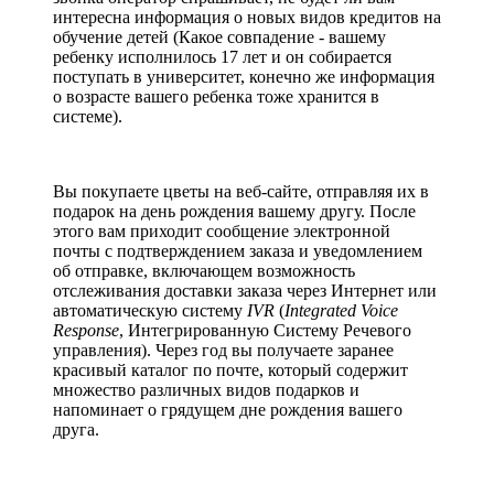
интересна информация о новых видов кредитов на
обучение детей (Какое совпадение - вашему
ребенку исполнилось 17 лет и он собирается
поступать в университет, конечно же информация
о возрасте вашего ребенка тоже хранится в
системе).
Вы покупаете цветы на веб-сайте, отправляя их в
подарок на день рождения вашему другу. После
этого вам приходит сообщение электронной
почты с подтверждением заказа и уведомлением
об отправке, включающем возможность
отслеживания доставки заказа через Интернет или
автоматическую систему
IVR
(
Integrated Voice
Response
, Интегрированную Систему Речевого
управления). Через год вы получаете заранее
красивый каталог по почте, который содержит
множество различных видов подарков и
напоминает о грядущем дне рождения вашего
друга.