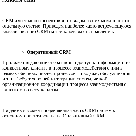
СRM
имеет много аспектов и о каждом из них можно писать
отдельную статью. Приведем наиболее часто встречающуюся
классификацию CRM на три ключевых направления:
Оперативный CRM
Приложения дающие оперативный доступ к информации по
конкретному клиенту в процессе взаимодействия с ним в
рамках обычных бизнес-процессов - продажи, обслуживания
и т.п. Требует хорошей интеграции систем, четкой
организационной координации процесса взаимодействия с
клиентом по всем каналам.
На данный момент подавляющая часть
СRM
систем в
основном ориентирована на Оперативный CRM.