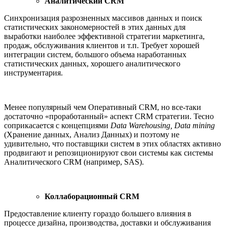
Аналитический CRM
Синхронизация разрозненных массивов данных и поиск
статистических закономерностей в этих данных для
выработки наиболее эффективной стратегии маркетинга,
продаж, обслуживания клиентов и т.п. Требует хорошей
интеграции систем, большого объема наработанных
статистических данных, хорошего аналитического
инструментария.
Менее популярный чем Оперативный CRM, но все-таки
достаточно «проработанный» аспект CRM стратегии. Тесно
соприкасается с концепциями
Data Warehousing, Data mining
(Хранение данных, Анализ Данных) и поэтому не
удивительно, что поставщики систем в этих областях активно
продвигают и репозиционируют свои системы как системы
Аналитического CRM (например, SAS).
Коллаборационный CRM
Предоставление клиенту гораздо большего влияния в
процессе дизайна, производства, доставки и обслуживания