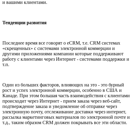
и вашими клиентами.
Тенденции развития
Последнее время все говорят о eCRM, т.е. CRM системах
«скрещенных» с системами электронной коммерции и
другими приложениями компании которые поддерживают
работу с клиентами через Интернет - системами поддержки и
т.п.
Один из больших факторов, влияющих на это - это бурный
рост и успех электронной коммерции, особенно в США и
Канаде. При этом большая часть взаимодействия с клиентами
происходит через Интернет - прием заказа через веб-сайт,
подтверждение заказа и уведомление об отправке через
электронную почту, отслеживание доставки через интернет,
рассылка маркетинговых материалов по электронной почте и
т.д., таким образом
СRM
должен покрывать все эти области.