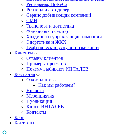
Рестораны, HoReCa
Розница и автодилеры
Сервис добывающих компаний
СМИ
Транспорт и логистика
Финансовый сектор
Холдинги и управляющие компании
Энергетика и ЖКХ
Геофизические услуги и изыскания
Клиенты
Отзывы клиентов
Примеры проектов
Почему выбирают ИНТАЛЕВ
Компания
О компании
Как мы работаем?
Новости
Мероприятия
Публикации
Книги ИНТАЛЕВ
Контакты
Блог
Контакты