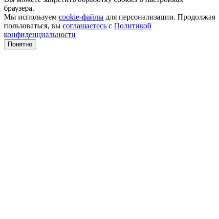
браузера.
Мы используем
cookie-файлы
для персонализации. Продолжая
пользоваться, вы
соглашаетесь
с
Политикой
конфиденциальности
Понятно