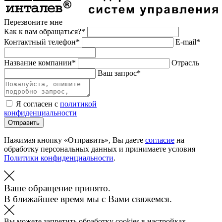
Перезвоните мне
Как к вам обращаться?*
Контактный телефон*
E-mail*
Название компании*
Отрасль
Ваш запрос*
Я согласен с
политикой
конфиденциальности
Отправить
Нажимая кнопку «Отправить», Вы даете
согласие
на
обработку персональных данных и принимаете условия
Политики конфиденциальности
.
Ваше обращение принято.
В ближайшее время мы с Вами свяжемся.
Вы можете запретить обработку cookies в настройках