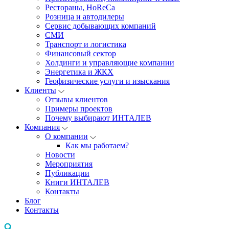
Рестораны, HoReCa
Розница и автодилеры
Сервис добывающих компаний
СМИ
Транспорт и логистика
Финансовый сектор
Холдинги и управляющие компании
Энергетика и ЖКХ
Геофизические услуги и изыскания
Клиенты
Отзывы клиентов
Примеры проектов
Почему выбирают ИНТАЛЕВ
Компания
О компании
Как мы работаем?
Новости
Мероприятия
Публикации
Книги ИНТАЛЕВ
Контакты
Блог
Контакты