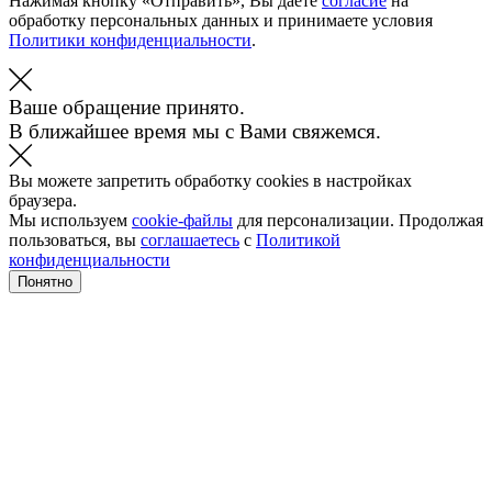
Нажимая кнопку «Отправить», Вы даете
согласие
на
обработку персональных данных и принимаете условия
Политики конфиденциальности
.
Ваше обращение принято.
В ближайшее время мы с Вами свяжемся.
Вы можете запретить обработку cookies в настройках
браузера.
Мы используем
cookie-файлы
для персонализации. Продолжая
пользоваться, вы
соглашаетесь
с
Политикой
конфиденциальности
Понятно