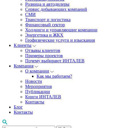
Розница и автодилеры
Сервис добывающих компаний
СМИ
Транспорт и логистика
Финансовый сектор
Холдинги и управляющие компании
Энергетика и ЖКХ
Геофизические услуги и изыскания
Клиенты
Отзывы клиентов
Примеры проектов
Почему выбирают ИНТАЛЕВ
Компания
О компании
Как мы работаем?
Новости
Мероприятия
Публикации
Книги ИНТАЛЕВ
Контакты
Блог
Контакты