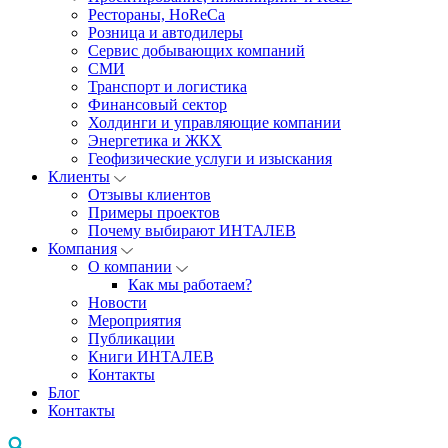
Рестораны, HoReCa
Розница и автодилеры
Сервис добывающих компаний
СМИ
Транспорт и логистика
Финансовый сектор
Холдинги и управляющие компании
Энергетика и ЖКХ
Геофизические услуги и изыскания
Клиенты
Отзывы клиентов
Примеры проектов
Почему выбирают ИНТАЛЕВ
Компания
О компании
Как мы работаем?
Новости
Мероприятия
Публикации
Книги ИНТАЛЕВ
Контакты
Блог
Контакты