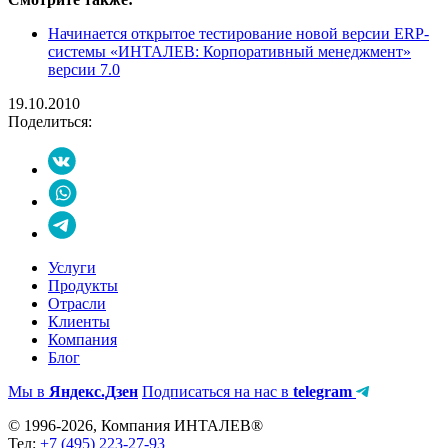
Начинается открытое тестирование новой версии ERP-
системы «ИНТАЛЕВ: Корпоративный менеджмент»
версии 7.0
19.10.2010
Поделиться:
Услуги
Продукты
Отрасли
Клиенты
Компания
Блог
Мы в
Яндекс.Дзен
Подписаться на нас в
telegram
© 1996-2026, Компания ИНТАЛЕВ®
Тел:
+7 (495) 223-27-93