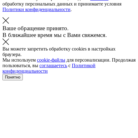
обработку персональных данных и принимаете условия
Политики конфиденциальности
.
Ваше обращение принято.
В ближайшее время мы с Вами свяжемся.
Вы можете запретить обработку cookies в настройках
браузера.
Мы используем
cookie-файлы
для персонализации. Продолжая
пользоваться, вы
соглашаетесь
с
Политикой
конфиденциальности
Понятно