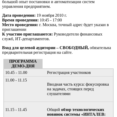
большой опыт постановки и автоматизации систем
управления предприятием.
Дата проведения:
19 ноября 2010 г.
Время проведения:
10:45 - 17:00
Место проведения:
г. Москва, точный адрес будет указан в
приглашении
К участию приглашаются:
Руководители финансовых
служб, ИТ-департаментов.
Вход для целевой аудитории – СВОБОДНЫЙ,
обязательна
предварительная регистрация на сайте.
ПРОГРАММА
ДЕМО-ДНЯ
10.45 - 11.00
Регистрация участников
11.00 - 11.15
Вводная часть курса: фокусировка
на задачах, стоящих перед
слушателями
11.15 - 11.45
Общий
обзор технологических
новинок системы «ИНТАЛЕВ: