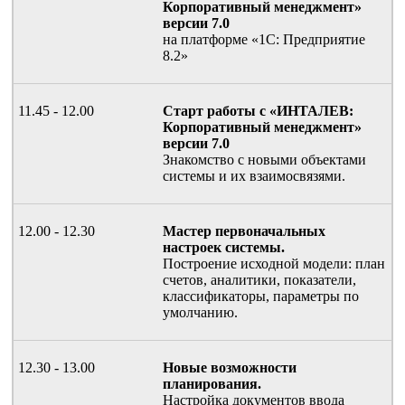
Корпоративный менеджмент»
версии 7.0
на платформе «1С: Предприятие
8.2»
11.45 - 12.00
Старт работы с «ИНТАЛЕВ:
Корпоративный менеджмент»
версии 7.0
Знакомство с новыми объектами
системы и их взаимосвязями.
12.00 - 12.30
Мастер первоначальных
настроек системы.
Построение исходной модели: план
счетов, аналитики, показатели,
классификаторы, параметры по
умолчанию.
12.30 - 13.00
Новые возможности
планирования.
Настройка документов ввода