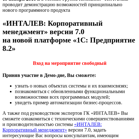
проводит демонстрацию возможностей принципиально
нового программного продукта
«ИНТАЛЕВ: Корпоративный
менеджмент» версии 7.0
на новой платформе «1С: Предприятие
8.2»
Вход на мероприятие свободный
Приняв участие в Демо-дне, Вы сможете:
узнать о новых объектах системы и их взаимосвязях;
познакомиться с обновленными функциональными
возможностями всех программных модулей;
увидеть пример автоматизации бизнес-процессов.
А также под руководством экспертов ГК «ИНТАЛЕВ» Вы
сможете ознакомиться с техническими совершенствованиями
и производительностью системы
«ИНТАЛЕВ:
Корпоративный менеджмент»
версии 7.0, задать
интересующие Вас вопросы консультантам, имеющим