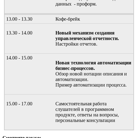
данных - проформ.
13.00 - 13.30
Кофе-брейк
13.30 - 14.00
Новый механизм создания
управленческой отчетности.
Настройки отчетов.
14.00 - 15.00
Новая технология автоматизации
бизнес-процессов.
Обзор новой нотации описания и
автоматизации.
Пример автоматизации процесса.
15.00 - 17.00
Самостоятельная работа
слушателей в программном
продукте, ответы на вопросы,
персональные консультации
Смотрите также: