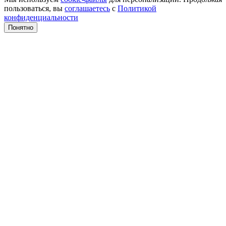
пользоваться, вы
соглашаетесь
с
Политикой
конфиденциальности
Понятно