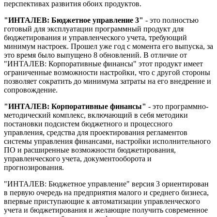
перспективах развития обоих продуктов.
"ИНТАЛЕВ: Бюджетное управление 3"
- это полностью
готовый для эксплуатации программный продукт для
бюджетирования и управленческого учета, требующий
минимум настроек. Прошел уже год с момента его выпуска, за
это время было выпущено 8 обновлений. В отличие от
"ИНТАЛЕВ: Корпоративные финансы" этот продукт имеет
ограниченные возможности настройки, что с другой стороны
позволяет сократить до минимума затраты на его внедрение и
сопровождение.
"ИНТАЛЕВ: Корпоративные финансы"
- это программно-
методический комплекс, включающий в себя методики
постановки подсистем бюджетного и процессного
управления, средства для проектирования регламентов
системы управления финансами, настройки исполнительного
ПО и расширенные возможности бюджетирования,
управленческого учета, документооборота и
прогнозирования.
"ИНТАЛЕВ: Бюджетное управление" версия 3 ориентирован
в первую очередь на предприятия малого и среднего бизнеса,
впервые приступающие к автоматизации управленческого
учета и бюджетирования и желающие получить современное