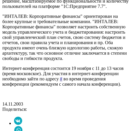
решение, масштабируемое по функциональности и количеству
пользователей на платформе "1С:Предприятие 7.7".
"ИНТАЛЕВ: Корпоративные финансы" ориентирован на
более крупные и требовательные компании. "ИНТАЛЕВ:
Корпоративные финансы" позволяет настроить собственную
модель управленческого учета и бюджетирования: настроить
свой управленческий план счетов, свою систему бюджетов и
отчетов, свои правила учета и планирования и пр. Оба
продукта имеют очень близкую идеологию работы, схожую
архитектуру, так что основное отличие заключается в степени
свободы и гибкости продукта.
Интернет-конференция состоится 19 ноября с 11 до 13 часов
(время московское). Для участия в интернет-конференции
необходимо зайти по адресу
#
во время проведения
конференции (рекомендуем с самого начала конференции).
14.11.2003
Поделиться: