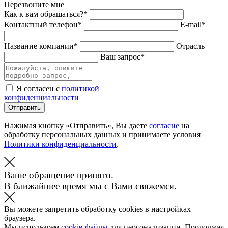
Перезвоните мне
Как к вам обращаться?*
Контактный телефон*
E-mail*
Название компании*
Отрасль
Ваш запрос*
Я согласен с
политикой
конфиденциальности
Отправить
Нажимая кнопку «Отправить», Вы даете
согласие
на
обработку персональных данных и принимаете условия
Политики конфиденциальности
.
Ваше обращение принято.
В ближайшее время мы с Вами свяжемся.
Вы можете запретить обработку cookies в настройках
браузера.
Мы используем
cookie-файлы
для персонализации. Продолжая