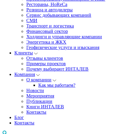
Рестораны, HoReCa
Розница и автодилеры
Сервис добывающих компаний
СМИ
Транспорт и логистика
Финансовый сектор
Холдинги и управляющие компании
Энергетика и ЖКХ
Геофизические услуги и изыскания
Клиенты
Отзывы клиентов
Примеры проектов
Почему выбирают ИНТАЛЕВ
Компания
О компании
Как мы работаем?
Новости
Мероприятия
Публикации
Книги ИНТАЛЕВ
Контакты
Блог
Контакты