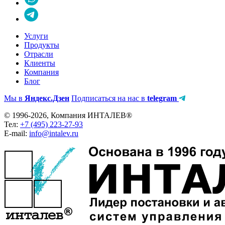
Услуги
Продукты
Отрасли
Клиенты
Компания
Блог
Мы в
Яндекс.Дзен
Подписаться на нас в
telegram
© 1996-2026, Компания ИНТАЛЕВ®
Тел:
+7 (495) 223-27-93
E-mail:
info@intalev.ru