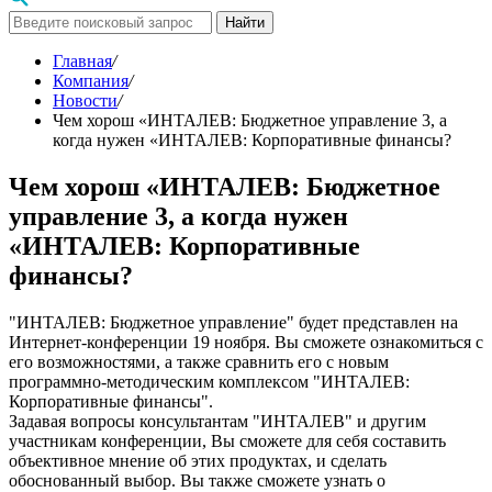
Найти
Главная
/
Компания
/
Новости
/
Чем хорош «ИНТАЛЕВ: Бюджетное управление 3, а
когда нужен «ИНТАЛЕВ: Корпоративные финансы?
Чем хорош «ИНТАЛЕВ: Бюджетное
управление 3, а когда нужен
«ИНТАЛЕВ: Корпоративные
финансы?
"ИНТАЛЕВ: Бюджетное управление" будет представлен на
Интернет-конференции 19 ноября. Вы сможете ознакомиться c
его возможностями, а также сравнить его с новым
программно-методическим комплексом "ИНТАЛЕВ:
Корпоративные финансы".
Задавая вопросы консультантам "ИНТАЛЕВ" и другим
участникам конференции, Вы сможете для себя составить
объективное мнение об этих продуктах, и сделать
обоснованный выбор. Вы также сможете узнать о