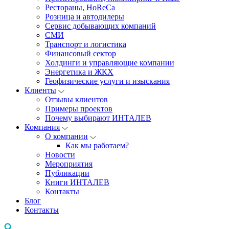
Рестораны, HoReCa
Розница и автодилеры
Сервис добывающих компаний
СМИ
Транспорт и логистика
Финансовый сектор
Холдинги и управляющие компании
Энергетика и ЖКХ
Геофизические услуги и изыскания
Клиенты
Отзывы клиентов
Примеры проектов
Почему выбирают ИНТАЛЕВ
Компания
О компании
Как мы работаем?
Новости
Мероприятия
Публикации
Книги ИНТАЛЕВ
Контакты
Блог
Контакты