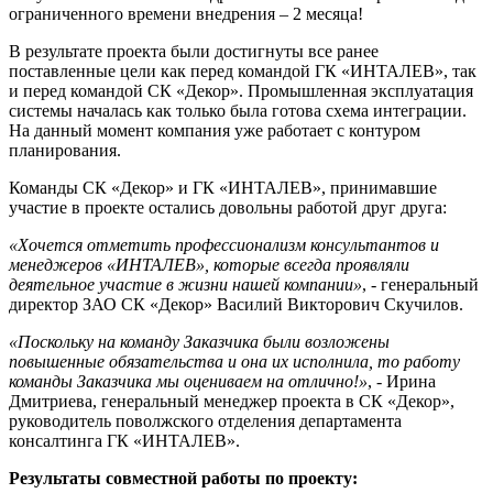
ограниченного времени внедрения – 2 месяца!
В результате проекта были достигнуты все ранее
поставленные цели как перед командой ГК «ИНТАЛЕВ», так
и перед командой СК «Декор». Промышленная эксплуатация
системы началась как только была готова схема интеграции.
На данный момент компания уже работает с контуром
планирования.
Команды СК «Декор» и ГК «ИНТАЛЕВ», принимавшие
участие в проекте остались довольны работой друг друга:
«Хочется отметить профессионализм консультантов и
менеджеров «ИНТАЛЕВ», которые всегда проявляли
деятельное участие в жизни нашей компании»
, - генеральный
директор ЗАО СК «Декор» Василий Викторович Скучилов.
«Поскольку на команду Заказчика были возложены
повышенные обязательства и она их исполнила, то работу
команды Заказчика мы оцениваем на отлично!»
, - Ирина
Дмитриева, генеральный менеджер проекта в СК «Декор»,
руководитель поволжского отделения департамента
консалтинга ГК «ИНТАЛЕВ».
Результаты совместной работы по проекту: