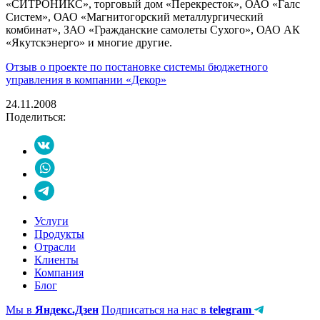
«СИТРОНИКС», торговый дом «Перекресток», ОАО «Галс
Систем», ОАО «Магнитогорский металлургический
комбинат», ЗАО «Гражданские самолеты Сухого», ОАО АК
«Якутскэнерго» и многие другие.
Отзыв о проекте по постановке системы бюджетного
управления в компании «Декор»
24.11.2008
Поделиться:
Услуги
Продукты
Отрасли
Клиенты
Компания
Блог
Мы в
Яндекс.Дзен
Подписаться на нас в
telegram