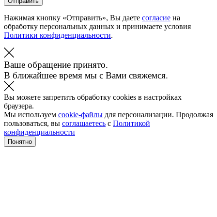
Отправить
Нажимая кнопку «Отправить», Вы даете
согласие
на
обработку персональных данных и принимаете условия
Политики конфиденциальности
.
Ваше обращение принято.
В ближайшее время мы с Вами свяжемся.
Вы можете запретить обработку cookies в настройках
браузера.
Мы используем
cookie-файлы
для персонализации. Продолжая
пользоваться, вы
соглашаетесь
с
Политикой
конфиденциальности
Понятно