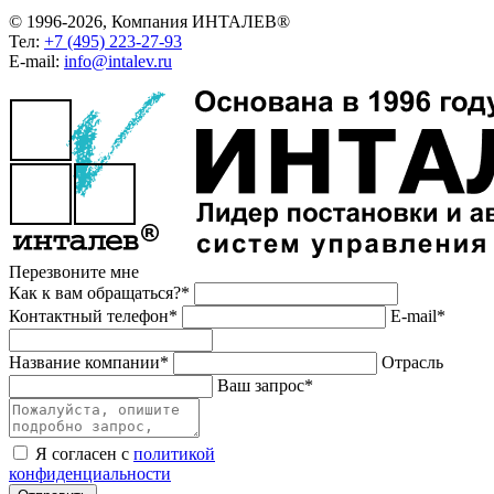
© 1996-2026, Компания ИНТАЛЕВ®
Тел:
+7 (495) 223-27-93
E-mail:
info@intalev.ru
Перезвоните мне
Как к вам обращаться?*
Контактный телефон*
E-mail*
Название компании*
Отрасль
Ваш запрос*
Я согласен с
политикой
конфиденциальности