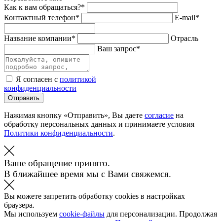
Как к вам обращаться?*
Контактный телефон*
E-mail*
Название компании*
Отрасль
Ваш запрос*
Я согласен с
политикой
конфиденциальности
Отправить
Нажимая кнопку «Отправить», Вы даете
согласие
на
обработку персональных данных и принимаете условия
Политики конфиденциальности
.
Ваше обращение принято.
В ближайшее время мы с Вами свяжемся.
Вы можете запретить обработку cookies в настройках
браузера.
Мы используем
cookie-файлы
для персонализации. Продолжая