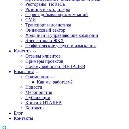
Рестораны, HoReCa
Розница и автодилеры
Сервис добывающих компаний
СМИ
Транспорт и логистика
Финансовый сектор
Холдинги и управляющие компании
Энергетика и ЖКХ
Геофизические услуги и изыскания
Клиенты
Отзывы клиентов
Примеры проектов
Почему выбирают ИНТАЛЕВ
Компания
О компании
Как мы работаем?
Новости
Мероприятия
Публикации
Книги ИНТАЛЕВ
Контакты
Блог
Контакты