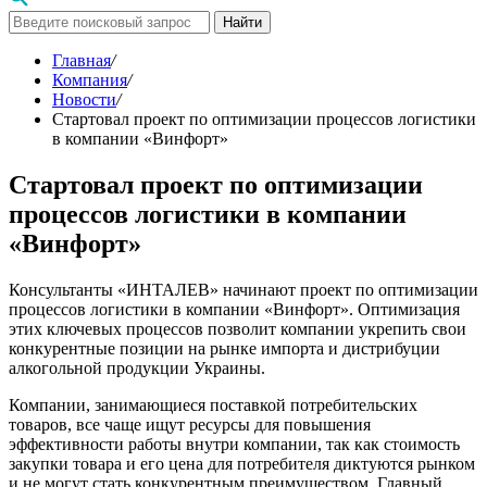
Найти
Главная
/
Компания
/
Новости
/
Стартовал проект по оптимизации процессов логистики
в компании «Винфорт»
Стартовал проект по оптимизации
процессов логистики в компании
«Винфорт»
Консультанты «ИНТАЛЕВ» начинают проект по оптимизации
процессов логистики в компании «Винфорт». Оптимизация
этих ключевых процессов позволит компании укрепить свои
конкурентные позиции на рынке импорта и дистрибуции
алкогольной продукции Украины.
Компании, занимающиеся поставкой потребительских
товаров, все чаще ищут ресурсы для повышения
эффективности работы внутри компании, так как стоимость
закупки товара и его цена для потребителя диктуются рынком
и не могут стать конкурентным преимуществом. Главный