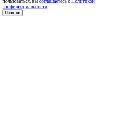
пользоваться, вы
соглашаетесь
с
Политикой
конфиденциальности
Понятно