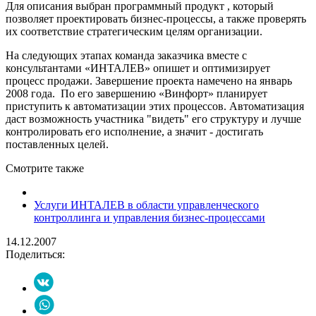
Для описания выбран программный продукт , который
позволяет проектировать бизнес-процессы, а также проверять
их соответствие стратегическим целям организации.
На следующих этапах команда заказчика вместе с
консультантами «ИНТАЛЕВ» опишет и оптимизирует
процесс продажи. Завершение проекта намечено на январь
2008 года.
По его завершению «Винфорт» планирует
приступить к автоматизации этих процессов. Автоматизация
даст возможность участника "видеть" его структуру и лучше
контролировать его исполнение, а значит - достигать
поставленных целей.
Cмотрите также
Услуги ИНТАЛЕВ в области управленческого
контроллинга и управления бизнес-процессами
14.12.2007
Поделиться: