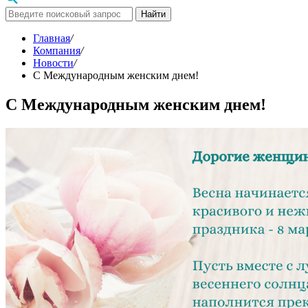
Найти
Главная
/
Компания
/
Новости
/
С Международным женским днем!
С Международным женским днем!