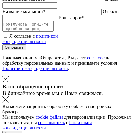
Название компании*
Отрасль
Ваш запрос*
Я согласен с
политикой
конфиденциальности
Отправить
Нажимая кнопку «Отправить», Вы даете
согласие
на
обработку персональных данных и принимаете условия
Политики конфиденциальности
.
Ваше обращение принято.
В ближайшее время мы с Вами свяжемся.
Вы можете запретить обработку cookies в настройках
браузера.
Мы используем
cookie-файлы
для персонализации. Продолжая
пользоваться, вы
соглашаетесь
с
Политикой
конфиденциальности