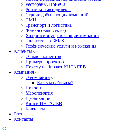
Рестораны, HoReCa
Розница и автодилеры
Сервис добывающих компаний
СМИ
Транспорт и логистика
Финансовый сектор
Холдинги и управляющие компании
Энергетика и ЖКХ
Геофизические услуги и изыскания
Клиенты
Отзывы клиентов
Примеры проектов
Почему выбирают ИНТАЛЕВ
Компания
О компании
Как мы работаем?
Новости
Мероприятия
Публикации
Книги ИНТАЛЕВ
Контакты
Блог
Контакты