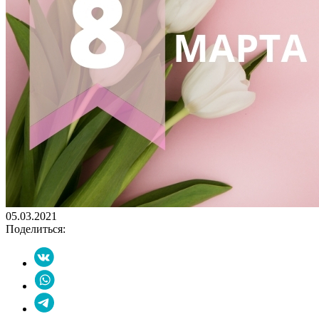
05.03.2021
Поделиться: