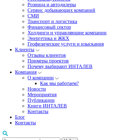
Розница и автодилеры
Сервис добывающих компаний
СМИ
Транспорт и логистика
Финансовый сектор
Холдинги и управляющие компании
Энергетика и ЖКХ
Геофизические услуги и изыскания
Клиенты
Отзывы клиентов
Примеры проектов
Почему выбирают ИНТАЛЕВ
Компания
О компании
Как мы работаем?
Новости
Мероприятия
Публикации
Книги ИНТАЛЕВ
Контакты
Блог
Контакты