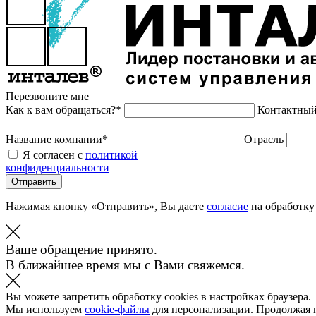
Перезвоните мне
Как к вам обращаться?*
Контактный
Название компании*
Отрасль
Я согласен с
политикой
конфиденциальности
Отправить
Нажимая кнопку «Отправить», Вы даете
согласие
на обработку
Ваше обращение принято.
В ближайшее время мы с Вами свяжемся.
Вы можете запретить обработку cookies в настройках браузера.
Мы используем
cookie-файлы
для персонализации. Продолжая 