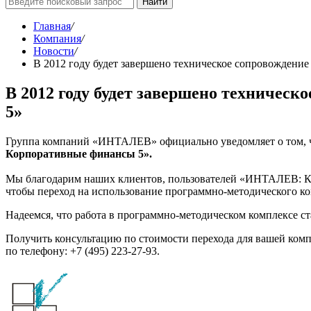
Найти
Главная
/
Компания
/
Новости
/
В 2012 году будет завершено техническое сопровожден
В 2012 году будет завершено техниче
5»
Группа компаний «ИНТАЛЕВ» официально уведомляет о том, 
Корпоративные финансы 5».
Мы благодарим наших клиентов, пользователей «ИНТАЛЕВ: Кор
чтобы переход на использование программно-методического
Надеемся, что работа в программно-методическом комплексе с
Получить консультацию по стоимости перехода для вашей комп
по телефону: +7 (495) 223-27-93.