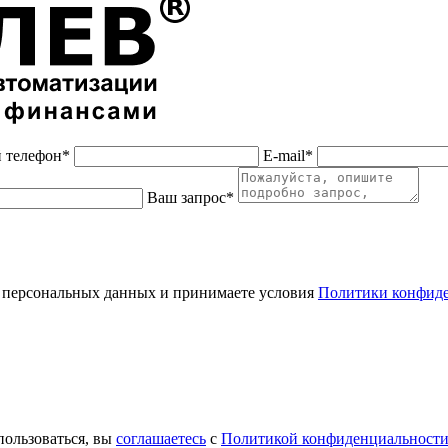
 телефон*
E-mail*
Ваш запрос*
 персональных данных и принимаете условия
Политики конфид
пользоваться, вы
соглашаетесь
с
Политикой конфиденциальност