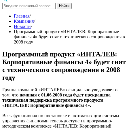
Найти
Главная
/
Компания
/
Новости
/
Программный продукт «ИНТАЛЕВ: Корпоративные
финансы 4» будет снят с технического сопровождения в
2008 году
Программный продукт «ИНТАЛЕВ:
Корпоративные финансы 4» будет снят
с технического сопровождения в 2008
году
Группа компаний «ИНТАЛЕВ» официально уведомляет о
том, что
начиная с 01.06.2008 года будет прекращена
техническая поддержка программного продукта
«ИНТАЛЕВ: Корпоративные финансы 4».
Весь функционал по постановке и автоматизации системы
управления финансами теперь доступен в программно-
методическом комплексе «ИНТАЛЕВ: Корпоративный