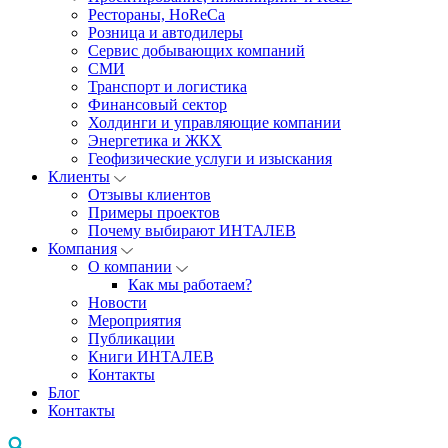
Рестораны, HoReCa
Розница и автодилеры
Сервис добывающих компаний
СМИ
Транспорт и логистика
Финансовый сектор
Холдинги и управляющие компании
Энергетика и ЖКХ
Геофизические услуги и изыскания
Клиенты
Отзывы клиентов
Примеры проектов
Почему выбирают ИНТАЛЕВ
Компания
О компании
Как мы работаем?
Новости
Мероприятия
Публикации
Книги ИНТАЛЕВ
Контакты
Блог
Контакты