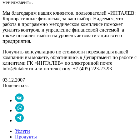
менеджмент».
Мы благодарим наших клиентов, пользователей «ИНТАЛЕВ:
Корпоративные финансы», за ваш выбор. Надеемся, что
работа в программно-методическом комплексе поможет
усилить контроль и управление финансовой системой, а
также позволит выйти на уровень автоматизации всего
предприятия.
Получить консультацию по стоимости перехода для вашей
компании вы можете, обратившись в Департамент по работе с
клиентами ГК «ИНТАЛЕВ» по электронной почте
info@intalev.ru или по телефону: +7 (495) 223-27-93.
03.12.2007
Поделиться:
Услуги
Продукты