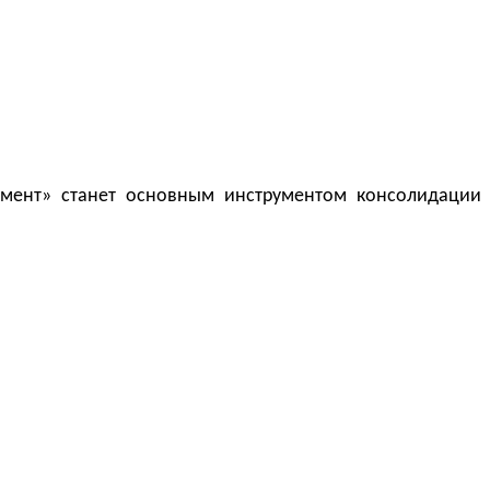
жмент» станет основным инструментом консолидации