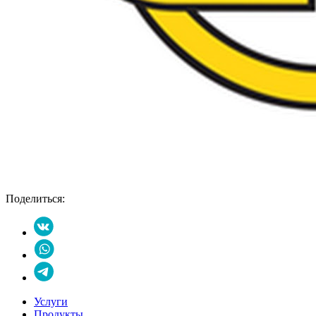
Поделиться:
Услуги
Продукты