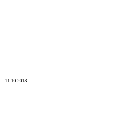
11.10.2018