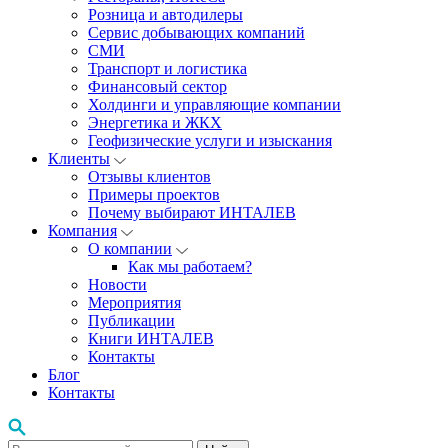
Розница и автодилеры
Сервис добывающих компаний
СМИ
Транспорт и логистика
Финансовый сектор
Холдинги и управляющие компании
Энергетика и ЖКХ
Геофизические услуги и изыскания
Клиенты
Отзывы клиентов
Примеры проектов
Почему выбирают ИНТАЛЕВ
Компания
О компании
Как мы работаем?
Новости
Мероприятия
Публикации
Книги ИНТАЛЕВ
Контакты
Блог
Контакты