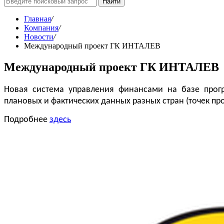
Найти
Главная
/
Компания
/
Новости
/
Международный проект ГК ИНТАЛЕВ
Международный проект ГК ИНТАЛЕВ
Новая система управления финансами на базе прог
плановых и фактических данных разных стран (точек прод
Подробнее
здесь