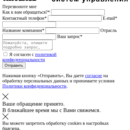
Перезвоните мне
Как к вам обращаться?*
Контактный телефон*
E-mail*
Название компании*
Отрасль
Ваш запрос*
Я согласен с
политикой
конфиденциальности
Отправить
Нажимая кнопку «Отправить», Вы даете
согласие
на
обработку персональных данных и принимаете условия
Политики конфиденциальности
.
Ваше обращение принято.
В ближайшее время мы с Вами свяжемся.
Вы можете запретить обработку cookies в настройках
браузера.