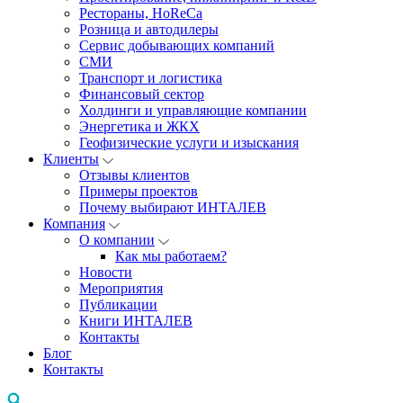
Рестораны, HoReCa
Розница и автодилеры
Сервис добывающих компаний
СМИ
Транспорт и логистика
Финансовый сектор
Холдинги и управляющие компании
Энергетика и ЖКХ
Геофизические услуги и изыскания
Клиенты
Отзывы клиентов
Примеры проектов
Почему выбирают ИНТАЛЕВ
Компания
О компании
Как мы работаем?
Новости
Мероприятия
Публикации
Книги ИНТАЛЕВ
Контакты
Блог
Контакты