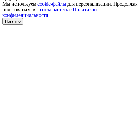
Мы используем
cookie-файлы
для персонализации. Продолжая
пользоваться, вы
соглашаетесь
с
Политикой
конфиденциальности
Понятно