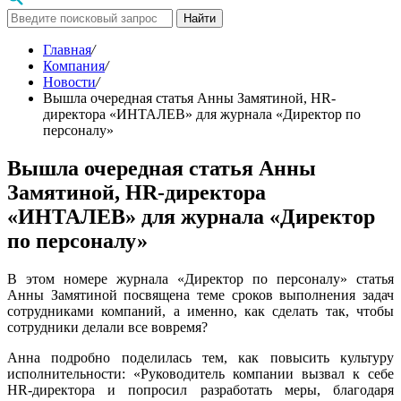
Найти
Главная
/
Компания
/
Новости
/
Вышла очередная статья Анны Замятиной, HR-
директора «ИНТАЛЕВ» для журнала «Директор по
персоналу»
Вышла очередная статья Анны
Замятиной, HR-директора
«ИНТАЛЕВ» для журнала «Директор
по персоналу»
В этом номере журнала «Директор по персоналу» статья
Анны Замятиной посвящена теме сроков выполнения задач
сотрудниками компаний, а именно, как сделать так, чтобы
сотрудники делали все вовремя?
Анна подробно поделилась тем, как повысить культуру
исполнительности: «Руководитель компании вызвал к себе
HR-директора и попросил разработать меры, благодаря