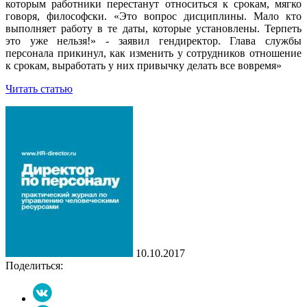
которым работники перестанут относиться к срокам, мягко
говоря, философски. «Это вопрос дисциплины. Мало кто
выполняет работу в те даты, которые установлены. Терпеть
это уже нельзя!» - заявил гендиректор. Глава службы
персонала прикинул, как изменить у сотрудников отношение
к срокам, выработать у них привычку делать все вовремя»
Читать статью
10.10.2017
Поделиться: