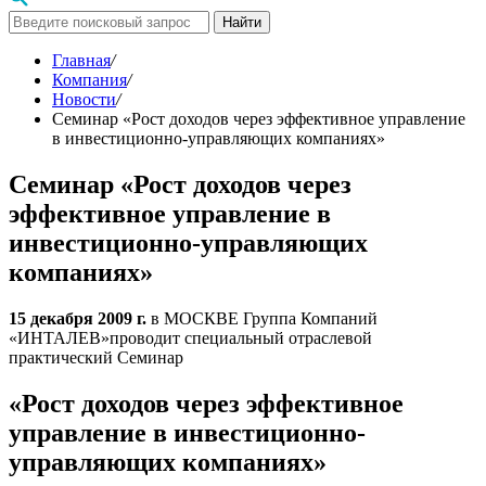
Найти
Главная
/
Компания
/
Новости
/
Семинар «Рост доходов через эффективное управление
в инвестиционно-управляющих компаниях»
Семинар «Рост доходов через
эффективное управление в
инвестиционно-управляющих
компаниях»
15 декабря 2009 г.
в МОСКВЕ Группа Компаний
«ИНТАЛЕВ»проводит специальный отраслевой
практический Семинар
«
Рост доходов через эффективное
управление в инвестиционно-
управляющих компаниях
»