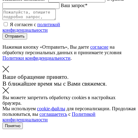
Ваш запрос*
Я согласен с
политикой
конфиденциальности
Отправить
Нажимая кнопку «Отправить», Вы даете
согласие
на
обработку персональных данных и принимаете условия
Политики конфиденциальности
.
Ваше обращение принято.
В ближайшее время мы с Вами свяжемся.
Вы можете запретить обработку cookies в настройках
браузера.
Мы используем
cookie-файлы
для персонализации. Продолжая
пользоваться, вы
соглашаетесь
с
Политикой
конфиденциальности
Понятно