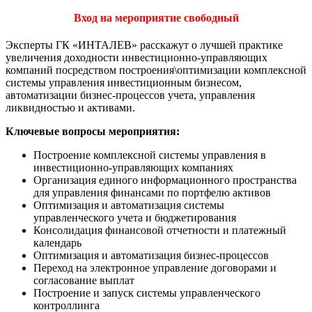
Вход на мероприятие свободный
Эксперты ГК «ИНТАЛЕВ» расскажут о лучшей практике
увеличения доходности инвестиционно-управляющих
компаний посредством построения\оптимизации комплексной
системы управления инвестиционным бизнесом,
автоматизации бизнес-процессов учета, управления
ликвидностью и активами.
Ключевые вопросы мероприятия:
Построение комплексной системы управления в
инвестиционно-управляющих компаниях
Организация единого информационного пространства
для управления финансами по портфелю активов
Оптимизация и автоматизация системы
управленческого учета и бюджетирования
Консолидация финансовой отчетности и платежный
календарь
Оптимизация и автоматизация бизнес-процессов
Переход на электронное управление договорами и
согласование выплат
Построение и запуск системы управленческого
контроллинга