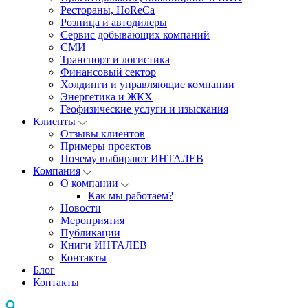
Рестораны, HoReCa
Розница и автодилеры
Сервис добывающих компаний
СМИ
Транспорт и логистика
Финансовый сектор
Холдинги и управляющие компании
Энергетика и ЖКХ
Геофизические услуги и изыскания
Клиенты
Отзывы клиентов
Примеры проектов
Почему выбирают ИНТАЛЕВ
Компания
О компании
Как мы работаем?
Новости
Мероприятия
Публикации
Книги ИНТАЛЕВ
Контакты
Блог
Контакты