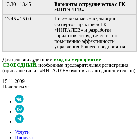
13.30 - 13.45
Варианты сотрудничества с ГК
«ИНТАЛЕВ»
13.45 - 15.00
Персональные консультации
экспертов-практиков ГК
«ИНТАЛЕВ» и разработка
вариантов сотрудничества по
повышению эффективности
управления Вашего предприятия.
Для целевой аудитории
вход на мероприятие
СВОБОДНЫЙ
, необходима предварительная регистрация
(приглашение из «ИНТАЛЕВ» будет выслано дополнительно).
15.11.2009
Поделиться:
Услуги
Продукты