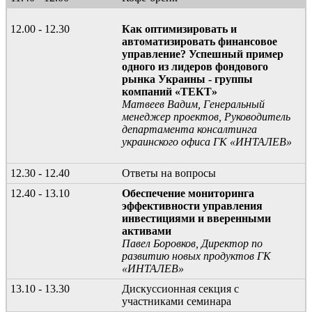
12.00 - 12.30
Как оптимизировать и
автоматизировать финансовое
управление? Успешный пример
одного из лидеров фондового
рынка Украины - группы
компаний «ТЕКТ»
Матвеев Вадим, Генеральный
менеджер проектов, Руководитель
департамента консалтинга
украинского офиса ГК «ИНТАЛЕВ»
12.30 - 12.40
Ответы на вопросы
12.40 - 13.10
Обеспечение мониторинга
эффективности управления
инвестициями и вверенными
активами
Павел Боровков, Директор по
развитию новых продуктов ГК
«ИНТАЛЕВ»
13.10 - 13.30
Дискуссионная секция с
участниками семинара