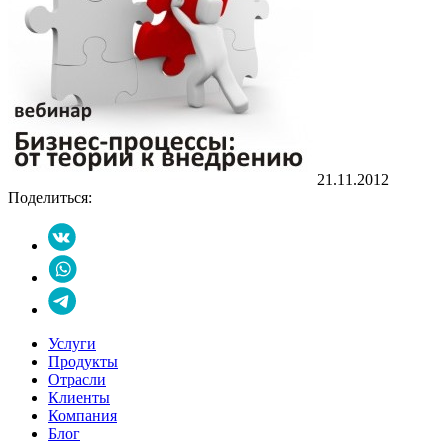
21.11.2012
Поделиться:
Услуги
Продукты
Отрасли
Клиенты
Компания
Блог