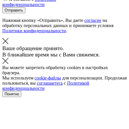
конфиденциальности
Отправить
Нажимая кнопку «Отправить», Вы даете
согласие
на
обработку персональных данных и принимаете условия
Политики конфиденциальности
.
Ваше обращение принято.
В ближайшее время мы с Вами свяжемся.
Вы можете запретить обработку cookies в настройках
браузера.
Мы используем
cookie-файлы
для персонализации. Продолжая
пользоваться, вы
соглашаетесь
с
Политикой
конфиденциальности
Понятно