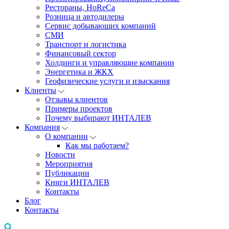
Рестораны, HoReCa
Розница и автодилеры
Сервис добывающих компаний
СМИ
Транспорт и логистика
Финансовый сектор
Холдинги и управляющие компании
Энергетика и ЖКХ
Геофизические услуги и изыскания
Клиенты
Отзывы клиентов
Примеры проектов
Почему выбирают ИНТАЛЕВ
Компания
О компании
Как мы работаем?
Новости
Мероприятия
Публикации
Книги ИНТАЛЕВ
Контакты
Блог
Контакты