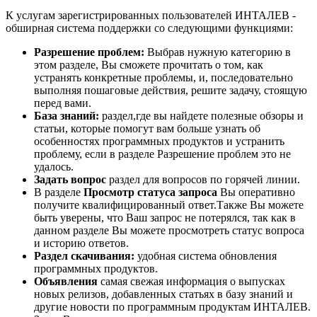
К услугам зарегистрированных пользователей ИНТАЛЕВ -
обширная система поддержки со следующими функциями:
Разрешение проблем:
Выбрав нужную категорию в
этом разделе, Вы сможете прочитать о том, как
устранять конкретные проблемы, и, последовательно
выполняя пошаговые действия, решите задачу, стоящую
перед вами.
База знаний:
раздел,где вы найдете полезные обзоры и
статьи, которые помогут вам больше узнать об
особенностях программных продуктов и устранить
проблему, если в разделе Разрешение проблем это не
удалось.
Задать вопрос
раздел для вопросов по горячей линии.
В разделе
Просмотр статуса запроса
Вы оперативно
получите квалифицированный ответ.Также Вы можете
быть уверены, что Ваш запрос не потерялся, так как в
данном разделе Вы можете просмотреть статус вопроса
и историю ответов.
Раздел скачивания:
удобная система обновления
программных продуктов.
Объявления
самая свежая информация о выпусках
новых релизов, добавленных статьях в базу знаний и
другие новости по программным продуктам ИНТАЛЕВ.