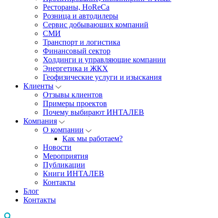
Рестораны, HoReCa
Розница и автодилеры
Сервис добывающих компаний
СМИ
Транспорт и логистика
Финансовый сектор
Холдинги и управляющие компании
Энергетика и ЖКХ
Геофизические услуги и изыскания
Клиенты
Отзывы клиентов
Примеры проектов
Почему выбирают ИНТАЛЕВ
Компания
О компании
Как мы работаем?
Новости
Мероприятия
Публикации
Книги ИНТАЛЕВ
Контакты
Блог
Контакты