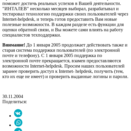
поможет достичь реальных успехов в Вашей деятельности.
"ИНТАЛЕВ" несколько месяцев выбирал, разрабатывал и
тестировал технологию поддержки своих пользователей через
Internet-helpdesk, и теперь готов предоставить Вам новые
полезные возможности. В каждом разделе есть функции для
оценки обратной связи, и Вы можете сами влиять на работу
специалистов техподдержки.
Внимание!
До 1 января 2005 продолжает действовать также и
старая система поддержки пользователей (по электронной
почте и телефону). С 1 января 2005 поддержка по
электронной почте прекращается, взамен предоставляются
возможности Internet-helpdesk. Просим наших пользователей
заранее проверить доступ к Internet- helpdesk, получить (тем,
кто их еще не имеет) и проверить выданные логины и пароли.
30.11.2004
Поделиться: