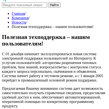
Найти
Главная
/
Компания
/
Новости
/
Полезная техподдержка – нашим пользователям!
Полезная техподдержка – нашим
пользователям!
С 01 декабря начинает эксплуатироваться новая система
электронной поддержки пользователей по Интернету. К
услугам пользователей: алгоритмы разрешения типовых
проблем, база знаний, вопросы/ответы с контролем статуса
каждого запроса персонально, скачивания и объявления.
Система начнет работу в тестовом режиме, а с 1 января 2005
перейдет в промышленный основной режим поддержки.
Предлагаемая Вашему вниманию система дает возможность
самостоятельно получать справочные сведения, предоставляя
удобный доступ к ним, обеспечивает автоматизированной,
оперативной помощью по конкретному программному
продукту.