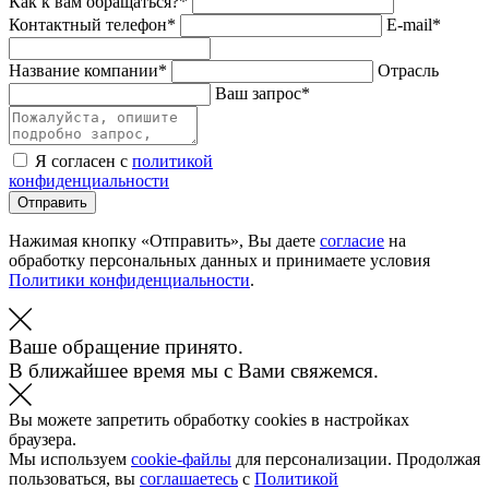
Как к вам обращаться?*
Контактный телефон*
E-mail*
Название компании*
Отрасль
Ваш запрос*
Я согласен с
политикой
конфиденциальности
Отправить
Нажимая кнопку «Отправить», Вы даете
согласие
на
обработку персональных данных и принимаете условия
Политики конфиденциальности
.
Ваше обращение принято.
В ближайшее время мы с Вами свяжемся.
Вы можете запретить обработку cookies в настройках
браузера.
Мы используем
cookie-файлы
для персонализации. Продолжая
пользоваться, вы
соглашаетесь
с
Политикой