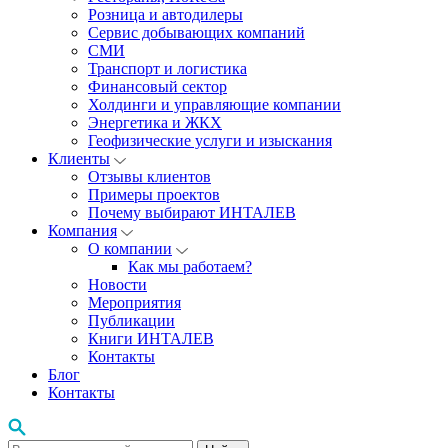
Розница и автодилеры
Сервис добывающих компаний
СМИ
Транспорт и логистика
Финансовый сектор
Холдинги и управляющие компании
Энергетика и ЖКХ
Геофизические услуги и изыскания
Клиенты
Отзывы клиентов
Примеры проектов
Почему выбирают ИНТАЛЕВ
Компания
О компании
Как мы работаем?
Новости
Мероприятия
Публикации
Книги ИНТАЛЕВ
Контакты
Блог
Контакты