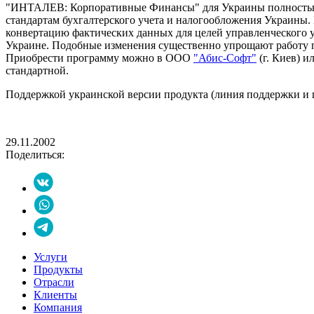
"ИНТАЛЕВ: Корпоративные Финансы" для Украины полностью с
стандартам бухгалтерского учета и налогообложения Украины
конвертацию фактических данных для целей управленческого у
Украине. Подобные изменения существенно упрощают работу п
Приобрести программу можно в ООО
"Абис-Софт"
(г. Киев) 
стандартной.
Поддержкой украинской версии продукта (линия поддержки и
29.11.2002
Поделиться:
Услуги
Продукты
Отрасли
Клиенты
Компания