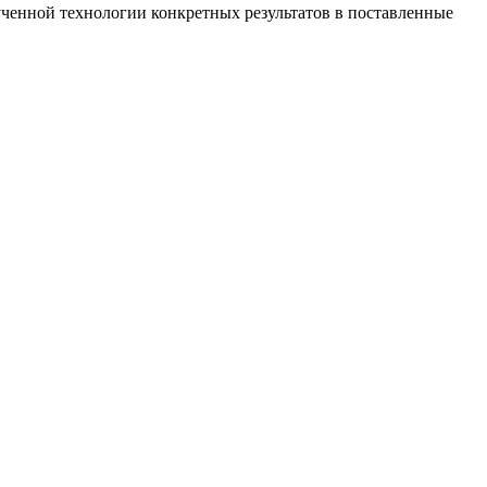
ученной технологии конкретных результатов в поставленные