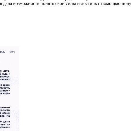
я дала возможность понять свои силы и достичь с помощью пол