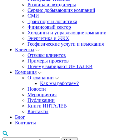
Розница и автодилеры
Сервис добывающих компаний
СМИ
Транспорт и логистика
Финансовый сектор
Холдинги и управляющие компании
Энергетика и ЖКХ
Геофизические услуги и изыскания
Клиенты
Отзывы клиентов
Примеры проектов
Почему выбирают ИНТАЛЕВ
Компания
О компании
Как мы работаем?
Новости
Мероприятия
Публикации
Книги ИНТАЛЕВ
Контакты
Блог
Контакты