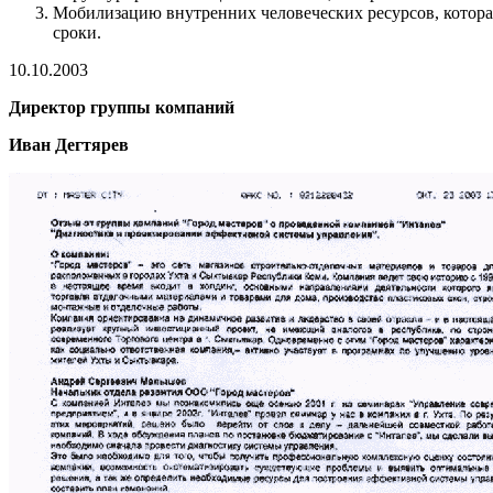
Мобилизацию внутренних человеческих ресурсов, котора
сроки.
10.10.2003
Директор группы компаний
Иван Дегтярев