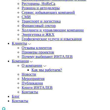
Рестораны, HoReCa
Розница и автодилеры
Сервис добывающих компаний
СМИ
Транспорт и логистика
Финансовый сектор
Холдинги и управляющие компании
Энергетика и ЖКХ
Геофизические услуги и изыскания
Клиенты
Отзывы клиентов
Примеры проектов
Почему выбирают ИНТАЛЕВ
Компания
О компании
Как мы работаем?
Новости
Мероприятия
Публикации
Книги ИНТАЛЕВ
Контакты
Блог
Контакты