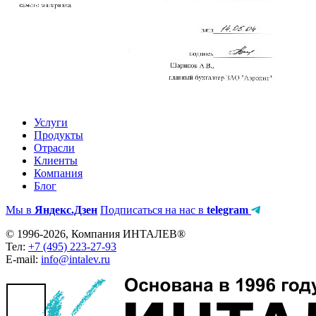
Услуги
Продукты
Отрасли
Клиенты
Компания
Блог
Мы в
Яндекс.Дзен
Подписаться на нас в
telegram
© 1996-2026, Компания ИНТАЛЕВ®
Тел:
+7 (495) 223-27-93
E-mail:
info@intalev.ru