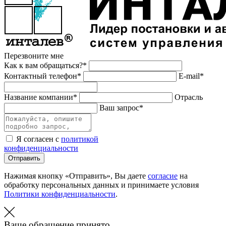
Перезвоните мне
Как к вам обращаться?*
Контактный телефон*
E-mail*
Название компании*
Отрасль
Ваш запрос*
Я согласен с
политикой
конфиденциальности
Отправить
Нажимая кнопку «Отправить», Вы даете
согласие
на
обработку персональных данных и принимаете условия
Политики конфиденциальности
.
Ваше обращение принято.