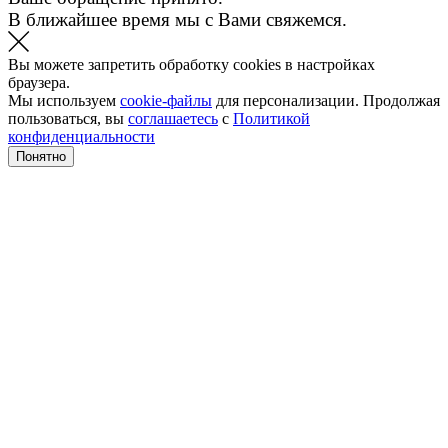
В ближайшее время мы с Вами свяжемся.
Вы можете запретить обработку cookies в настройках
браузера.
Мы используем
cookie-файлы
для персонализации. Продолжая
пользоваться, вы
соглашаетесь
с
Политикой
конфиденциальности
Понятно