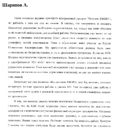
Шарипов А.