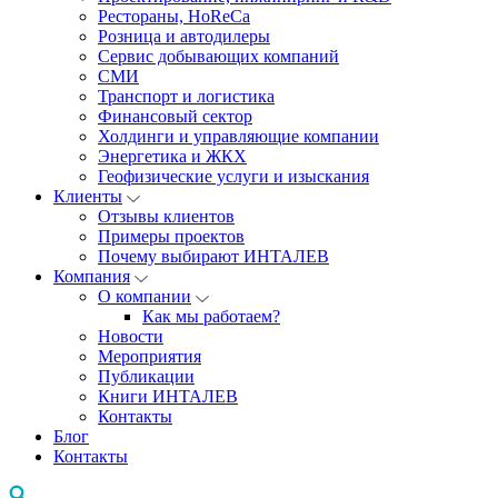
Рестораны, HoReCa
Розница и автодилеры
Сервис добывающих компаний
СМИ
Транспорт и логистика
Финансовый сектор
Холдинги и управляющие компании
Энергетика и ЖКХ
Геофизические услуги и изыскания
Клиенты
Отзывы клиентов
Примеры проектов
Почему выбирают ИНТАЛЕВ
Компания
О компании
Как мы работаем?
Новости
Мероприятия
Публикации
Книги ИНТАЛЕВ
Контакты
Блог
Контакты