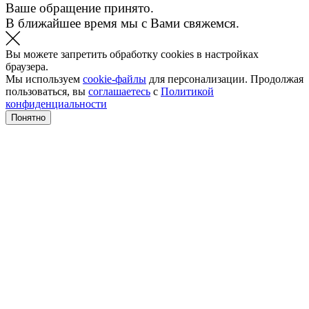
Ваше обращение принято.
В ближайшее время мы с Вами свяжемся.
Вы можете запретить обработку cookies в настройках
браузера.
Мы используем
cookie-файлы
для персонализации. Продолжая
пользоваться, вы
соглашаетесь
с
Политикой
конфиденциальности
Понятно