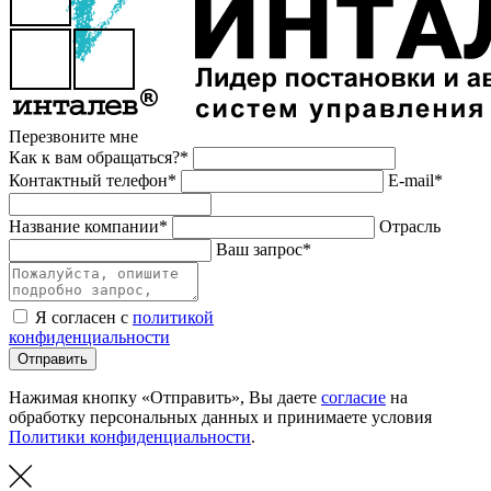
Перезвоните мне
Как к вам обращаться?*
Контактный телефон*
E-mail*
Название компании*
Отрасль
Ваш запрос*
Я согласен с
политикой
конфиденциальности
Отправить
Нажимая кнопку «Отправить», Вы даете
согласие
на
обработку персональных данных и принимаете условия
Политики конфиденциальности
.